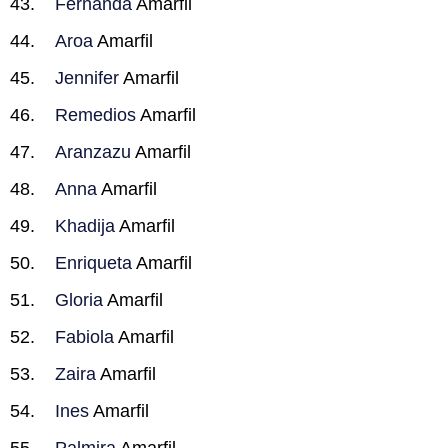
Fernanda
Amarfil
Aroa
Amarfil
Jennifer
Amarfil
Remedios
Amarfil
Aranzazu
Amarfil
Anna
Amarfil
Khadija
Amarfil
Enriqueta
Amarfil
Gloria
Amarfil
Fabiola
Amarfil
Zaira
Amarfil
Ines
Amarfil