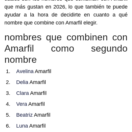
que más gustan en 2026, lo que también te puede
ayudar a la hora de decidirte en cuanto a qué
nombre que combine con Amarfil elegir.
nombres que combinen con
Amarfil como segundo
nombre
Avelina
Amarfil
Delia
Amarfil
Clara
Amarfil
Vera
Amarfil
Beatriz
Amarfil
Luna
Amarfil