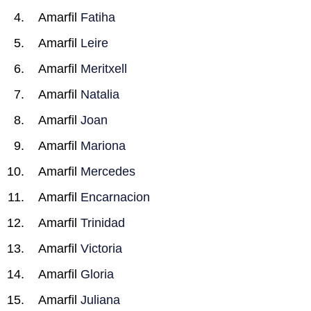
Amarfil
Fatiha
Amarfil
Leire
Amarfil
Meritxell
Amarfil
Natalia
Amarfil
Joan
Amarfil
Mariona
Amarfil
Mercedes
Amarfil
Encarnacion
Amarfil
Trinidad
Amarfil
Victoria
Amarfil
Gloria
Amarfil
Juliana