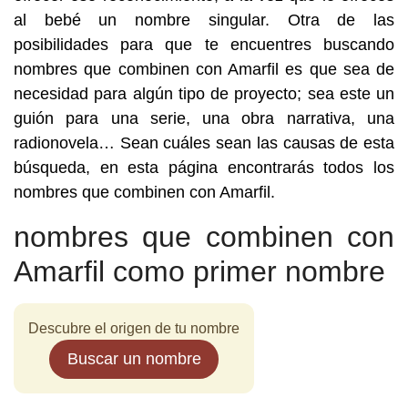
al bebé un nombre singular. Otra de las
posibilidades para que te encuentres buscando
nombres que combinen con Amarfil es que sea de
necesidad para algún tipo de proyecto; sea este un
guión para una serie, una obra narrativa, una
radionovela… Sean cuáles sean las causas de esta
búsqueda, en esta página encontrarás todos los
nombres que combinen con Amarfil.
nombres que combinen con
Amarfil como primer nombre
Descubre el origen de tu nombre
Buscar un nombre