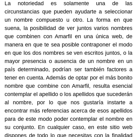
La notoriedad es solamente una de las
circunstancias que pueden ayudarte a seleccionar
un nombre compuesto u otro. La forma en que
suena, la posibilidad de ver juntos varios nombres
que combinen con Amarfil en una única web, de
manera en que te sea posible contraponer el modo
en que los dos nombres se ven escritos juntos, o la
mayor presencia o ausencia de un nombre en un
país determinado, podrían ser también factores a
tener en cuenta. Además de optar por el más bonito
nombre que combine con Amarfil, resulta esencial
contemplar el apellido o los apellidos que sucederán
al nombre, por lo que nos gustaría instarte a
encontrar más referencias acerca de esos apellidos
para de este modo poder contemplar el nombre en
su conjunto. En cualquier caso, en este sitio web
dispones de todo lo que necesitas con la finalidad