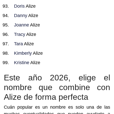
Doris
Alize
Danny
Alize
Joanne
Alize
Tracy
Alize
Tara
Alize
Kimberly
Alize
Kristine
Alize
Este año 2026, elige el
nombre que combine con
Alize de forma perfecta
Cuán popular es un nombre es solo una de las