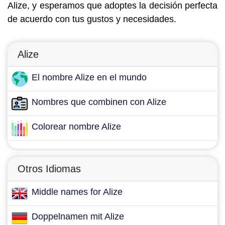
Alize, y esperamos que adoptes la decisión perfecta
de acuerdo con tus gustos y necesidades.
Alize
El nombre Alize en el mundo
Nombres que combinen con Alize
Colorear nombre Alize
Otros Idiomas
Middle names for Alize
Doppelnamen mit Alize