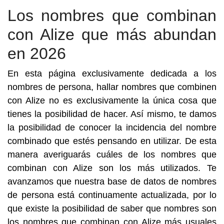
Los nombres que combinan
con Alize que más abundan
en 2026
En esta página exclusivamente dedicada a los
nombres de persona, hallar nombres que combinen
con Alize no es exclusivamente la única cosa que
tienes la posibilidad de hacer. Así mismo, te damos
la posibilidad de conocer la incidencia del nombre
combinado que estés pensando en utilizar. De esta
manera averiguarás cuáles de los nombres que
combinan con Alize son los más utilizados. Te
avanzamos que nuestra base de datos de nombres
de persona está continuamente actualizada, por lo
que existe la posibilidad de saber que nombres son
los nombres que combinan con Alize más usuales