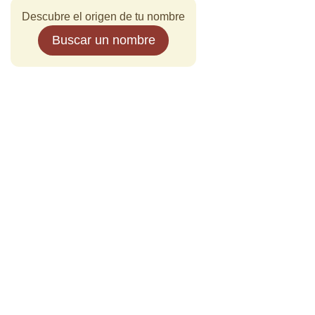
Descubre el origen de tu nombre
Buscar un nombre