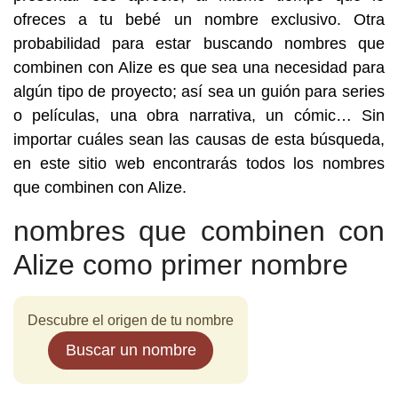
ofreces a tu bebé un nombre exclusivo. Otra
probabilidad para estar buscando nombres que
combinen con Alize es que sea una necesidad para
algún tipo de proyecto; así sea un guión para series
o películas, una obra narrativa, un cómic… Sin
importar cuáles sean las causas de esta búsqueda,
en este sitio web encontrarás todos los nombres
que combinen con Alize.
nombres que combinen con
Alize como primer nombre
Descubre el origen de tu nombre
Buscar un nombre