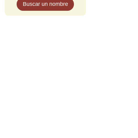
Buscar un nombre