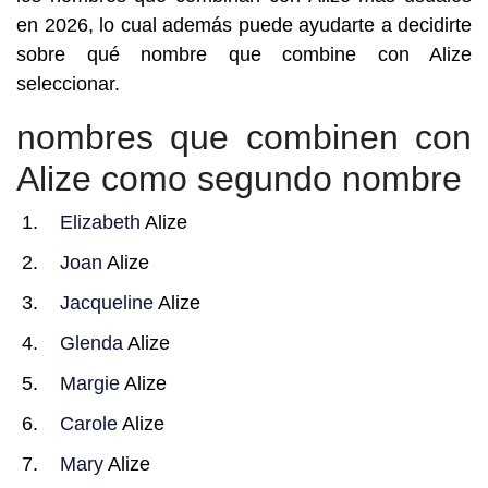
en 2026, lo cual además puede ayudarte a decidirte
sobre qué nombre que combine con Alize
seleccionar.
nombres que combinen con
Alize como segundo nombre
Elizabeth
Alize
Joan
Alize
Jacqueline
Alize
Glenda
Alize
Margie
Alize
Carole
Alize
Mary
Alize