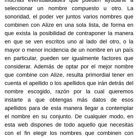
muchas eventualidades que pueden ayudarte a
seleccionar un nombre compuesto u otro. La
sonoridad, el poder ver juntos varios nombres que
combinen con Alize en una sola lista, de forma en
que exista la posibilidad de contraponer la manera
en que se ven escritos uno al lado del otro, o la
mayor o menor incidencia de un nombre en un país
en particular, pueden ser igualmente factores que
considerar. Además de optar por el mejor nombre
que combine con Alize, resulta primordial tener en
cuenta el apellido o los apellidos que irán detrás del
nombre escogido, razón por la cual queremos
instarte a que obtengas más datos de esos
apellidos para de esta manera llegar a contemplar
el nombre en su conjunto. De cualquier modo, en
esta web dispones de todo aquello que necesitas
con el fin elegir los nombres que combinen con