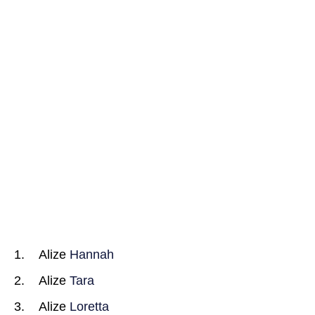
Alize
Hannah
Alize
Tara
Alize
Loretta