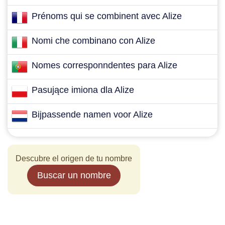
Prénoms qui se combinent avec Alize
Nomi che combinano con Alize
Nomes corresponndentes para Alize
Pasujące imiona dla Alize
Bijpassende namen voor Alize
Descubre el origen de tu nombre
Buscar un nombre