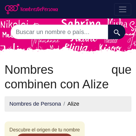
Nombres que
combinen con Alize
Nombres de Persona
Alize
Descubre el origen de tu nombre