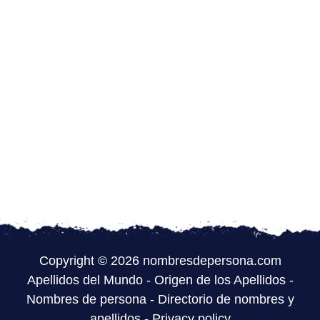
Copyright © 2026 nombresdepersona.com
Apellidos del Mundo
-
Origen de los Apellidos
-
Nombres de persona
-
Directorio de nombres y
apellidos
-
Privacy policy