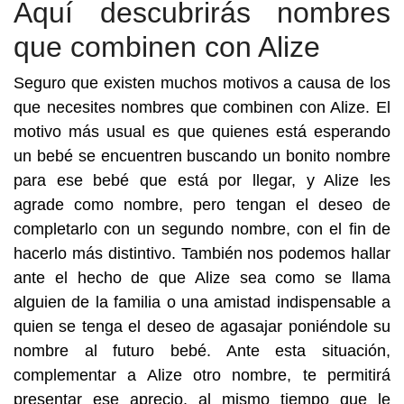
Aquí descubrirás nombres
que combinen con Alize
Seguro que existen muchos motivos a causa de los
que necesites nombres que combinen con Alize. El
motivo más usual es que quienes está esperando
un bebé se encuentren buscando un bonito nombre
para ese bebé que está por llegar, y Alize les
agrade como nombre, pero tengan el deseo de
completarlo con un segundo nombre, con el fin de
hacerlo más distintivo. También nos podemos hallar
ante el hecho de que Alize sea como se llama
alguien de la familia o una amistad indispensable a
quien se tenga el deseo de agasajar poniéndole su
nombre al futuro bebé. Ante esta situación,
complementar a Alize otro nombre, te permitirá
presentar ese aprecio, al mismo tiempo que le