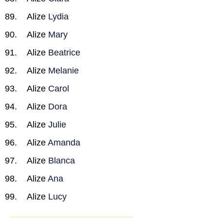
Alize
Lydia
Alize
Mary
Alize
Beatrice
Alize
Melanie
Alize
Carol
Alize
Dora
Alize
Julie
Alize
Amanda
Alize
Blanca
Alize
Ana
Alize
Lucy