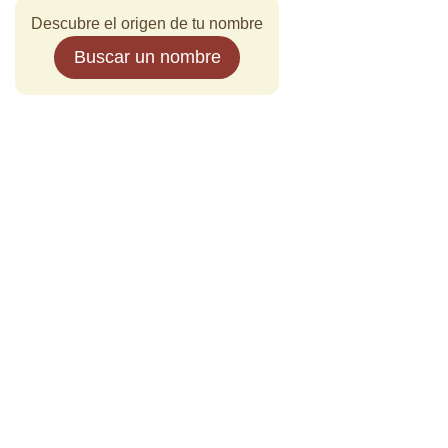
Descubre el origen de tu nombre
Buscar un nombre