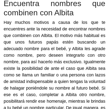
Encuentra nombres que
combinen con Albita
Hay muchos motivos a causa de los que te
encuentres ante la necesidad de encontrar nombres
que combinen con Albita. El motivo más habitual es
que unos futuros papás estén buscando un
adecuado nombre para el bebé, y Albita les agrade
como nombre, pero deseen integrarlo con otro
nombre, para así hacerlo más exclusivo. Igualmente
existe la posibilidad de ante el caso que Albita sea
como se llama un familiar o una persona con lazos
de amistad indispensable a quien tengas la voluntad
de halagar poniéndole su nombre al futuro bebé. Si
ese es el caso, completar a Albita otro nombre,
posibilitará rendir ese homenaje, mientras le brindas
a tu bebé un nombre particular. De igual manera, es