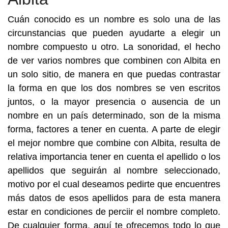
Cuán conocido es un nombre es solo una de las
circunstancias que pueden ayudarte a elegir un
nombre compuesto u otro. La sonoridad, el hecho
de ver varios nombres que combinen con Albita en
un solo sitio, de manera en que puedas contrastar
la forma en que los dos nombres se ven escritos
juntos, o la mayor presencia o ausencia de un
nombre en un país determinado, son de la misma
forma, factores a tener en cuenta. A parte de elegir
el mejor nombre que combine con Albita, resulta de
relativa importancia tener en cuenta el apellido o los
apellidos que seguirán al nombre seleccionado,
motivo por el cual deseamos pedirte que encuentres
más datos de esos apellidos para de esta manera
estar en condiciones de perciir el nombre completo.
De cualquier forma, aquí te ofrecemos todo lo que