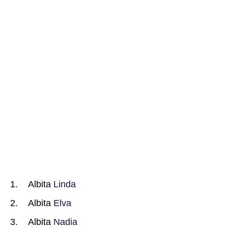
Albita
Linda
Albita
Elva
Albita
Nadia