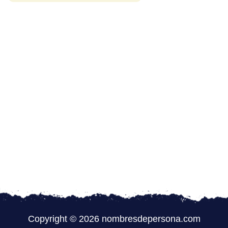
Copyright © 2026 nombresdepersona.com