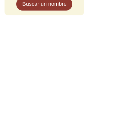
Buscar un nombre