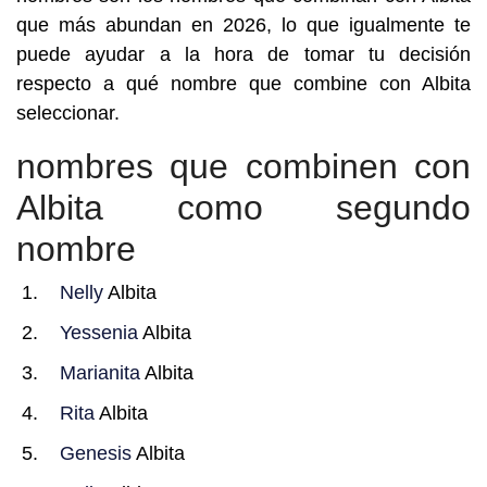
que más abundan en 2026, lo que igualmente te
puede ayudar a la hora de tomar tu decisión
respecto a qué nombre que combine con Albita
seleccionar.
nombres que combinen con
Albita como segundo
nombre
Nelly
Albita
Yessenia
Albita
Marianita
Albita
Rita
Albita
Genesis
Albita