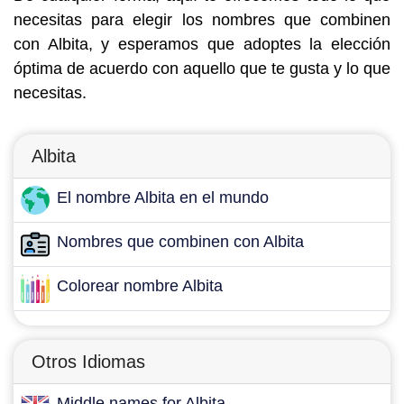
necesitas para elegir los nombres que combinen
con Albita, y esperamos que adoptes la elección
óptima de acuerdo con aquello que te gusta y lo que
necesitas.
Albita
El nombre Albita en el mundo
Nombres que combinen con Albita
Colorear nombre Albita
Otros Idiomas
Middle names for Albita