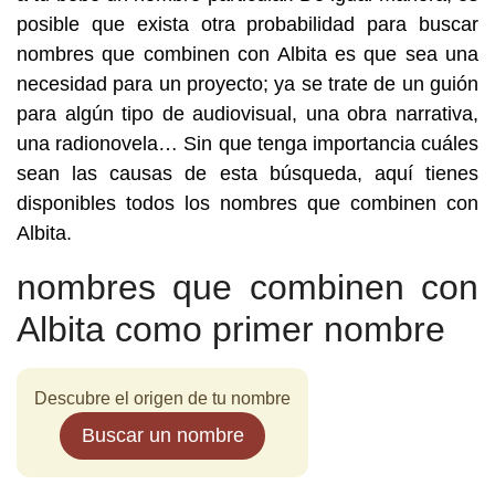
posible que exista otra probabilidad para buscar
nombres que combinen con Albita es que sea una
necesidad para un proyecto; ya se trate de un guión
para algún tipo de audiovisual, una obra narrativa,
una radionovela… Sin que tenga importancia cuáles
sean las causas de esta búsqueda, aquí tienes
disponibles todos los nombres que combinen con
Albita.
nombres que combinen con
Albita como primer nombre
Descubre el origen de tu nombre
Buscar un nombre