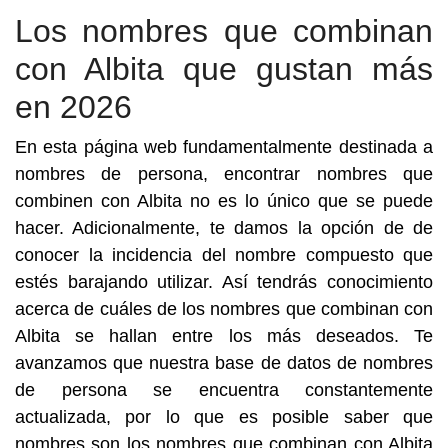
Los nombres que combinan
con Albita que gustan más
en 2026
En esta página web fundamentalmente destinada a
nombres de persona, encontrar nombres que
combinen con Albita no es lo único que se puede
hacer. Adicionalmente, te damos la opción de de
conocer la incidencia del nombre compuesto que
estés barajando utilizar. Así tendrás conocimiento
acerca de cuáles de los nombres que combinan con
Albita se hallan entre los más deseados. Te
avanzamos que nuestra base de datos de nombres
de persona se encuentra constantemente
actualizada, por lo que es posible saber que
nombres son los nombres que combinan con Albita