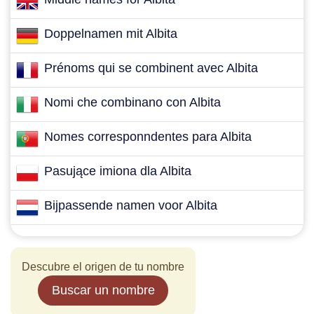
Doppelnamen mit Albita
Prénoms qui se combinent avec Albita
Nomi che combinano con Albita
Nomes corresponndentes para Albita
Pasujące imiona dla Albita
Bijpassende namen voor Albita
Descubre el origen de tu nombre
Buscar un nombre