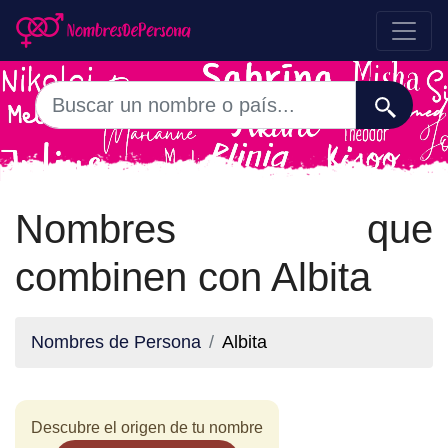
Nombres que
combinen con Albita
Nombres de Persona
Albita
Descubre el origen de tu nombre