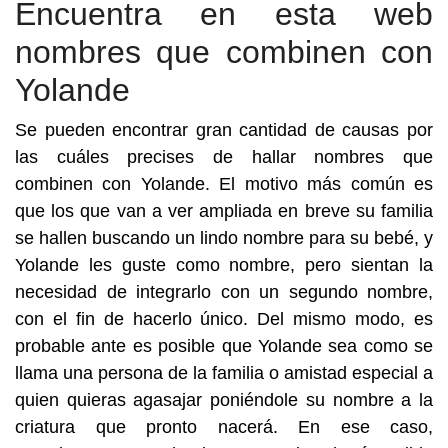
Encuentra en esta web
nombres que combinen con
Yolande
Se pueden encontrar gran cantidad de causas por
las cuáles precises de hallar nombres que
combinen con Yolande. El motivo más común es
que los que van a ver ampliada en breve su familia
se hallen buscando un lindo nombre para su bebé, y
Yolande les guste como nombre, pero sientan la
necesidad de integrarlo con un segundo nombre,
con el fin de hacerlo único. Del mismo modo, es
probable ante es posible que Yolande sea como se
llama una persona de la familia o amistad especial a
quien quieras agasajar poniéndole su nombre a la
criatura que pronto nacerá. En ese caso,