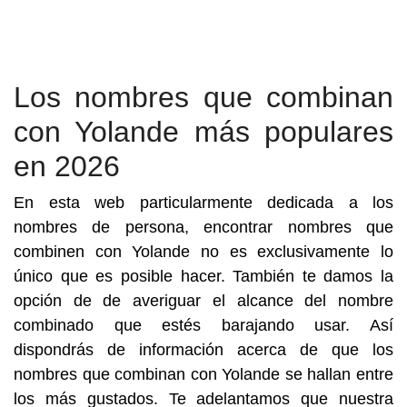
Los nombres que combinan
con Yolande más populares
en 2026
En esta web particularmente dedicada a los
nombres de persona, encontrar nombres que
combinen con Yolande no es exclusivamente lo
único que es posible hacer. También te damos la
opción de de averiguar el alcance del nombre
combinado que estés barajando usar. Así
dispondrás de información acerca de que los
nombres que combinan con Yolande se hallan entre
los más gustados. Te adelantamos que nuestra