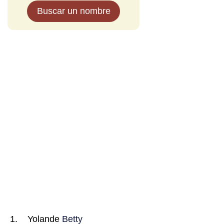
Buscar un nombre
Yolande
Betty