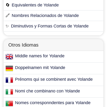
🔄
Equivalentes de Yolande
🔗
Nombres Relacionados de Yolande
✨
Diminutivos y Formas Cortas de Yolande
Otros Idiomas
Middle names for Yolande
Doppelnamen mit Yolande
Prénoms qui se combinent avec Yolande
Nomi che combinano con Yolande
Nomes corresponndentes para Yolande