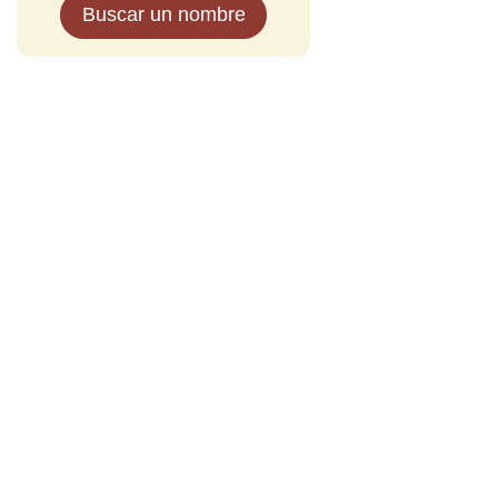
Buscar un nombre