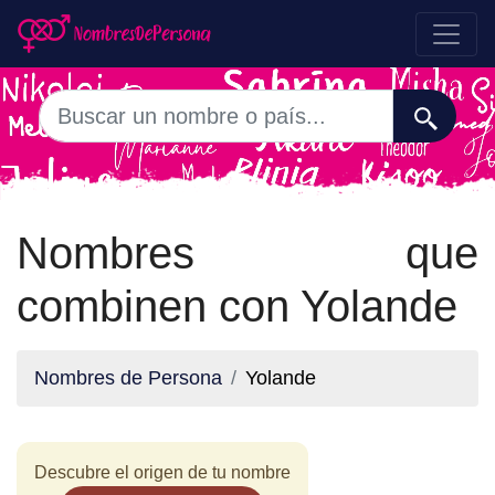
Nombres que
combinen con Yolande
Nombres de Persona
Yolande
Descubre el origen de tu nombre