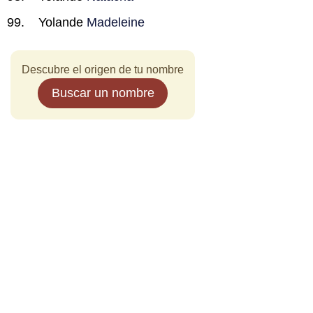
Yolande
Madeleine
Descubre el origen de tu nombre
Buscar un nombre