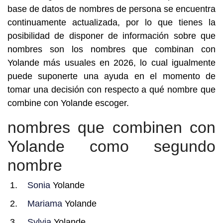
base de datos de nombres de persona se encuentra
continuamente actualizada, por lo que tienes la
posibilidad de disponer de información sobre que
nombres son los nombres que combinan con
Yolande más usuales en 2026, lo cual igualmente
puede suponerte una ayuda en el momento de
tomar una decisión con respecto a qué nombre que
combine con Yolande escoger.
nombres que combinen con
Yolande como segundo
nombre
Sonia
Yolande
Mariama
Yolande
Sylvia
Yolande