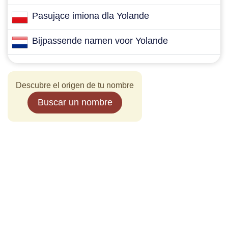
Pasujące imiona dla Yolande
Bijpassende namen voor Yolande
Descubre el origen de tu nombre
Buscar un nombre