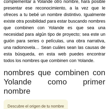
complementar a Yolande otro nombre, hará posible
presentar ese reconocimiento, a la vez que le
ofreces a tu bebé un nombre distintivo. Igualmente
existe otra posibilidad para estar buscando nombres
que combinen con Yolande es que sea una
necesidad para algún tipo de proyecto; sea este un
guión para series o películas, una obra narrativa,
una radionovela… Sean cuáles sean las causas de
esta búsqueda, en esta web puedes encontrar
todos los nombres que combinen con Yolande.
nombres que combinen con
Yolande como primer
nombre
Descubre el origen de tu nombre