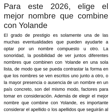
Para este 2026, elige el
mejor nombre que combine
con Yolande
El grado de prestigio es solamente una de las
muchas eventualidades que pueden ayudarte a
optar por un nombre compuesto u otro. La
sonoridad, la posibilidad de ver juntos diferentes
nombres que combinen con Yolande en una sola
lista, de modo que se pueda contrastar la forma en
que los nombres se ven escritos uno junto a otro, o
la mayor presencia o ausencia de un nombre en un
país concreto, son del mismo modo, factores para
tomar en consideración. Además de elegir el mejor
nombre que combine con Yolande, es importante
considerar el apellido o los apellidos que seguirán al