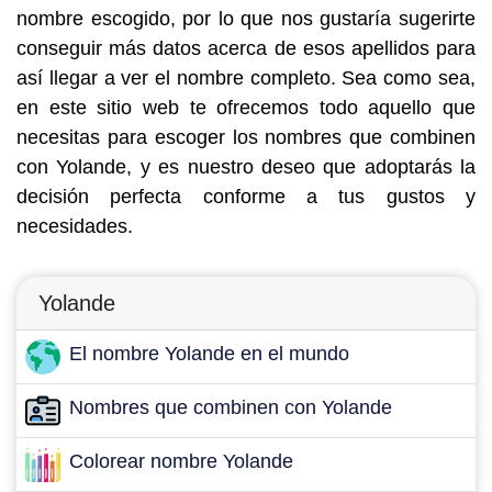
nombre escogido, por lo que nos gustaría sugerirte
conseguir más datos acerca de esos apellidos para
así llegar a ver el nombre completo. Sea como sea,
en este sitio web te ofrecemos todo aquello que
necesitas para escoger los nombres que combinen
con Yolande, y es nuestro deseo que adoptarás la
decisión perfecta conforme a tus gustos y
necesidades.
Yolande
El nombre Yolande en el mundo
Nombres que combinen con Yolande
Colorear nombre Yolande