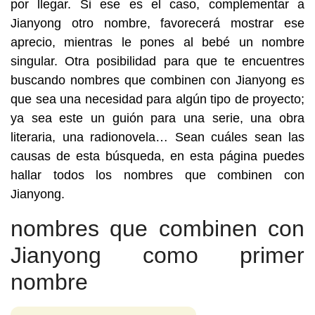
por llegar. Si ese es el caso, complementar a
Jianyong otro nombre, favorecerá mostrar ese
aprecio, mientras le pones al bebé un nombre
singular. Otra posibilidad para que te encuentres
buscando nombres que combinen con Jianyong es
que sea una necesidad para algún tipo de proyecto;
ya sea este un guión para una serie, una obra
literaria, una radionovela… Sean cuáles sean las
causas de esta búsqueda, en esta página puedes
hallar todos los nombres que combinen con
Jianyong.
nombres que combinen con
Jianyong como primer
nombre