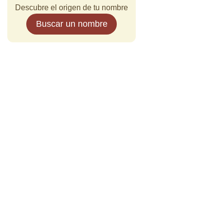
Descubre el origen de tu nombre
Buscar un nombre