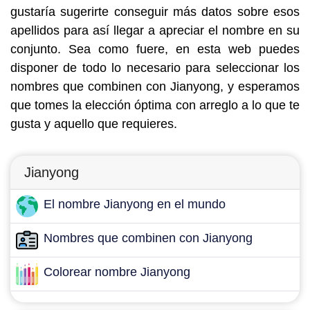
gustaría sugerirte conseguir más datos sobre esos
apellidos para así llegar a apreciar el nombre en su
conjunto. Sea como fuere, en esta web puedes
disponer de todo lo necesario para seleccionar los
nombres que combinen con Jianyong, y esperamos
que tomes la elección óptima con arreglo a lo que te
gusta y aquello que requieres.
Jianyong
El nombre Jianyong en el mundo
Nombres que combinen con Jianyong
Colorear nombre Jianyong