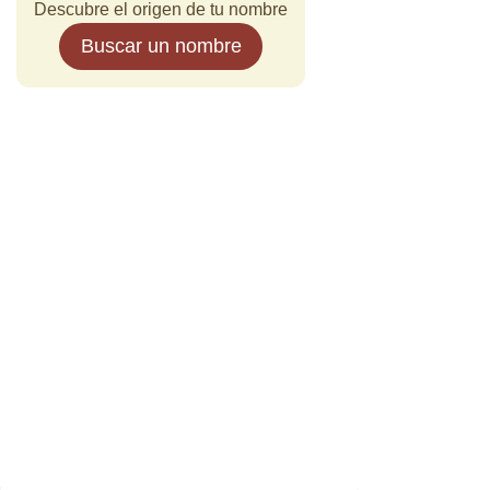
Descubre el origen de tu nombre
Buscar un nombre