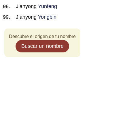
Jianyong
Yunfeng
Jianyong
Yongbin
Descubre el origen de tu nombre
Buscar un nombre