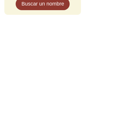
Buscar un nombre