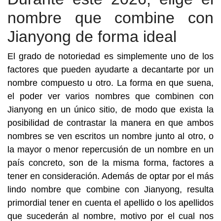
nombre que combine con
Jianyong de forma ideal
El grado de notoriedad es simplemente uno de los
factores que pueden ayudarte a decantarte por un
nombre compuesto u otro. La forma en que suena,
el poder ver varios nombres que combinen con
Jianyong en un único sitio, de modo que exista la
posibilidad de contrastar la manera en que ambos
nombres se ven escritos un nombre junto al otro, o
la mayor o menor repercusión de un nombre en un
país concreto, son de la misma forma, factores a
tener en consideración. Además de optar por el más
lindo nombre que combine con Jianyong, resulta
primordial tener en cuenta el apellido o los apellidos
que sucederán al nombre, motivo por el cual nos