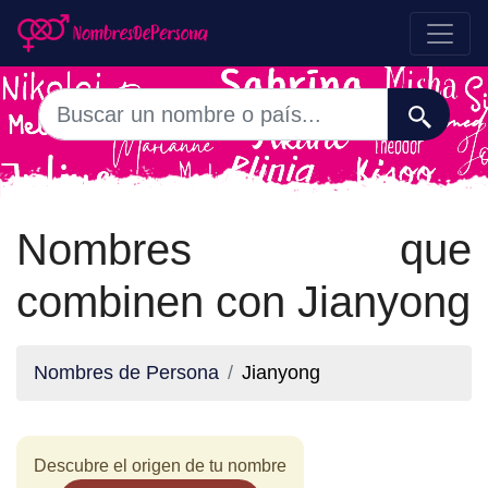
Nombres que
combinen con Jianyong
Nombres de Persona
Jianyong
Descubre el origen de tu nombre