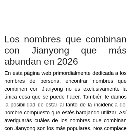
Los nombres que combinan
con Jianyong que más
abundan en 2026
En esta página web primordialmente dedicada a los
nombres de persona, encontrar nombres que
combinen con Jianyong no es exclusivamente la
única cosa que se puede hacer. También te damos
la posibilidad de estar al tanto de la incidencia del
nombre compuesto que estés barajando utilizar. Así
averiguarás cuáles de los nombres que combinan
con Jianyong son los más populares. Nos complace