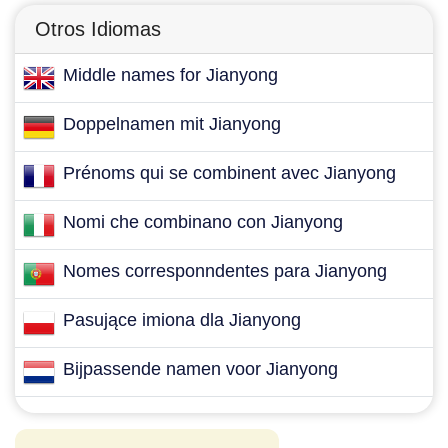
Otros Idiomas
Middle names for Jianyong
Doppelnamen mit Jianyong
Prénoms qui se combinent avec Jianyong
Nomi che combinano con Jianyong
Nomes corresponndentes para Jianyong
Pasujące imiona dla Jianyong
Bijpassende namen voor Jianyong