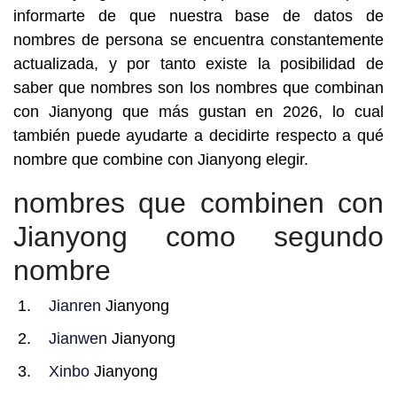
informarte de que nuestra base de datos de
nombres de persona se encuentra constantemente
actualizada, y por tanto existe la posibilidad de
saber que nombres son los nombres que combinan
con Jianyong que más gustan en 2026, lo cual
también puede ayudarte a decidirte respecto a qué
nombre que combine con Jianyong elegir.
nombres que combinen con
Jianyong como segundo
nombre
Jianren
Jianyong
Jianwen
Jianyong
Xinbo
Jianyong