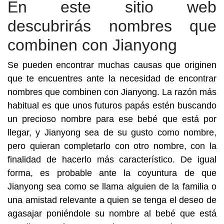
En este sitio web
descubrirás nombres que
combinen con Jianyong
Se pueden encontrar muchas causas que originen
que te encuentres ante la necesidad de encontrar
nombres que combinen con Jianyong. La razón más
habitual es que unos futuros papás estén buscando
un precioso nombre para ese bebé que está por
llegar, y Jianyong sea de su gusto como nombre,
pero quieran completarlo con otro nombre, con la
finalidad de hacerlo más característico. De igual
forma, es probable ante la coyuntura de que
Jianyong sea como se llama alguien de la familia o
una amistad relevante a quien se tenga el deseo de
agasajar poniéndole su nombre al bebé que está