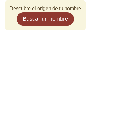
Descubre el origen de tu nombre
Buscar un nombre