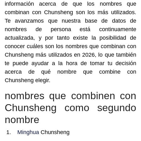
información acerca de que los nombres que
combinan con Chunsheng son los más utilizados.
Te avanzamos que nuestra base de datos de
nombres de persona está continuamente
actualizada, y por tanto existe la posibilidad de
conocer cuáles son los nombres que combinan con
Chunsheng más utilizados en 2026, lo que también
te puede ayudar a la hora de tomar tu decisión
acerca de qué nombre que combine con
Chunsheng elegir.
nombres que combinen con
Chunsheng como segundo
nombre
Minghua
Chunsheng