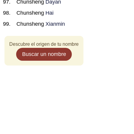
Chunsheng
Dayan
Chunsheng
Hai
Chunsheng
Xianmin
Descubre el origen de tu nombre
Buscar un nombre