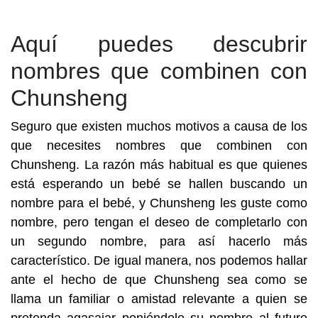
Aquí puedes descubrir
nombres que combinen con
Chunsheng
Seguro que existen muchos motivos a causa de los
que necesites nombres que combinen con
Chunsheng. La razón más habitual es que quienes
está esperando un bebé se hallen buscando un
nombre para el bebé, y Chunsheng les guste como
nombre, pero tengan el deseo de completarlo con
un segundo nombre, para así hacerlo más
característico. De igual manera, nos podemos hallar
ante el hecho de que Chunsheng sea como se
llama un familiar o amistad relevante a quien se