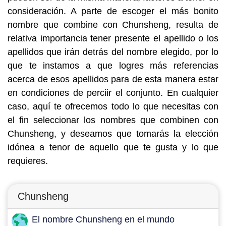
consideración. A parte de escoger el más bonito
nombre que combine con Chunsheng, resulta de
relativa importancia tener presente el apellido o los
apellidos que irán detrás del nombre elegido, por lo
que te instamos a que logres más referencias
acerca de esos apellidos para de esta manera estar
en condiciones de perciir el conjunto. En cualquier
caso, aquí te ofrecemos todo lo que necesitas con
el fin seleccionar los nombres que combinen con
Chunsheng, y deseamos que tomarás la elección
idónea a tenor de aquello que te gusta y lo que
requieres.
Chunsheng
El nombre Chunsheng en el mundo