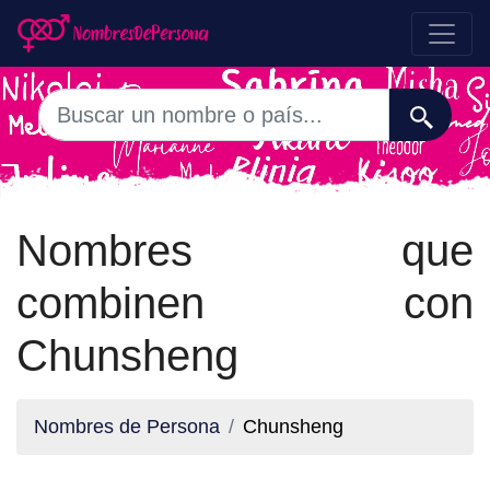
Nombres que
combinen con
Chunsheng
Nombres de Persona
Chunsheng