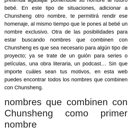
pretenda agasajar poniéndole su nombre al futuro
bebé. En este tipo de situaciones, adicionar a
Chunsheng otro nombre, te permitirá rendir ese
homenaje, al mismo tiempo que le pones al bebé un
nombre exclusivo. Otra de las posibilidades para
estar buscando nombres que combinen con
Chunsheng es que sea necesario para algún tipo de
proyecto; ya se trate de un guión para series o
películas, una obra literaria, un podcast… Sin que
importe cuáles sean tus motivos, en esta web
puedes encontrar todos los nombres que combinen
con Chunsheng.
nombres que combinen con
Chunsheng como primer
nombre