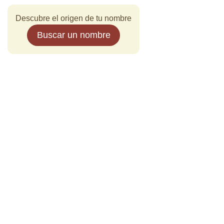
Descubre el origen de tu nombre
Buscar un nombre