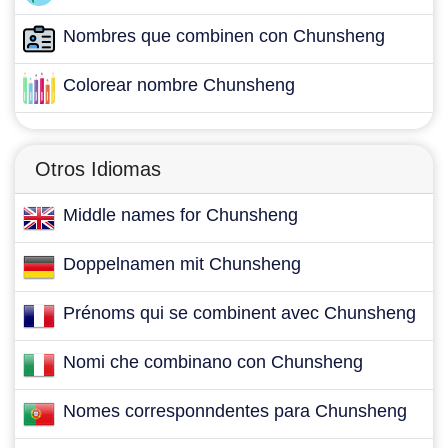
Nombres que combinen con Chunsheng
Colorear nombre Chunsheng
Otros Idiomas
Middle names for Chunsheng
Doppelnamen mit Chunsheng
Prénoms qui se combinent avec Chunsheng
Nomi che combinano con Chunsheng
Nomes corresponndentes para Chunsheng