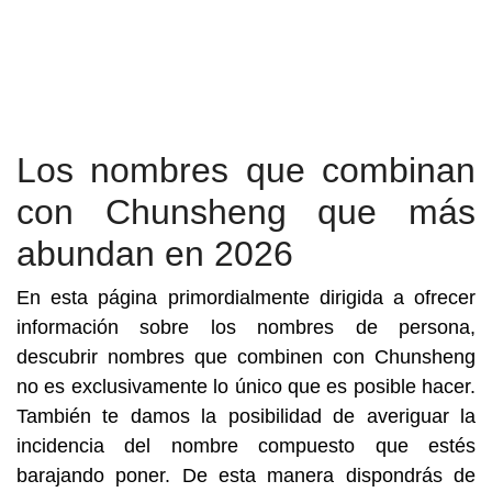
Los nombres que combinan
con Chunsheng que más
abundan en 2026
En esta página primordialmente dirigida a ofrecer
información sobre los nombres de persona,
descubrir nombres que combinen con Chunsheng
no es exclusivamente lo único que es posible hacer.
También te damos la posibilidad de averiguar la
incidencia del nombre compuesto que estés
barajando poner. De esta manera dispondrás de