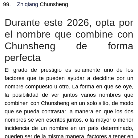
Zhiqiang
Chunsheng
Durante este 2026, opta por
el nombre que combine con
Chunsheng de forma
perfecta
El grado de prestigio es solamente uno de los
factores que te pueden ayudar a decidirte por un
nombre compuesto u otro. La forma en que se oye,
la posibilidad de ver juntos varios nombres que
combinen con Chunsheng en un solo sitio, de modo
que se pueda contrastar la manera en que los dos
nombres se ven escritos juntos, o la mayor o menor
incidencia de un nombre en un país determinado,
pueden ser de la misma manera, factores a tener en