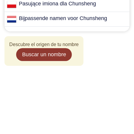
Pasujące imiona dla Chunsheng
Bijpassende namen voor Chunsheng
Descubre el origen de tu nombre
Buscar un nombre