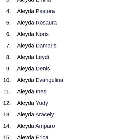
Aleyda
Pastora
Aleyda
Rosaura
Aleyda
Noris
Aleyda
Damaris
Aleyda
Leydi
Aleyda
Denis
Aleyda
Evangelina
Aleyda
Ines
Aleyda
Yudy
Aleyda
Aracely
Aleyda
Amparo
Aleyda
Erica