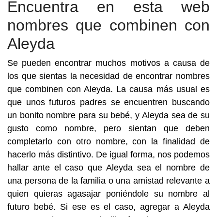
Encuentra en esta web
nombres que combinen con
Aleyda
Se pueden encontrar muchos motivos a causa de
los que sientas la necesidad de encontrar nombres
que combinen con Aleyda. La causa más usual es
que unos futuros padres se encuentren buscando
un bonito nombre para su bebé, y Aleyda sea de su
gusto como nombre, pero sientan que deben
completarlo con otro nombre, con la finalidad de
hacerlo más distintivo. De igual forma, nos podemos
hallar ante el caso que Aleyda sea el nombre de
una persona de la familia o una amistad relevante a
quien quieras agasajar poniéndole su nombre al
futuro bebé. Si ese es el caso, agregar a Aleyda