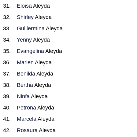
Eloisa
Aleyda
Shirley
Aleyda
Guillermina
Aleyda
Yenny
Aleyda
Evangelina
Aleyda
Marlen
Aleyda
Benilda
Aleyda
Bertha
Aleyda
Ninfa
Aleyda
Petrona
Aleyda
Marcela
Aleyda
Rosaura
Aleyda