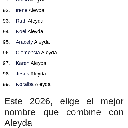
Irene
Aleyda
Ruth
Aleyda
Noel
Aleyda
Aracely
Aleyda
Clemencia
Aleyda
Karen
Aleyda
Jesus
Aleyda
Noralba
Aleyda
Este 2026, elige el mejor
nombre que combine con
Aleyda