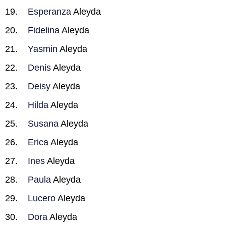
Esperanza
Aleyda
Fidelina
Aleyda
Yasmin
Aleyda
Denis
Aleyda
Deisy
Aleyda
Hilda
Aleyda
Susana
Aleyda
Erica
Aleyda
Ines
Aleyda
Paula
Aleyda
Lucero
Aleyda
Dora
Aleyda