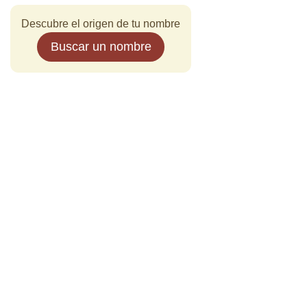
Descubre el origen de tu nombre
Buscar un nombre