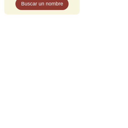
Buscar un nombre