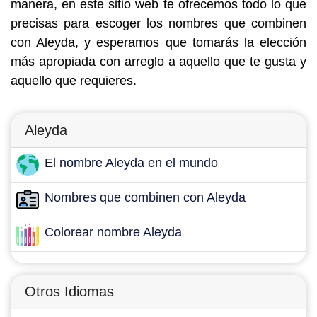
manera, en este sitio web te ofrecemos todo lo que
precisas para escoger los nombres que combinen
con Aleyda, y esperamos que tomarás la elección
más apropiada con arreglo a aquello que te gusta y
aquello que requieres.
Aleyda
El nombre Aleyda en el mundo
Nombres que combinen con Aleyda
Colorear nombre Aleyda
Otros Idiomas