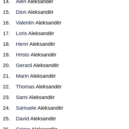
Alen
Aleksandër
Dion
Aleksandër
Valentin
Aleksandër
Loris
Aleksandër
Henri
Aleksandër
Hristo
Aleksandër
Gerard
Aleksandër
Marin
Aleksandër
Thomas
Aleksandër
Sami
Aleksandër
Samuele
Aleksandër
David
Aleksandër