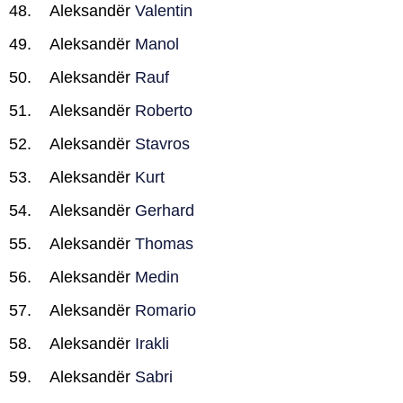
Aleksandër
Valentin
Aleksandër
Manol
Aleksandër
Rauf
Aleksandër
Roberto
Aleksandër
Stavros
Aleksandër
Kurt
Aleksandër
Gerhard
Aleksandër
Thomas
Aleksandër
Medin
Aleksandër
Romario
Aleksandër
Irakli
Aleksandër
Sabri