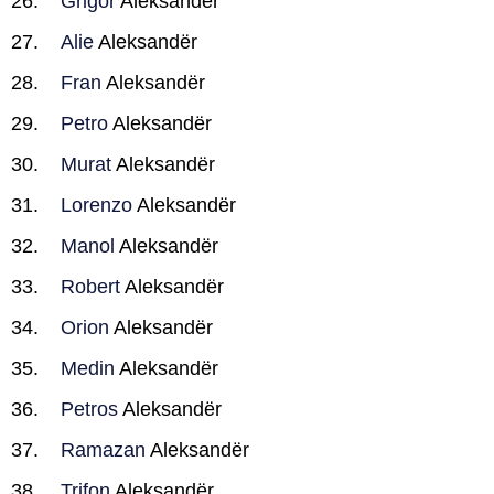
Grigor
Aleksandër
Alie
Aleksandër
Fran
Aleksandër
Petro
Aleksandër
Murat
Aleksandër
Lorenzo
Aleksandër
Manol
Aleksandër
Robert
Aleksandër
Orion
Aleksandër
Medin
Aleksandër
Petros
Aleksandër
Ramazan
Aleksandër
Trifon
Aleksandër