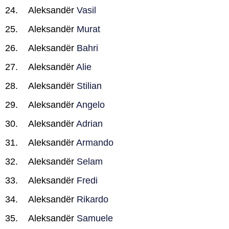
Aleksandër
Vasil
Aleksandër
Murat
Aleksandër
Bahri
Aleksandër
Alie
Aleksandër
Stilian
Aleksandër
Angelo
Aleksandër
Adrian
Aleksandër
Armando
Aleksandër
Selam
Aleksandër
Fredi
Aleksandër
Rikardo
Aleksandër
Samuele