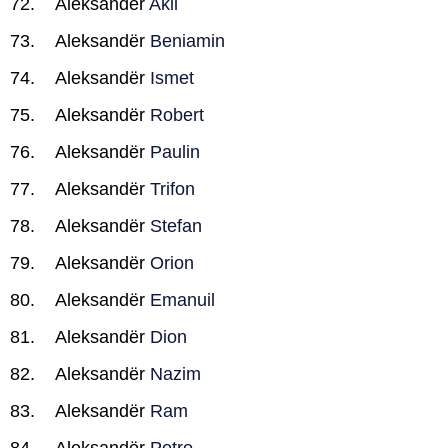
Aleksandër
Akil
Aleksandër
Beniamin
Aleksandër
Ismet
Aleksandër
Robert
Aleksandër
Paulin
Aleksandër
Trifon
Aleksandër
Stefan
Aleksandër
Orion
Aleksandër
Emanuil
Aleksandër
Dion
Aleksandër
Nazim
Aleksandër
Ram