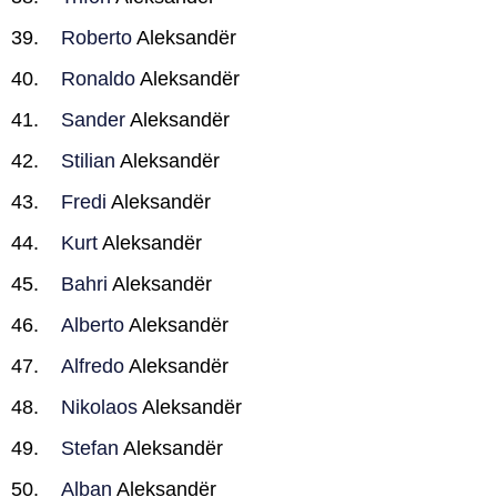
Roberto
Aleksandër
Ronaldo
Aleksandër
Sander
Aleksandër
Stilian
Aleksandër
Fredi
Aleksandër
Kurt
Aleksandër
Bahri
Aleksandër
Alberto
Aleksandër
Alfredo
Aleksandër
Nikolaos
Aleksandër
Stefan
Aleksandër
Alban
Aleksandër