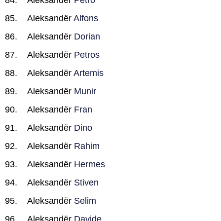
Aleksandër
Petro
Aleksandër
Alfons
Aleksandër
Dorian
Aleksandër
Petros
Aleksandër
Artemis
Aleksandër
Munir
Aleksandër
Fran
Aleksandër
Dino
Aleksandër
Rahim
Aleksandër
Hermes
Aleksandër
Stiven
Aleksandër
Selim
Aleksandër
Davide