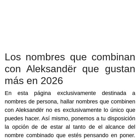
Los nombres que combinan
con Aleksandër que gustan
más en 2026
En esta página exclusivamente destinada a
nombres de persona, hallar nombres que combinen
con Aleksandër no es exclusivamente lo único que
puedes hacer. Así mismo, ponemos a tu disposición
la opción de de estar al tanto de el alcance del
nombre combinado que estés pensando en poner.