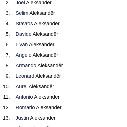
Joel
Aleksandër
Selim
Aleksandër
Stavros
Aleksandër
Davide
Aleksandër
Livan
Aleksandër
Angelo
Aleksandër
Armando
Aleksandër
Leonard
Aleksandër
Aurel
Aleksandër
Antonio
Aleksandër
Romario
Aleksandër
Justin
Aleksandër