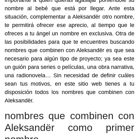
importante a quien quieras agasajar poniéndole su
nombre al bebé que está por llegar. Ante esta
situación, complementar a Aleksandër otro nombre,
te permitirá ofrecer ese aprecio, al tiempo que le
ofreces a tu ángel un nombre en exclusiva. Otra de
las posibilidades para que te encuentres buscando
nombres que combinen con Aleksandër es que sea
necesario para algún tipo de proyecto; ya sea este
un guión para series o películas, una obra narrativa,
una radionovela… Sin necesidad de definir cuáles
sean tus motivos, en este sitio web tienes a tu
disposición todos los nombres que combinen con
Aleksandër.
nombres que combinen con
Aleksandër como primer