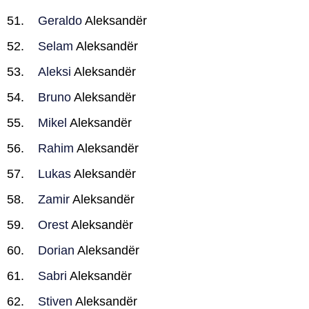
Geraldo
Aleksandër
Selam
Aleksandër
Aleksi
Aleksandër
Bruno
Aleksandër
Mikel
Aleksandër
Rahim
Aleksandër
Lukas
Aleksandër
Zamir
Aleksandër
Orest
Aleksandër
Dorian
Aleksandër
Sabri
Aleksandër
Stiven
Aleksandër