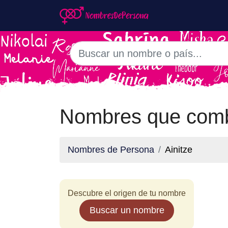
Nombres que comb
Nombres de Persona
Ainitze
Descubre el origen de tu nombre
Buscar un nombre