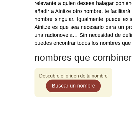
relevante a quien desees halagar ponién
añadir a Ainitze otro nombre, te facilitar
nombre singular. Igualmente puede exis
Ainitze es que sea necesario para un pro
una radionovela… Sin necesidad de defi
puedes encontrar todos los nombres que 
nombres que combinen
Descubre el origen de tu nombre
Buscar un nombre