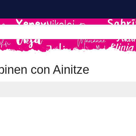
inen con Ainitze