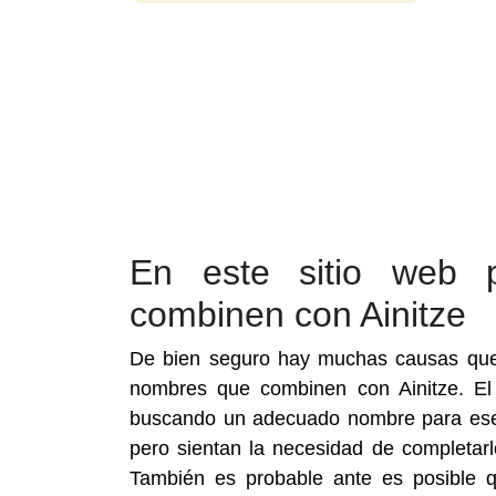
En este sitio web 
combinen con Ainitze
De bien seguro hay muchas causas que 
nombres que combinen con Ainitze. El
buscando un adecuado nombre para ese b
pero sientan la necesidad de completarl
También es probable ante es posible q