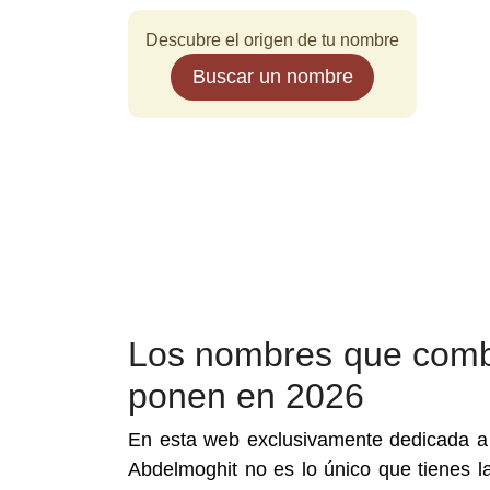
Descubre el origen de tu nombre
Buscar un nombre
Los nombres que comb
ponen en 2026
En esta web exclusivamente dedicada 
Abdelmoghit no es lo único que tienes l