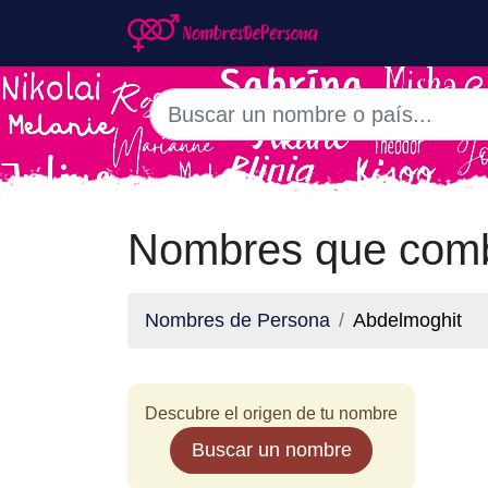
Nombres que comb
Nombres de Persona
Abdelmoghit
Descubre el origen de tu nombre
Buscar un nombre