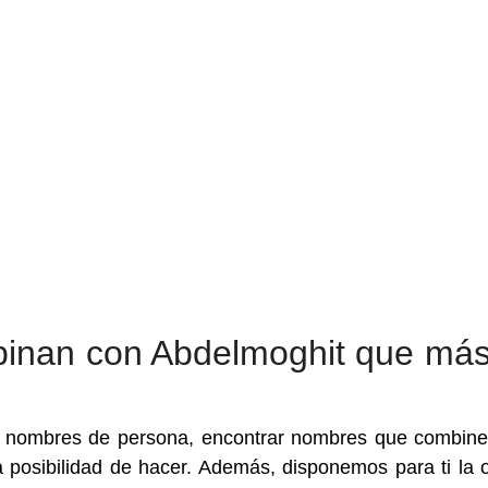
inan con Abdelmoghit que más
a nombres de persona, encontrar nombres que combin
a posibilidad de hacer. Además, disponemos para ti la 