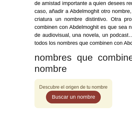
de amistad importante a quien desees re
caso, añadir a Abdelmoghit otro nombre, 
criatura un nombre distintivo. Otra 
combinen con Abdelmoghit es que sea ne
de audiovisual, una novela, un podcast…
todos los nombres que combinen con Abd
nombres que combine
nombre
Descubre el origen de tu nombre
Buscar un nombre