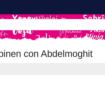
inen con Abdelmoghit