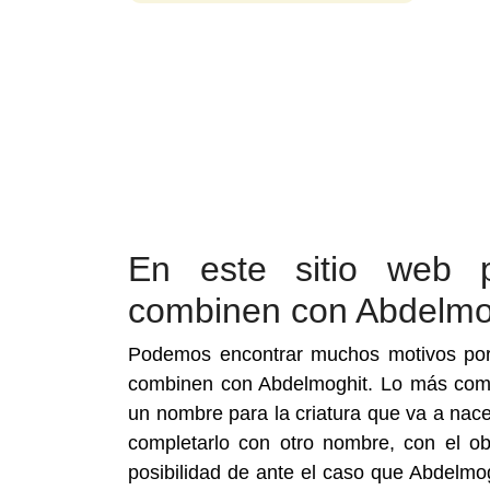
En este sitio web 
combinen con Abdelmo
Podemos encontrar muchos motivos por 
combinen con Abdelmoghit. Lo más com
un nombre para la criatura que va a nac
completarlo con otro nombre, con el obj
posibilidad de ante el caso que Abdelmo