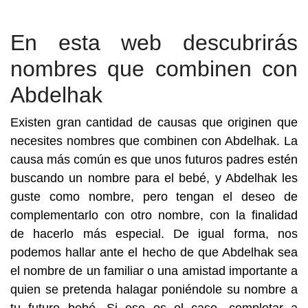
En esta web descubrirás
nombres que combinen con
Abdelhak
Existen gran cantidad de causas que originen que
necesites nombres que combinen con Abdelhak. La
causa más común es que unos futuros padres estén
buscando un nombre para el bebé, y Abdelhak les
guste como nombre, pero tengan el deseo de
complementarlo con otro nombre, con la finalidad
de hacerlo más especial. De igual forma, nos
podemos hallar ante el hecho de que Abdelhak sea
el nombre de un familiar o una amistad importante a
quien se pretenda halagar poniéndole su nombre a