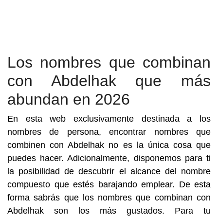
Los nombres que combinan
con Abdelhak que más
abundan en 2026
En esta web exclusivamente destinada a los
nombres de persona, encontrar nombres que
combinen con Abdelhak no es la única cosa que
puedes hacer. Adicionalmente, disponemos para ti
la posibilidad de descubrir el alcance del nombre
compuesto que estés barajando emplear. De esta
forma sabrás que los nombres que combinan con
Abdelhak son los más gustados. Para tu