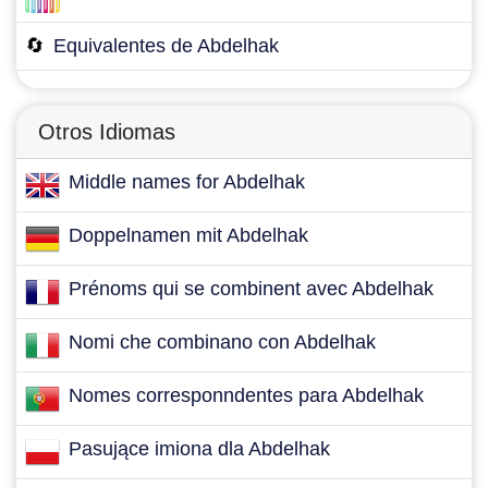
🔄
Equivalentes de Abdelhak
Otros Idiomas
Middle names for Abdelhak
Doppelnamen mit Abdelhak
Prénoms qui se combinent avec Abdelhak
Nomi che combinano con Abdelhak
Nomes corresponndentes para Abdelhak
Pasujące imiona dla Abdelhak