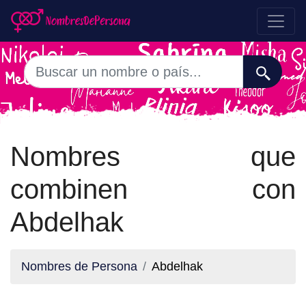
Nombres que
combinen con
Abdelhak
Nombres de Persona
Abdelhak