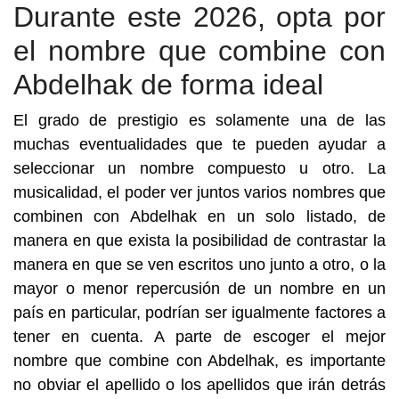
Durante este 2026, opta por
el nombre que combine con
Abdelhak de forma ideal
El grado de prestigio es solamente una de las
muchas eventualidades que te pueden ayudar a
seleccionar un nombre compuesto u otro. La
musicalidad, el poder ver juntos varios nombres que
combinen con Abdelhak en un solo listado, de
manera en que exista la posibilidad de contrastar la
manera en que se ven escritos uno junto a otro, o la
mayor o menor repercusión de un nombre en un
país en particular, podrían ser igualmente factores a
tener en cuenta. A parte de escoger el mejor
nombre que combine con Abdelhak, es importante
no obviar el apellido o los apellidos que irán detrás