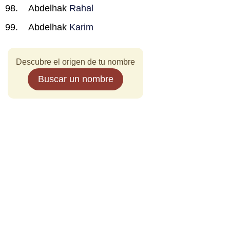
Abdelhak
Rahal
Abdelhak
Karim
Descubre el origen de tu nombre
Buscar un nombre