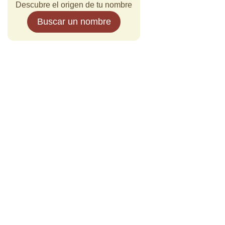
Descubre el origen de tu nombre
Buscar un nombre