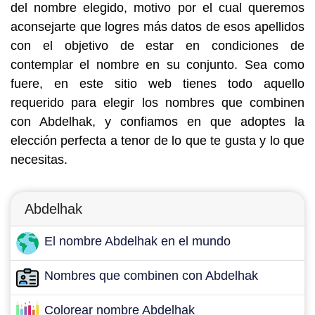
del nombre elegido, motivo por el cual queremos
aconsejarte que logres más datos de esos apellidos
con el objetivo de estar en condiciones de
contemplar el nombre en su conjunto. Sea como
fuere, en este sitio web tienes todo aquello
requerido para elegir los nombres que combinen
con Abdelhak, y confiamos en que adoptes la
elección perfecta a tenor de lo que te gusta y lo que
necesitas.
Abdelhak
El nombre Abdelhak en el mundo
Nombres que combinen con Abdelhak
Colorear nombre Abdelhak