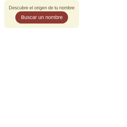
Descubre el origen de tu nombre
Buscar un nombre