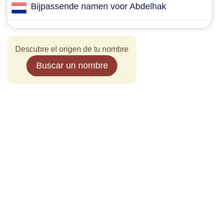
Bijpassende namen voor Abdelhak
Descubre el origen de tu nombre
Buscar un nombre