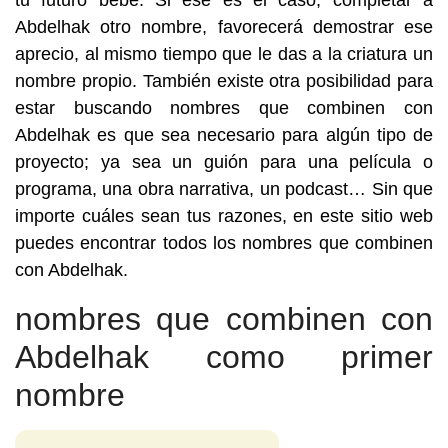
tu futuro bebé. Si ese es el caso, completar a
Abdelhak otro nombre, favorecerá demostrar ese
aprecio, al mismo tiempo que le das a la criatura un
nombre propio. También existe otra posibilidad para
estar buscando nombres que combinen con
Abdelhak es que sea necesario para algún tipo de
proyecto; ya sea un guión para una película o
programa, una obra narrativa, un podcast… Sin que
importe cuáles sean tus razones, en este sitio web
puedes encontrar todos los nombres que combinen
con Abdelhak.
nombres que combinen con
Abdelhak como primer
nombre