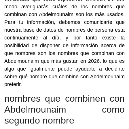
modo averiguarás cuáles de los nombres que
combinan con Abdelmounaim son los más usados.
Para tu información, debemos comunicarte que
nuestra base de datos de nombres de persona está
continuamente al día, y por tanto existe la
posibilidad de disponer de información acerca de
que nombres son los nombres que combinan con
Abdelmounaim que más gustan en 2026, lo que es
algo que igualmente puede ayudarte a decidirte
sobre qué nombre que combine con Abdelmounaim
preferir.
nombres que combinen con
Abdelmounaim como
segundo nombre