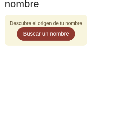
nombre
Descubre el origen de tu nombre
Buscar un nombre