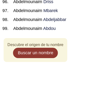
Abdelmounaim
Driss
Abdelmounaim
Mbarek
Abdelmounaim
Abdeljabbar
Abdelmounaim
Abdou
Descubre el origen de tu nombre
Buscar un nombre