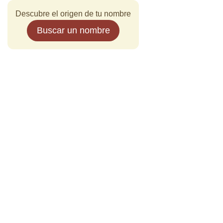
Descubre el origen de tu nombre
Buscar un nombre