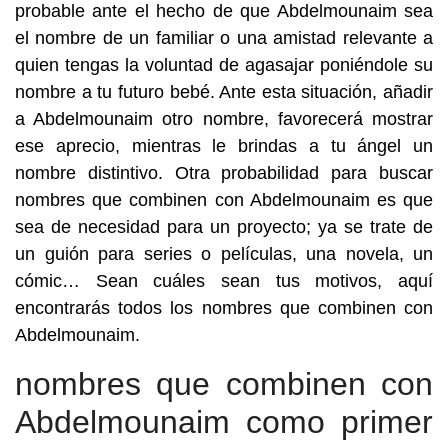
probable ante el hecho de que Abdelmounaim sea
el nombre de un familiar o una amistad relevante a
quien tengas la voluntad de agasajar poniéndole su
nombre a tu futuro bebé. Ante esta situación, añadir
a Abdelmounaim otro nombre, favorecerá mostrar
ese aprecio, mientras le brindas a tu ángel un
nombre distintivo. Otra probabilidad para buscar
nombres que combinen con Abdelmounaim es que
sea de necesidad para un proyecto; ya se trate de
un guión para series o películas, una novela, un
cómic… Sean cuáles sean tus motivos, aquí
encontrarás todos los nombres que combinen con
Abdelmounaim.
nombres que combinen con
Abdelmounaim como primer