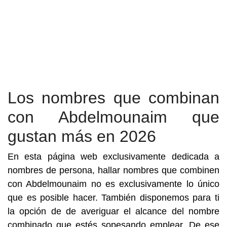
Los nombres que combinan
con Abdelmounaim que
gustan más en 2026
En esta página web exclusivamente dedicada a
nombres de persona, hallar nombres que combinen
con Abdelmounaim no es exclusivamente lo único
que es posible hacer. También disponemos para ti
la opción de de averiguar el alcance del nombre
combinado que estés sopesando emplear. De ese