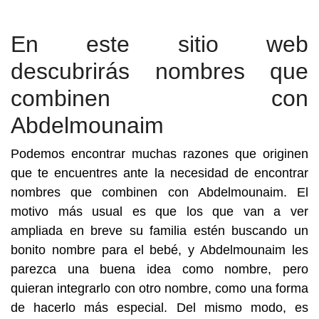
En este sitio web
descubrirás nombres que
combinen con
Abdelmounaim
Podemos encontrar muchas razones que originen
que te encuentres ante la necesidad de encontrar
nombres que combinen con Abdelmounaim. El
motivo más usual es que los que van a ver
ampliada en breve su familia estén buscando un
bonito nombre para el bebé, y Abdelmounaim les
parezca una buena idea como nombre, pero
quieran integrarlo con otro nombre, como una forma
de hacerlo más especial. Del mismo modo, es