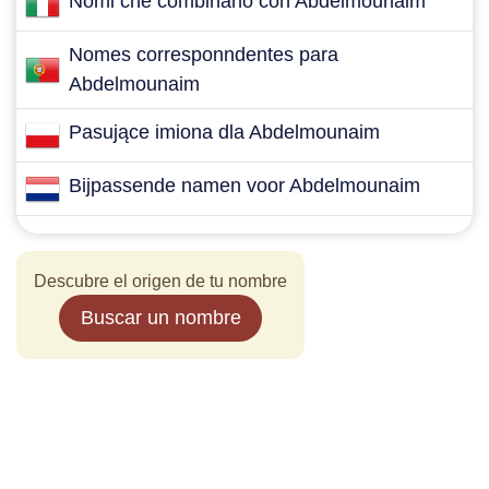
Nomi che combinano con Abdelmounaim
Nomes corresponndentes para
Abdelmounaim
Pasujące imiona dla Abdelmounaim
Bijpassende namen voor Abdelmounaim
Descubre el origen de tu nombre
Buscar un nombre