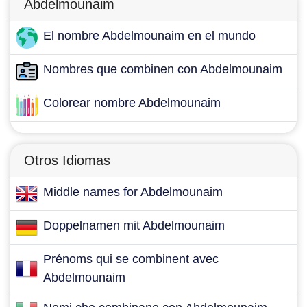
Abdelmounaim
El nombre Abdelmounaim en el mundo
Nombres que combinen con Abdelmounaim
Colorear nombre Abdelmounaim
Otros Idiomas
Middle names for Abdelmounaim
Doppelnamen mit Abdelmounaim
Prénoms qui se combinent avec
Abdelmounaim