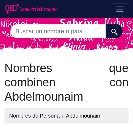
Nombres que
combinen con
Abdelmounaim
Nombres de Persona
Abdelmounaim