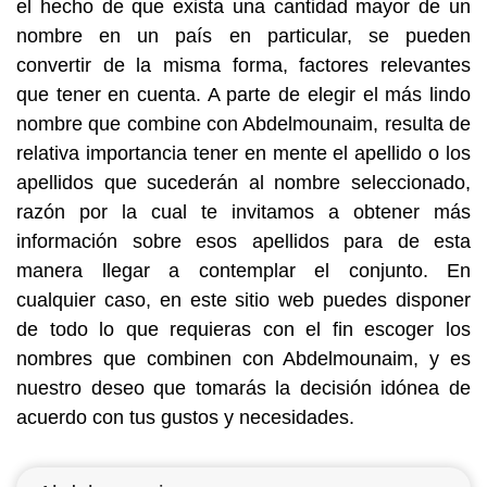
el hecho de que exista una cantidad mayor de un
nombre en un país en particular, se pueden
convertir de la misma forma, factores relevantes
que tener en cuenta. A parte de elegir el más lindo
nombre que combine con Abdelmounaim, resulta de
relativa importancia tener en mente el apellido o los
apellidos que sucederán al nombre seleccionado,
razón por la cual te invitamos a obtener más
información sobre esos apellidos para de esta
manera llegar a contemplar el conjunto. En
cualquier caso, en este sitio web puedes disponer
de todo lo que requieras con el fin escoger los
nombres que combinen con Abdelmounaim, y es
nuestro deseo que tomarás la decisión idónea de
acuerdo con tus gustos y necesidades.