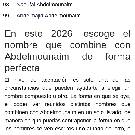
Naoufal
Abdelmounaim
Abdelmajid
Abdelmounaim
En este 2026, escoge el
nombre que combine con
Abdelmounaim de forma
perfecta
El nivel de aceptación es solo una de las
circunstancias que pueden ayudarte a elegir un
nombre compuesto u otro. La forma en que se oye,
el poder ver reunidos distintos nombres que
combinen con Abdelmounaim en un solo listado, de
manera en que puedas contraponer la forma en que
los nombres se ven escritos uno al lado del otro, o