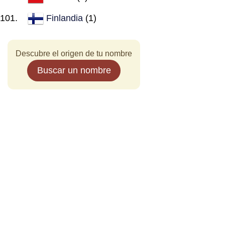
Finlandia
(1)
Descubre el origen de tu nombre
Buscar un nombre