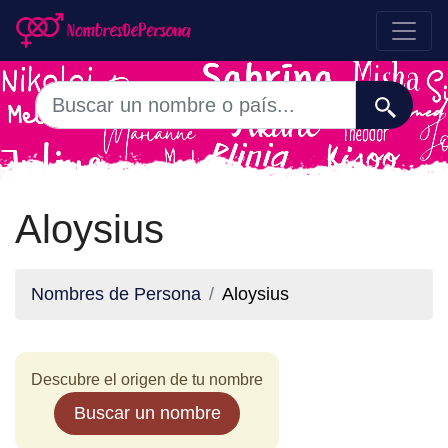
Aloysius
Nombres de Persona
Aloysius
Descubre el origen de tu nombre
Buscar un nombre