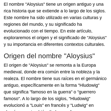
El nombre "Aloysius" tiene un origen antiguo y una
rica historia que se extiende a lo largo de los siglos.
Este nombre ha sido utilizado en varias culturas y
regiones del mundo, y su significado ha
evolucionado con el tiempo. En este artículo,
exploraremos el origen y el significado de "Aloysius"
y su importancia en diferentes contextos culturales.
Origen del nombre "Aloysius"
El origen de "Aloysius" se remonta a la Europa
medieval, donde era común entre la nobleza y la
realeza. El nombre tiene sus raíces en el germánico
antiguo, específicamente en la forma "Hludowig"
que significa "famoso en la guerra" o "guerrero
famoso". A lo largo de los siglos, "Hludowig"
evolucionó a "Louis" en francés y "Ludwig" en