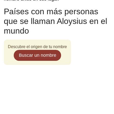
Países con más personas
que se llaman Aloysius en el
mundo
Descubre el origen de tu nombre
Buscar un nombre