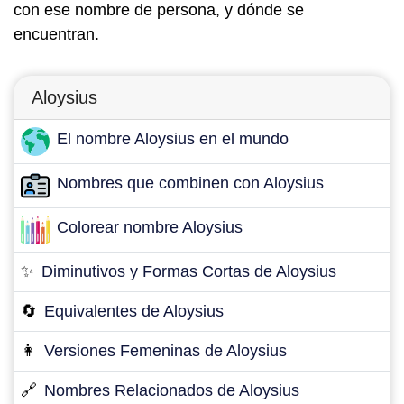
con ese nombre de persona, y dónde se
encuentran.
Aloysius
El nombre Aloysius en el mundo
Nombres que combinen con Aloysius
Colorear nombre Aloysius
✨
Diminutivos y Formas Cortas de Aloysius
🔄
Equivalentes de Aloysius
👩
Versiones Femeninas de Aloysius
🔗
Nombres Relacionados de Aloysius