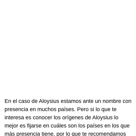
En el caso de Aloysius estamos ante un nombre con
presencia en muchos países. Pero si lo que te
interesa es conocer los orígenes de Aloysius lo
mejor es fijarse en cuáles son los países en los que
más presencia tiene, por lo que te recomendamos