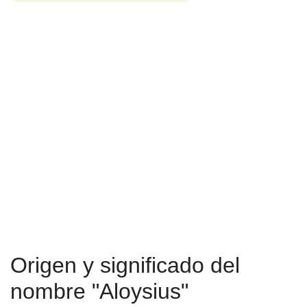
Origen y significado del
nombre "Aloysius"