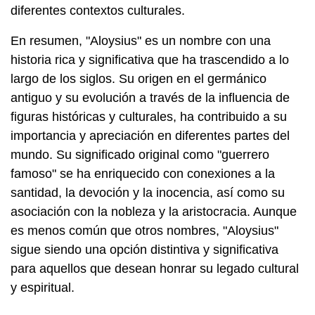
diferentes contextos culturales.
En resumen, "Aloysius" es un nombre con una
historia rica y significativa que ha trascendido a lo
largo de los siglos. Su origen en el germánico
antiguo y su evolución a través de la influencia de
figuras históricas y culturales, ha contribuido a su
importancia y apreciación en diferentes partes del
mundo. Su significado original como "guerrero
famoso" se ha enriquecido con conexiones a la
santidad, la devoción y la inocencia, así como su
asociación con la nobleza y la aristocracia. Aunque
es menos común que otros nombres, "Aloysius"
sigue siendo una opción distintiva y significativa
para aquellos que desean honrar su legado cultural
y espiritual.