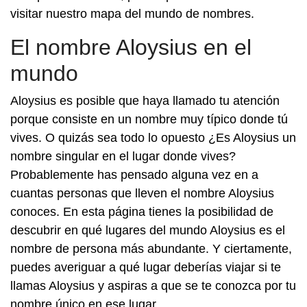
visitar nuestro mapa del mundo de nombres.
El nombre Aloysius en el
mundo
Aloysius es posible que haya llamado tu atención
porque consiste en un nombre muy típico donde tú
vives. O quizás sea todo lo opuesto ¿Es Aloysius un
nombre singular en el lugar donde vives?
Probablemente has pensado alguna vez en a
cuantas personas que lleven el nombre Aloysius
conoces. En esta página tienes la posibilidad de
descubrir en qué lugares del mundo Aloysius es el
nombre de persona más abundante. Y ciertamente,
puedes averiguar a qué lugar deberías viajar si te
llamas Aloysius y aspiras a que se te conozca por tu
nombre único en ese lugar.