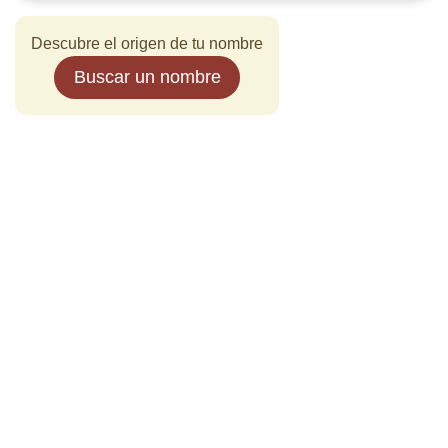
Descubre el origen de tu nombre
Buscar un nombre