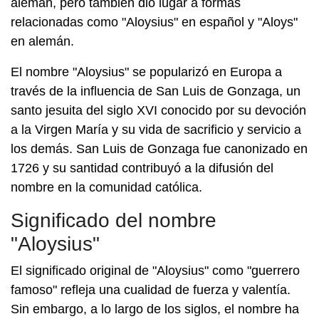
alemán, pero también dio lugar a formas
relacionadas como "Aloysius" en español y "Aloys"
en alemán.
El nombre "Aloysius" se popularizó en Europa a
través de la influencia de San Luis de Gonzaga, un
santo jesuita del siglo XVI conocido por su devoción
a la Virgen María y su vida de sacrificio y servicio a
los demás. San Luis de Gonzaga fue canonizado en
1726 y su santidad contribuyó a la difusión del
nombre en la comunidad católica.
Significado del nombre
"Aloysius"
El significado original de "Aloysius" como "guerrero
famoso" refleja una cualidad de fuerza y valentía.
Sin embargo, a lo largo de los siglos, el nombre ha