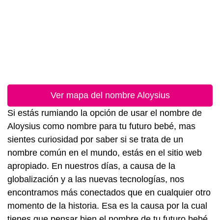
Ver mapa del nombre Aloysius
Si estás rumiando la opción de usar el nombre de
Aloysius como nombre para tu futuro bebé, mas
sientes curiosidad por saber si se trata de un
nombre común en el mundo, estás en el sitio web
apropiado. En nuestros días, a causa de la
globalización y a las nuevas tecnologías, nos
encontramos más conectados que en cualquier otro
momento de la historia. Esa es la causa por la cual
tienes que pensar bien el nombre de tu futuro bebé.