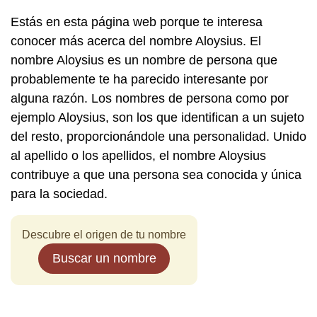
Estás en esta página web porque te interesa
conocer más acerca del nombre Aloysius. El
nombre Aloysius es un nombre de persona que
probablemente te ha parecido interesante por
alguna razón. Los nombres de persona como por
ejemplo Aloysius, son los que identifican a un sujeto
del resto, proporcionándole una personalidad. Unido
al apellido o los apellidos, el nombre Aloysius
contribuye a que una persona sea conocida y única
para la sociedad.
Descubre el origen de tu nombre
Buscar un nombre