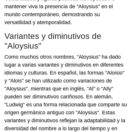
mantener viva la presencia de "Aloysius" en el
mundo contemporáneo, demostrando su
versatilidad y atemporalidad.
Variantes y diminutivos de
"Aloysius"
Como muchos otros nombres, "Aloysius" ha dado
lugar a varias variantes y diminutivos en diferentes
idiomas y culturas. En español, las formas "Aloisio"
y "Alois" se han utilizado como variaciones de
"Aloysius", mientras que en inglés, "Al" o "Ally"
pueden ser diminutivos cariñosos. En alemán,
"Ludwig" es una forma relacionada que comparte su
origen germánico antiguo con "Aloysius". Estas
variantes y diminutivos reflejan la adaptabilidad y la
diversidad del nombre a lo largo del tiempo y en