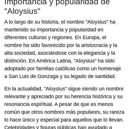
Importancia y popularidad de
"Aloysius"
A lo largo de su historia, el nombre "Aloysius" ha
mantenido su importancia y popularidad en
diferentes culturas y regiones. En Europa, el
nombre ha sido favorecido por la aristocracia y la
alta sociedad, asociándose con la elegancia y la
distinción. En América Latina, "Aloysius" ha sido
adoptado por familias católicas como un homenaje
a San Luis de Gonzaga y su legado de santidad.
En la actualidad, "Aloysius" sigue siendo un nombre
relevante y apreciado por su herencia histórica y su
resonancia espiritual. A pesar de que es menos
común que otros nombres más populares, su rareza
lo hace único y especial para aquellos que lo llevan.
Celebridades y figuras públicas han ayudado a