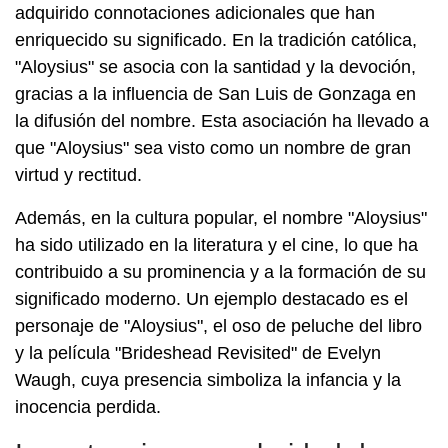
adquirido connotaciones adicionales que han
enriquecido su significado. En la tradición católica,
"Aloysius" se asocia con la santidad y la devoción,
gracias a la influencia de San Luis de Gonzaga en
la difusión del nombre. Esta asociación ha llevado a
que "Aloysius" sea visto como un nombre de gran
virtud y rectitud.
Además, en la cultura popular, el nombre "Aloysius"
ha sido utilizado en la literatura y el cine, lo que ha
contribuido a su prominencia y a la formación de su
significado moderno. Un ejemplo destacado es el
personaje de "Aloysius", el oso de peluche del libro
y la película "Brideshead Revisited" de Evelyn
Waugh, cuya presencia simboliza la infancia y la
inocencia perdida.