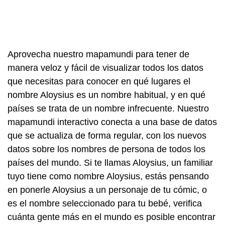
Aprovecha nuestro mapamundi para tener de
manera veloz y fácil de visualizar todos los datos
que necesitas para conocer en qué lugares el
nombre Aloysius es un nombre habitual, y en qué
países se trata de un nombre infrecuente. Nuestro
mapamundi interactivo conecta a una base de datos
que se actualiza de forma regular, con los nuevos
datos sobre los nombres de persona de todos los
países del mundo. Si te llamas Aloysius, un familiar
tuyo tiene como nombre Aloysius, estás pensando
en ponerle Aloysius a un personaje de tu cómic, o
es el nombre seleccionado para tu bebé, verifica
cuánta gente más en el mundo es posible encontrar