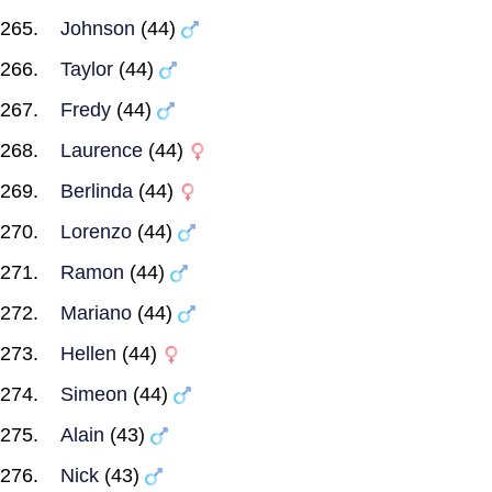
Johnson
(44)
Taylor
(44)
Fredy
(44)
Laurence
(44)
Berlinda
(44)
Lorenzo
(44)
Ramon
(44)
Mariano
(44)
Hellen
(44)
Simeon
(44)
Alain
(43)
Nick
(43)