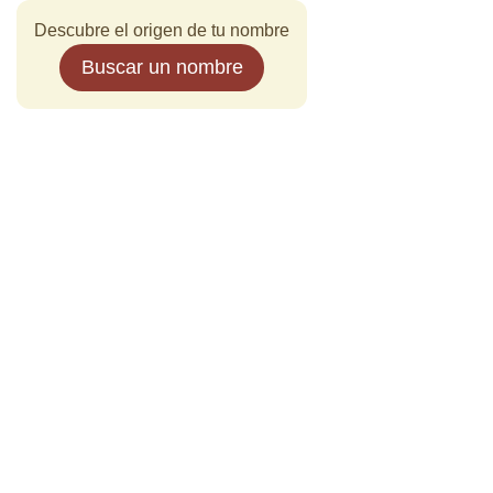
Descubre el origen de tu nombre
Buscar un nombre