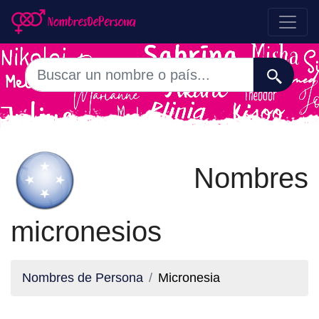
Nombres
micronesios
Nombres de Persona
Micronesia