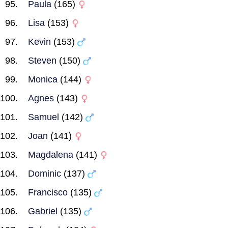
Paula
(165)
Lisa
(153)
Kevin
(153)
Steven
(150)
Monica
(144)
Agnes
(143)
Samuel
(142)
Joan
(141)
Magdalena
(141)
Dominic
(137)
Francisco
(135)
Gabriel
(135)