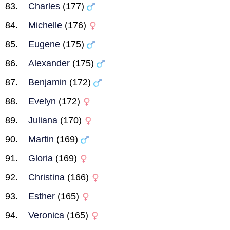
Charles
(177)
Michelle
(176)
Eugene
(175)
Alexander
(175)
Benjamin
(172)
Evelyn
(172)
Juliana
(170)
Martin
(169)
Gloria
(169)
Christina
(166)
Esther
(165)
Veronica
(165)