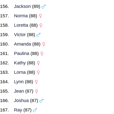
Jackson
(89)
Norma
(88)
Loretta
(88)
Victor
(88)
Amanda
(88)
Paulina
(88)
Kathy
(88)
Lorna
(88)
Lynn
(88)
Jean
(87)
Joshua
(87)
Ray
(87)