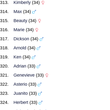
Kimberly
(34)
Max
(34)
Beauty
(34)
Marie
(34)
Dickson
(34)
Arnold
(34)
Ken
(34)
Adrian
(33)
Genevieve
(33)
Asterio
(33)
Juanito
(33)
Herbert
(33)