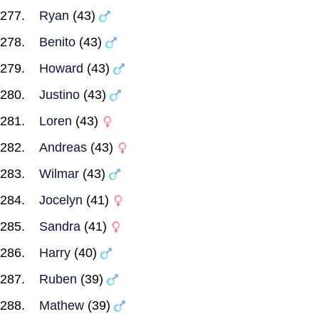
Ryan
(43)
Benito
(43)
Howard
(43)
Justino
(43)
Loren
(43)
Andreas
(43)
Wilmar
(43)
Jocelyn
(41)
Sandra
(41)
Harry
(40)
Ruben
(39)
Mathew
(39)