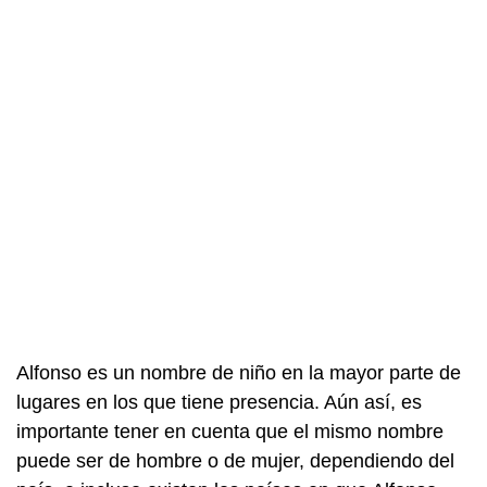
Alfonso es un nombre de niño en la mayor parte de
lugares en los que tiene presencia. Aún así, es
importante tener en cuenta que el mismo nombre
puede ser de hombre o de mujer, dependiendo del