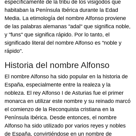
específicamente de la tribu de los visigodos que
habitaban la Península Ibérica durante la Edad
Media. La etimología del nombre Alfonso proviene
de las palabras alemanas "adal" que significa noble,
y "funs" que significa rápido. Por lo tanto, el
significado literal del nombre Alfonso es "noble y
rápido".
Historia del nombre Alfonso
El nombre Alfonso ha sido popular en la historia de
España, especialmente entre la realeza y la
nobleza. El rey Alfonso I de Asturias fue el primer
monarca en utilizar este nombre y su reinado marcó
el comienzo de la Reconquista cristiana en la
Península Ibérica. Desde entonces, el nombre
Alfonso ha sido utilizado por varios reyes y nobles
de España, convirtiéndose en un nombre de