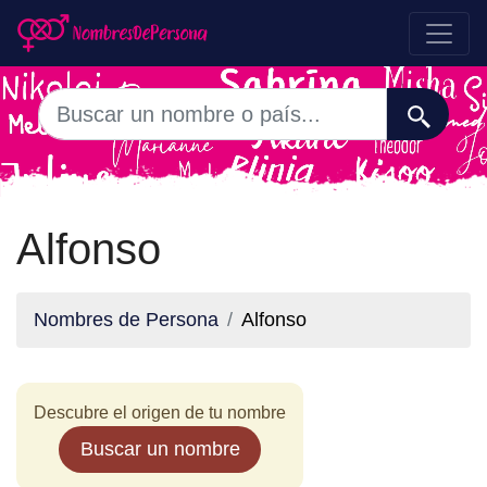
Alfonso
Nombres de Persona
Alfonso
Descubre el origen de tu nombre
Buscar un nombre