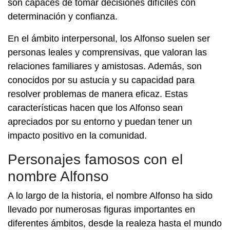
son capaces de tomar decisiones difíciles con
determinación y confianza.
En el ámbito interpersonal, los Alfonso suelen ser
personas leales y comprensivas, que valoran las
relaciones familiares y amistosas. Además, son
conocidos por su astucia y su capacidad para
resolver problemas de manera eficaz. Estas
características hacen que los Alfonso sean
apreciados por su entorno y puedan tener un
impacto positivo en la comunidad.
Personajes famosos con el
nombre Alfonso
A lo largo de la historia, el nombre Alfonso ha sido
llevado por numerosas figuras importantes en
diferentes ámbitos, desde la realeza hasta el mundo