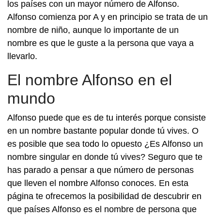
los países con un mayor número de Alfonso.
Alfonso comienza por A y en principio se trata de un
nombre de niño, aunque lo importante de un
nombre es que le guste a la persona que vaya a
llevarlo.
El nombre Alfonso en el
mundo
Alfonso puede que es de tu interés porque consiste
en un nombre bastante popular donde tú vives. O
es posible que sea todo lo opuesto ¿Es Alfonso un
nombre singular en donde tú vives? Seguro que te
has parado a pensar a que número de personas
que lleven el nombre Alfonso conoces. En esta
página te ofrecemos la posibilidad de descubrir en
que países Alfonso es el nombre de persona que