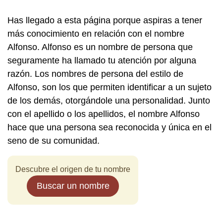
Has llegado a esta página porque aspiras a tener
más conocimiento en relación con el nombre
Alfonso. Alfonso es un nombre de persona que
seguramente ha llamado tu atención por alguna
razón. Los nombres de persona del estilo de
Alfonso, son los que permiten identificar a un sujeto
de los demás, otorgándole una personalidad. Junto
con el apellido o los apellidos, el nombre Alfonso
hace que una persona sea reconocida y única en el
seno de su comunidad.
Descubre el origen de tu nombre
Buscar un nombre