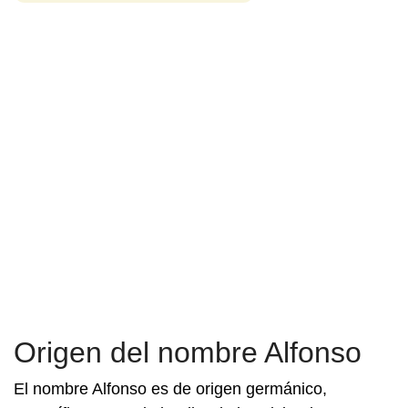
Origen del nombre Alfonso
El nombre Alfonso es de origen germánico,