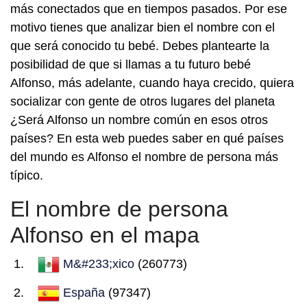
más conectados que en tiempos pasados. Por ese
motivo tienes que analizar bien el nombre con el
que será conocido tu bebé. Debes plantearte la
posibilidad de que si llamas a tu futuro bebé
Alfonso, más adelante, cuando haya crecido, quiera
socializar con gente de otros lugares del planeta
¿Será Alfonso un nombre común en esos otros
países? En esta web puedes saber en qué países
del mundo es Alfonso el nombre de persona más
típico.
El nombre de persona
Alfonso en el mapa
M&#233;xico
(260773)
España
(97347)