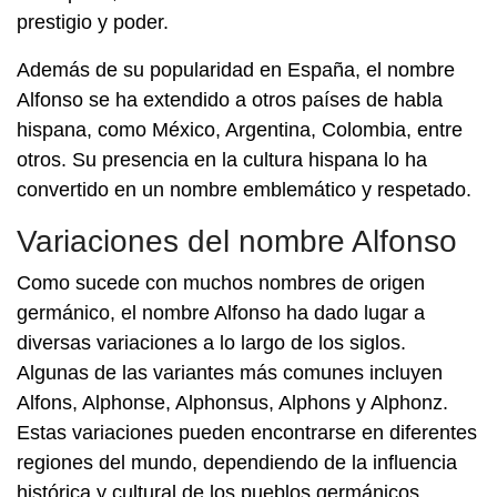
prestigio y poder.
Además de su popularidad en España, el nombre
Alfonso se ha extendido a otros países de habla
hispana, como México, Argentina, Colombia, entre
otros. Su presencia en la cultura hispana lo ha
convertido en un nombre emblemático y respetado.
Variaciones del nombre Alfonso
Como sucede con muchos nombres de origen
germánico, el nombre Alfonso ha dado lugar a
diversas variaciones a lo largo de los siglos.
Algunas de las variantes más comunes incluyen
Alfons, Alphonse, Alphonsus, Alphons y Alphonz.
Estas variaciones pueden encontrarse en diferentes
regiones del mundo, dependiendo de la influencia
histórica y cultural de los pueblos germánicos.