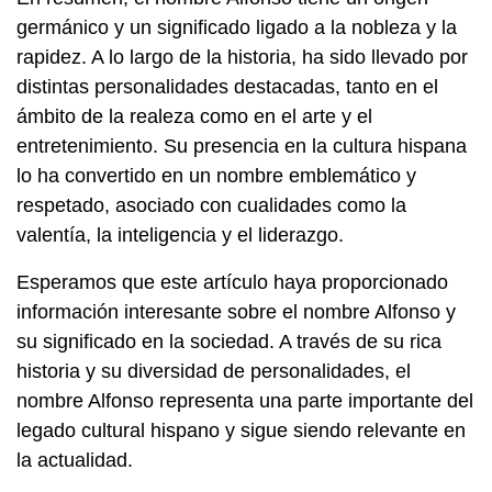
germánico y un significado ligado a la nobleza y la
rapidez. A lo largo de la historia, ha sido llevado por
distintas personalidades destacadas, tanto en el
ámbito de la realeza como en el arte y el
entretenimiento. Su presencia en la cultura hispana
lo ha convertido en un nombre emblemático y
respetado, asociado con cualidades como la
valentía, la inteligencia y el liderazgo.
Esperamos que este artículo haya proporcionado
información interesante sobre el nombre Alfonso y
su significado en la sociedad. A través de su rica
historia y su diversidad de personalidades, el
nombre Alfonso representa una parte importante del
legado cultural hispano y sigue siendo relevante en
la actualidad.