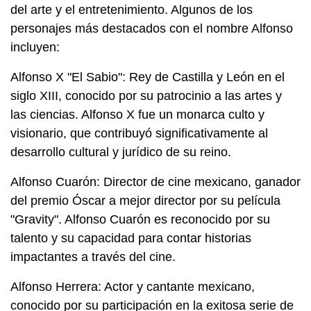
del arte y el entretenimiento. Algunos de los
personajes más destacados con el nombre Alfonso
incluyen:
Alfonso X "El Sabio": Rey de Castilla y León en el
siglo XIII, conocido por su patrocinio a las artes y
las ciencias. Alfonso X fue un monarca culto y
visionario, que contribuyó significativamente al
desarrollo cultural y jurídico de su reino.
Alfonso Cuarón: Director de cine mexicano, ganador
del premio Óscar a mejor director por su película
"Gravity". Alfonso Cuarón es reconocido por su
talento y su capacidad para contar historias
impactantes a través del cine.
Alfonso Herrera: Actor y cantante mexicano,
conocido por su participación en la exitosa serie de