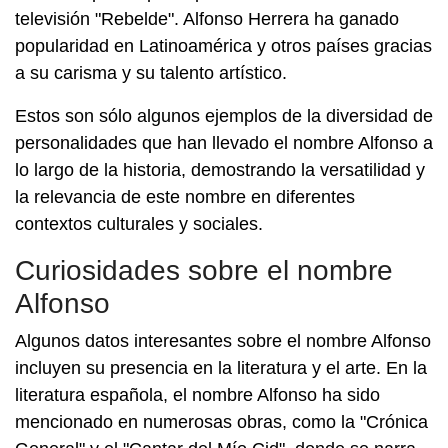
televisión "Rebelde". Alfonso Herrera ha ganado
popularidad en Latinoamérica y otros países gracias
a su carisma y su talento artístico.
Estos son sólo algunos ejemplos de la diversidad de
personalidades que han llevado el nombre Alfonso a
lo largo de la historia, demostrando la versatilidad y
la relevancia de este nombre en diferentes
contextos culturales y sociales.
Curiosidades sobre el nombre
Alfonso
Algunos datos interesantes sobre el nombre Alfonso
incluyen su presencia en la literatura y el arte. En la
literatura española, el nombre Alfonso ha sido
mencionado en numerosas obras, como la "Crónica