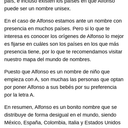
país, e incluso existen los países en que Alfonso
puede ser un nombre unisex.
En el caso de Alfonso estamos ante un nombre con
presencia en muchos países. Pero si lo que te
interesa es conocer los orígenes de Alfonso lo mejor
es fijarse en cuáles son los países en los que más
presencia tiene, por lo que te recomendamos visitar
nuestro mapa del mundo de nombres.
Puesto que Alfonso es un nombre de niño que
empieza con A, son muchas las personas que optan
por poner Alfonso a sus bebés por su preferencia
por la letra A.
En resumen, Alfonso es un bonito nombre que se
distribuye de forma desigual en el mundo, siendo
México, España, Colombia, Italia y Estados Unidos