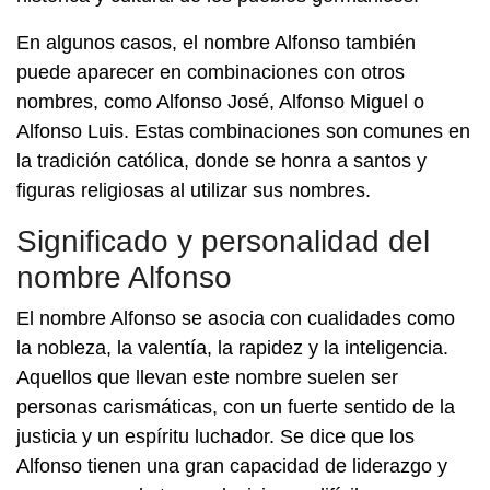
En algunos casos, el nombre Alfonso también
puede aparecer en combinaciones con otros
nombres, como Alfonso José, Alfonso Miguel o
Alfonso Luis. Estas combinaciones son comunes en
la tradición católica, donde se honra a santos y
figuras religiosas al utilizar sus nombres.
Significado y personalidad del
nombre Alfonso
El nombre Alfonso se asocia con cualidades como
la nobleza, la valentía, la rapidez y la inteligencia.
Aquellos que llevan este nombre suelen ser
personas carismáticas, con un fuerte sentido de la
justicia y un espíritu luchador. Se dice que los
Alfonso tienen una gran capacidad de liderazgo y