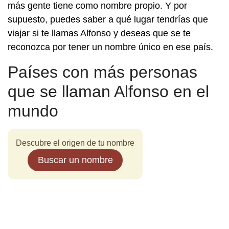
más gente tiene como nombre propio. Y por
supuesto, puedes saber a qué lugar tendrías que
viajar si te llamas Alfonso y deseas que se te
reconozca por tener un nombre único en ese país.
Países con más personas
que se llaman Alfonso en el
mundo
Descubre el origen de tu nombre
Buscar un nombre