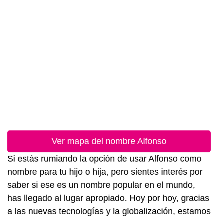
Ver mapa del nombre Alfonso
Si estás rumiando la opción de usar Alfonso como
nombre para tu hijo o hija, pero sientes interés por
saber si ese es un nombre popular en el mundo,
has llegado al lugar apropiado. Hoy por hoy, gracias
a las nuevas tecnologías y la globalización, estamos