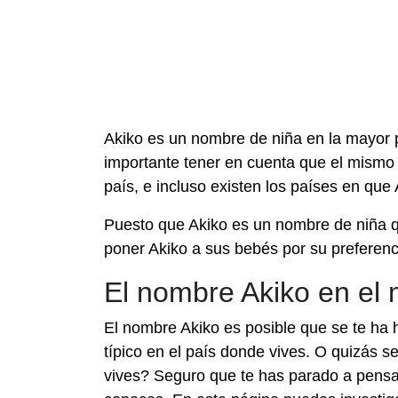
Akiko es un nombre de niña en la mayor p
importante tener en cuenta que el mism
país, e incluso existen los países en qu
Puesto que Akiko es un nombre de niña 
poner Akiko a sus bebés por su preferencia
El nombre Akiko en el
El nombre Akiko es posible que se te ha 
típico en el país donde vives. O quizás s
vives? Seguro que te has parado a pens