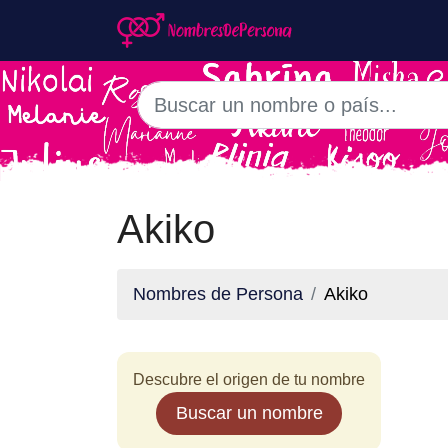
Akiko
Nombres de Persona
Akiko
Descubre el origen de tu nombre
Buscar un nombre