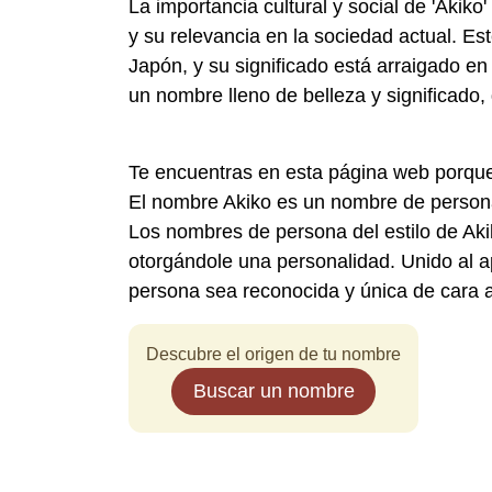
La importancia cultural y social de 'Akik
y su relevancia en la sociedad actual. E
Japón, y su significado está arraigado en l
un nombre lleno de belleza y significado, 
Te encuentras en esta página web porque
El nombre Akiko es un nombre de person
Los nombres de persona del estilo de Akik
otorgándole una personalidad. Unido al ap
persona sea reconocida y única de cara a
Descubre el origen de tu nombre
Buscar un nombre