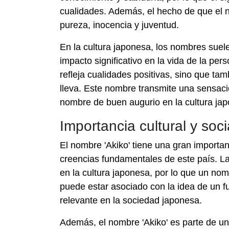
cualidades. Además, el hecho de que el n
pureza, inocencia y juventud.
En la cultura japonesa, los nombres sue
impacto significativo en la vida de la pers
refleja cualidades positivas, sino que tam
lleva. Este nombre transmite una sensac
nombre de buen augurio en la cultura ja
Importancia cultural y soci
El nombre 'Akiko' tiene una gran importanc
creencias fundamentales de este país. La 
en la cultura japonesa, por lo que un no
puede estar asociado con la idea de un fu
relevante en la sociedad japonesa.
Además, el nombre 'Akiko' es parte de u