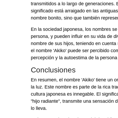
transmitidos a lo largo de generaciones. E
significado está arraigado en las antiguas 
nombre bonito, sino que también represen
En la sociedad japonesa, los nombres se
persona, y pueden influir en su vida de 
nombre de sus hijos, teniendo en cuenta s
el nombre 'Akiko' puede ser percibido co
percepción y la autoestima de la persona 
Conclusiones
En resumen, el nombre 'Akiko' tiene un or
la luz. Este nombre es parte de la rica t
cultura japonesa es innegable. El signific
"hijo radiante", transmite una sensación d
lo lleva.