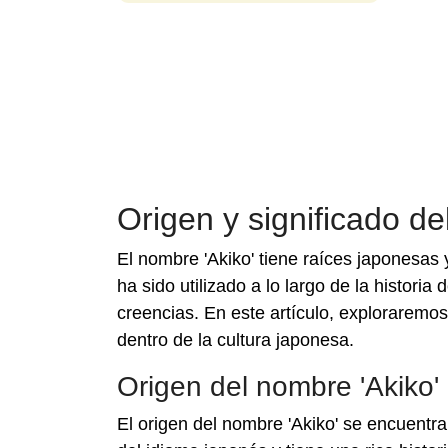
Origen y significado de
El nombre 'Akiko' tiene raíces japonesas 
ha sido utilizado a lo largo de la histori
creencias. En este artículo, exploraremos 
dentro de la cultura japonesa.
Origen del nombre 'Akiko'
El origen del nombre 'Akiko' se encuentra