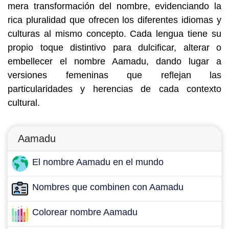
mera transformación del nombre, evidenciando la
rica pluralidad que ofrecen los diferentes idiomas y
culturas al mismo concepto. Cada lengua tiene su
propio toque distintivo para dulcificar, alterar o
embellecer el nombre Aamadu, dando lugar a
versiones femeninas que reflejan las
particularidades y herencias de cada contexto
cultural.
Aamadu
El nombre Aamadu en el mundo
Nombres que combinen con Aamadu
Colorear nombre Aamadu