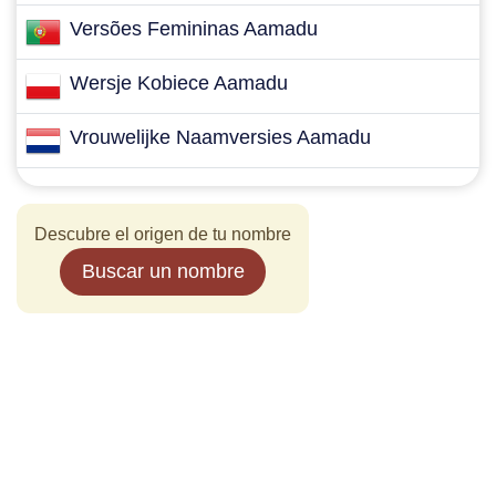
Versões Femininas Aamadu
Wersje Kobiece Aamadu
Vrouwelijke Naamversies Aamadu
Descubre el origen de tu nombre
Buscar un nombre