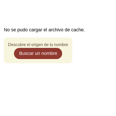
No se pudo cargar el archivo de cache.
Descubre el origen de tu nombre
Buscar un nombre