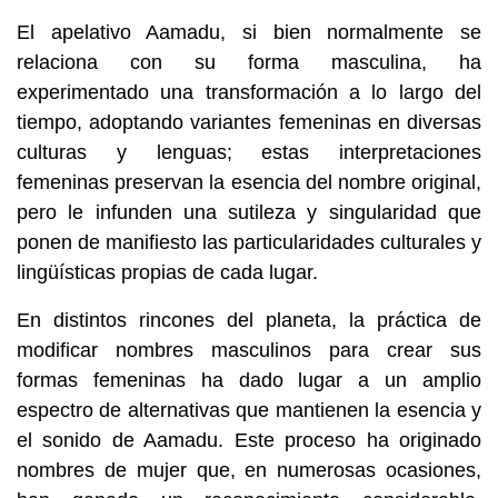
El apelativo Aamadu, si bien normalmente se
relaciona con su forma masculina, ha
experimentado una transformación a lo largo del
tiempo, adoptando variantes femeninas en diversas
culturas y lenguas; estas interpretaciones
femeninas preservan la esencia del nombre original,
pero le infunden una sutileza y singularidad que
ponen de manifiesto las particularidades culturales y
lingüísticas propias de cada lugar.
En distintos rincones del planeta, la práctica de
modificar nombres masculinos para crear sus
formas femeninas ha dado lugar a un amplio
espectro de alternativas que mantienen la esencia y
el sonido de Aamadu. Este proceso ha originado
nombres de mujer que, en numerosas ocasiones,