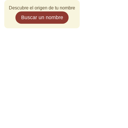
Descubre el origen de tu nombre
Buscar un nombre