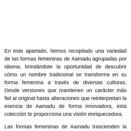
En este apartado, hemos recopilado una variedad
de las formas femeninas de Aamadu agrupadas por
idioma, brindándote la oportunidad de descubrir
cómo un nombre tradicional se transforma en su
forma femenina a través de diversas culturas.
Desde versiones que mantienen un carácter más
fiel al original hasta alteraciones que reinterpretan la
esencia de Aamadu de forma innovadora, esta
colección te proporciona una visión enriquecedora.
Las formas femeninas de Aamadu trascienden la