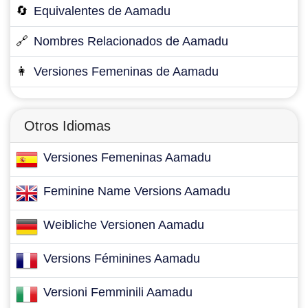
🔄
Equivalentes de Aamadu
🔗
Nombres Relacionados de Aamadu
👩
Versiones Femeninas de Aamadu
Otros Idiomas
Versiones Femeninas Aamadu
Feminine Name Versions Aamadu
Weibliche Versionen Aamadu
Versions Féminines Aamadu
Versioni Femminili Aamadu