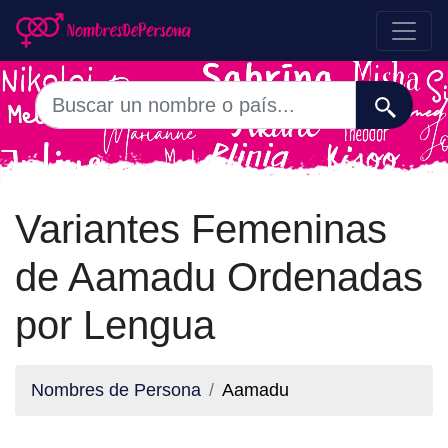
Variantes Femeninas
de Aamadu Ordenadas
por Lengua
Nombres de Persona
Aamadu