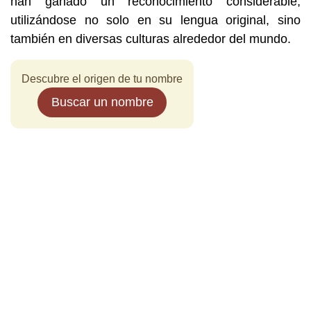
han ganado un reconocimiento considerable,
utilizándose no solo en su lengua original, sino
también en diversas culturas alrededor del mundo.
Descubre el origen de tu nombre
Buscar un nombre