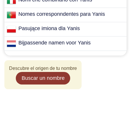
Nomes corresponndentes para Yanis
Pasujące imiona dla Yanis
Bijpassende namen voor Yanis
Descubre el origen de tu nombre
Buscar un nombre