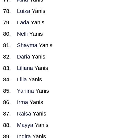
Luiza
Yanis
Lada
Yanis
Nelli
Yanis
Shayma
Yanis
Daria
Yanis
Liliana
Yanis
Lilia
Yanis
Yanina
Yanis
Irma
Yanis
Raisa
Yanis
Mayya
Yanis
Indira
Yanis