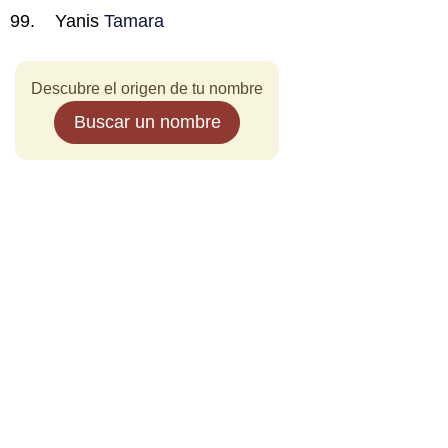
Yanis
Tamara
Descubre el origen de tu nombre
Buscar un nombre