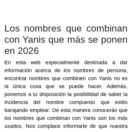
Los nombres que combinan
con Yanis que más se ponen
en 2026
En esta web especialmente destinada a dar
información acerca de los nombres de persona,
encontrar nombres que combinen con Yanis no es
la única cosa que se puede hacer. Además,
ponemos a tu disposición la posibilidad de saber la
incidencia del nombre compuesto que estés
barajando emplear. De esta manera conocerás que
los nombres que combinan con Yanis son los más
usados. Nos complace informarte de que nuestra