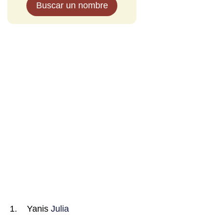
Buscar un nombre
Yanis
Julia