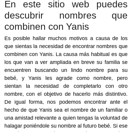
En este sitio web puedes
descubrir nombres que
combinen con Yanis
Es posible hallar muchos motivos a causa de los
que sientas la necesidad de encontrar nombres que
combinen con Yanis. La causa más habitual es que
los que van a ver ampliada en breve su familia se
encuentren buscando un lindo nombre para su
bebé, y Yanis les agrade como nombre, pero
sientan la necesidad de completarlo con otro
nombre, con el objetivo de hacerlo más distintivo.
De igual forma, nos podemos encontrar ante el
hecho de que Yanis sea el nombre de un familiar o
una amistad relevante a quien tengas la voluntad de
halagar poniéndole su nombre al futuro bebé. Si ese