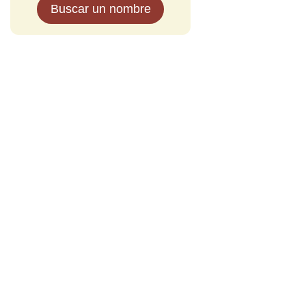
Buscar un nombre