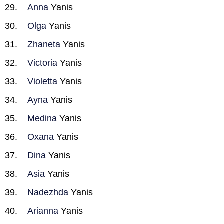
Anna
Yanis
Olga
Yanis
Zhaneta
Yanis
Victoria
Yanis
Violetta
Yanis
Ayna
Yanis
Medina
Yanis
Oxana
Yanis
Dina
Yanis
Asia
Yanis
Nadezhda
Yanis
Arianna
Yanis