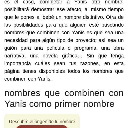
es el caso, completar a Yanis otro nombre,
posibilitará demostrar ese afecto, al mismo tiempo
que le pones al bebé un nombre distintivo. Otra de
las posibilidades para que alguien esté buscando
nombres que combinen con Yanis es que sea una
necesidad para algún tipo de proyecto; así sea un
guión para una película o programa, una obra
narrativa, una novela gráfica… Sin que tenga
importancia cuáles sean tus razones, en esta
página tienes disponibles todos los nombres que
combinen con Yanis.
nombres que combinen con
Yanis como primer nombre
Descubre el origen de tu nombre