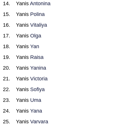
Yanis
Antonina
Yanis
Polina
Yanis
Vitaliya
Yanis
Olga
Yanis
Yan
Yanis
Raisa
Yanis
Yanina
Yanis
Victoria
Yanis
Sofiya
Yanis
Uma
Yanis
Yana
Yanis
Varvara