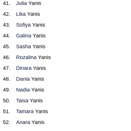
Julia
Yanis
Lika
Yanis
Sofiya
Yanis
Galina
Yanis
Sasha
Yanis
Rozalina
Yanis
Dinara
Yanis
Dania
Yanis
Nadia
Yanis
Taisa
Yanis
Tamara
Yanis
Anara
Yanis