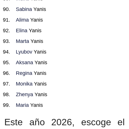
Sabina
Yanis
Alima
Yanis
Elina
Yanis
Marta
Yanis
Lyubov
Yanis
Aksana
Yanis
Regina
Yanis
Monika
Yanis
Zhenya
Yanis
Maria
Yanis
Este año 2026, escoge el