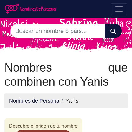
Nombres que
combinen con Yanis
Nombres de Persona
Yanis
Descubre el origen de tu nombre