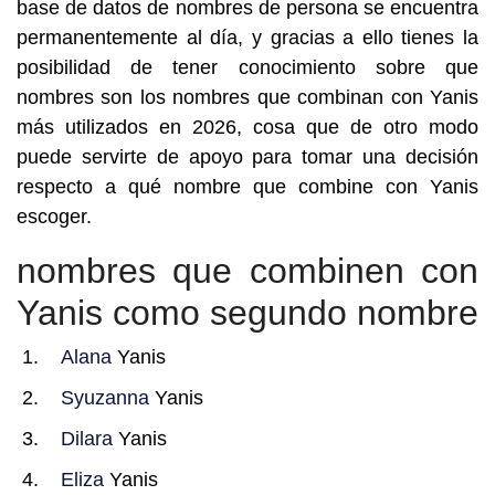
base de datos de nombres de persona se encuentra
permanentemente al día, y gracias a ello tienes la
posibilidad de tener conocimiento sobre que
nombres son los nombres que combinan con Yanis
más utilizados en 2026, cosa que de otro modo
puede servirte de apoyo para tomar una decisión
respecto a qué nombre que combine con Yanis
escoger.
nombres que combinen con
Yanis como segundo nombre
Alana
Yanis
Syuzanna
Yanis
Dilara
Yanis
Eliza
Yanis