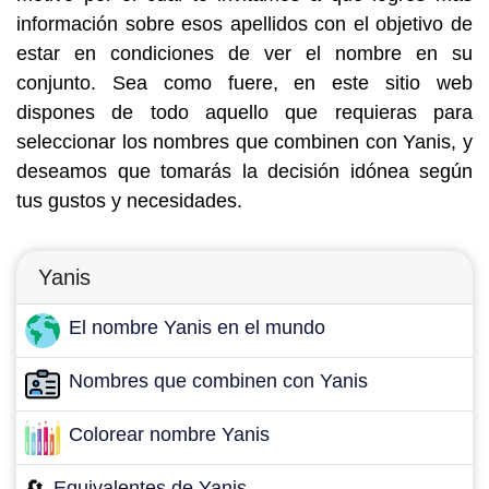
información sobre esos apellidos con el objetivo de
estar en condiciones de ver el nombre en su
conjunto. Sea como fuere, en este sitio web
dispones de todo aquello que requieras para
seleccionar los nombres que combinen con Yanis, y
deseamos que tomarás la decisión idónea según
tus gustos y necesidades.
Yanis
El nombre Yanis en el mundo
Nombres que combinen con Yanis
Colorear nombre Yanis
🔄
Equivalentes de Yanis