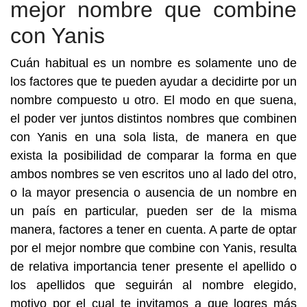
mejor nombre que combine
con Yanis
Cuán habitual es un nombre es solamente uno de
los factores que te pueden ayudar a decidirte por un
nombre compuesto u otro. El modo en que suena,
el poder ver juntos distintos nombres que combinen
con Yanis en una sola lista, de manera en que
exista la posibilidad de comparar la forma en que
ambos nombres se ven escritos uno al lado del otro,
o la mayor presencia o ausencia de un nombre en
un país en particular, pueden ser de la misma
manera, factores a tener en cuenta. A parte de optar
por el mejor nombre que combine con Yanis, resulta
de relativa importancia tener presente el apellido o
los apellidos que seguirán al nombre elegido,
motivo por el cual te invitamos a que logres más