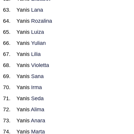
Yanis
Lana
Yanis
Rozalina
Yanis
Luiza
Yanis
Yulian
Yanis
Lilia
Yanis
Violetta
Yanis
Sana
Yanis
Irma
Yanis
Seda
Yanis
Alima
Yanis
Anara
Yanis
Marta