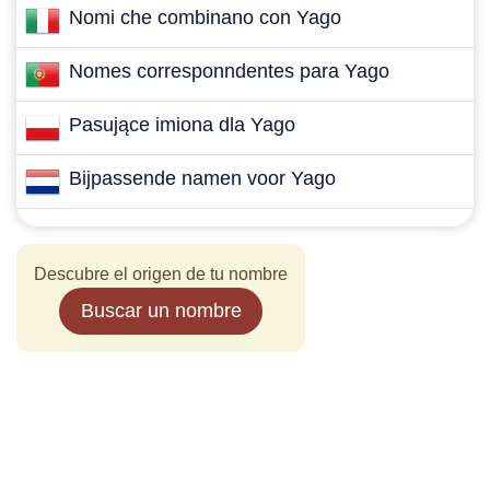
Nomi che combinano con Yago
Nomes corresponndentes para Yago
Pasujące imiona dla Yago
Bijpassende namen voor Yago
Descubre el origen de tu nombre
Buscar un nombre