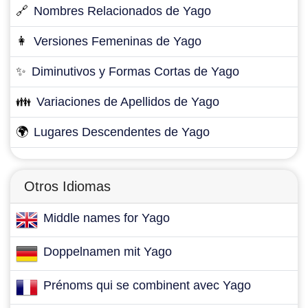
🔗
Nombres Relacionados de Yago
👩
Versiones Femeninas de Yago
✨
Diminutivos y Formas Cortas de Yago
👪
Variaciones de Apellidos de Yago
🌍
Lugares Descendentes de Yago
Otros Idiomas
Middle names for Yago
Doppelnamen mit Yago
Prénoms qui se combinent avec Yago