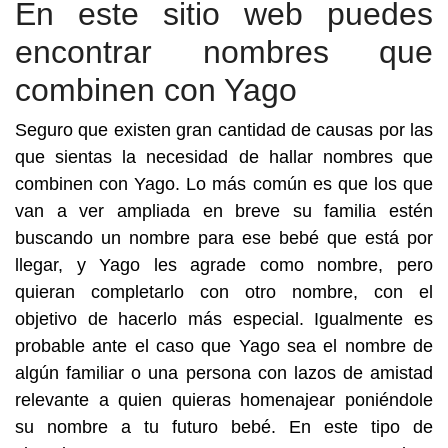
En este sitio web puedes
encontrar nombres que
combinen con Yago
Seguro que existen gran cantidad de causas por las
que sientas la necesidad de hallar nombres que
combinen con Yago. Lo más común es que los que
van a ver ampliada en breve su familia estén
buscando un nombre para ese bebé que está por
llegar, y Yago les agrade como nombre, pero
quieran completarlo con otro nombre, con el
objetivo de hacerlo más especial. Igualmente es
probable ante el caso que Yago sea el nombre de
algún familiar o una persona con lazos de amistad
relevante a quien quieras homenajear poniéndole
su nombre a tu futuro bebé. En este tipo de