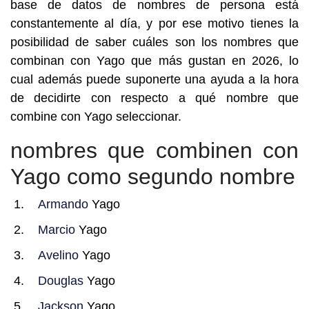
base de datos de nombres de persona está
constantemente al día, y por ese motivo tienes la
posibilidad de saber cuáles son los nombres que
combinan con Yago que más gustan en 2026, lo
cual además puede suponerte una ayuda a la hora
de decidirte con respecto a qué nombre que
combine con Yago seleccionar.
nombres que combinen con
Yago como segundo nombre
Armando
Yago
Marcio
Yago
Avelino
Yago
Douglas
Yago
Jackson
Yago