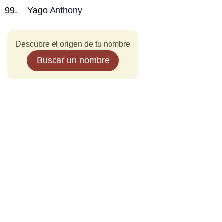
Yago
Anthony
Descubre el origen de tu nombre
Buscar un nombre