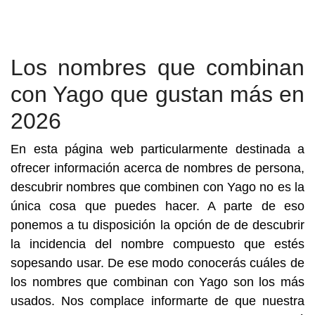
Los nombres que combinan
con Yago que gustan más en
2026
En esta página web particularmente destinada a
ofrecer información acerca de nombres de persona,
descubrir nombres que combinen con Yago no es la
única cosa que puedes hacer. A parte de eso
ponemos a tu disposición la opción de de descubrir
la incidencia del nombre compuesto que estés
sopesando usar. De ese modo conocerás cuáles de
los nombres que combinan con Yago son los más
usados. Nos complace informarte de que nuestra