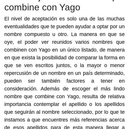
combine con Yago
El nivel de aceptación es solo una de las muchas
eventualidades que te pueden ayudar a optar por un
nombre compuesto u otro. La manera en que se
oye, el poder ver reunidos varios nombres que
combinen con Yago en un único listado, de manera
en que exista la posibilidad de comparar la forma en
que se ven escritos juntos, o la mayor o menor
repercusión de un nombre en un país determinado,
pueden ser también factores a tener en
consideración. Además de escoger el más lindo
nombre que combine con Yago, resulta de relativa
importancia contemplar el apellido o los apellidos
que seguirán al nombre seleccionado, por lo que te
instamos a que encuentres más referencias acerca
de esos apellidos para de esta manera llegar a