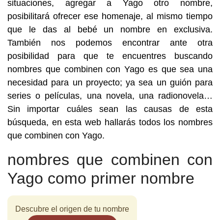
situaciones, agregar a Yago otro nombre,
posibilitará ofrecer ese homenaje, al mismo tiempo
que le das al bebé un nombre en exclusiva.
También nos podemos encontrar ante otra
posibilidad para que te encuentres buscando
nombres que combinen con Yago es que sea una
necesidad para un proyecto; ya sea un guión para
series o películas, una novela, una radionovela…
Sin importar cuáles sean las causas de esta
búsqueda, en esta web hallarás todos los nombres
que combinen con Yago.
nombres que combinen con
Yago como primer nombre
Descubre el origen de tu nombre