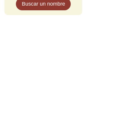
Buscar un nombre