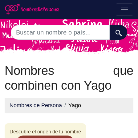
Nombres que
combinen con Yago
Nombres de Persona
Yago
Descubre el origen de tu nombre