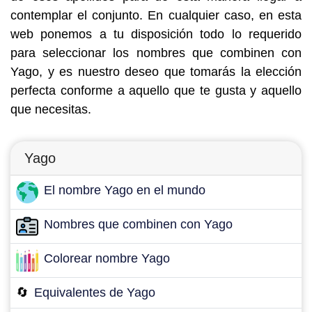
contemplar el conjunto. En cualquier caso, en esta
web ponemos a tu disposición todo lo requerido
para seleccionar los nombres que combinen con
Yago, y es nuestro deseo que tomarás la elección
perfecta conforme a aquello que te gusta y aquello
que necesitas.
Yago
El nombre Yago en el mundo
Nombres que combinen con Yago
Colorear nombre Yago
🔄
Equivalentes de Yago