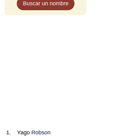
Buscar un nombre
Yago
Robson