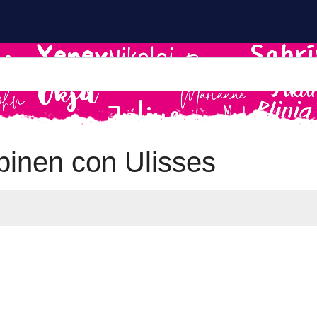
inen con Ulisses