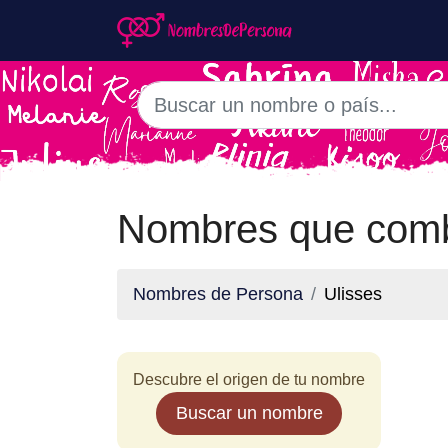
Nombres que comb
Nombres de Persona
Ulisses
Descubre el origen de tu nombre
Buscar un nombre