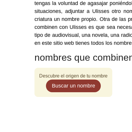
tengas la voluntad de agasajar poniéndol
situaciones, adjuntar a Ulisses otro nom
criatura un nombre propio. Otra de las
combinen con Ulisses es que sea necesar
tipo de audiovisual, una novela, una rad
en este sitio web tienes todos los nombr
nombres que combinen
Descubre el origen de tu nombre
Buscar un nombre