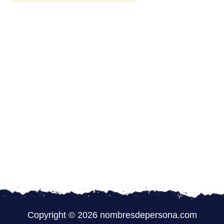
Copyright © 2026 nombresdepersona.com