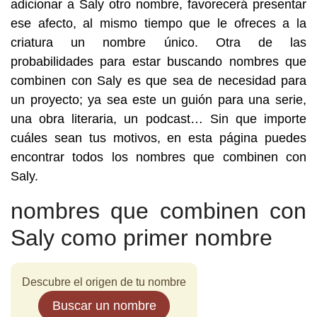
adicionar a Saly otro nombre, favorecerá presentar
ese afecto, al mismo tiempo que le ofreces a la
criatura un nombre único. Otra de las
probabilidades para estar buscando nombres que
combinen con Saly es que sea de necesidad para
un proyecto; ya sea este un guión para una serie,
una obra literaria, un podcast… Sin que importe
cuáles sean tus motivos, en esta página puedes
encontrar todos los nombres que combinen con
Saly.
nombres que combinen con
Saly como primer nombre
Descubre el origen de tu nombre
Buscar un nombre