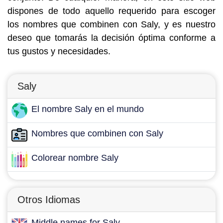
dispones de todo aquello requerido para escoger
los nombres que combinen con Saly, y es nuestro
deseo que tomarás la decisión óptima conforme a
tus gustos y necesidades.
Saly
El nombre Saly en el mundo
Nombres que combinen con Saly
Colorear nombre Saly
Otros Idiomas
Middle names for Saly