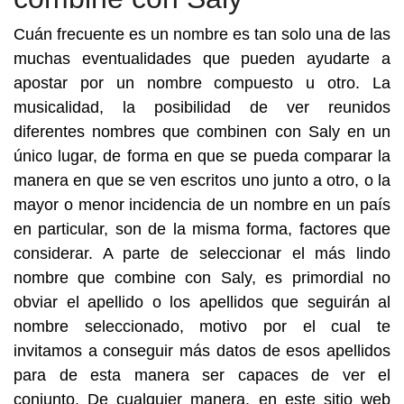
Cuán frecuente es un nombre es tan solo una de las
muchas eventualidades que pueden ayudarte a
apostar por un nombre compuesto u otro. La
musicalidad, la posibilidad de ver reunidos
diferentes nombres que combinen con Saly en un
único lugar, de forma en que se pueda comparar la
manera en que se ven escritos uno junto a otro, o la
mayor o menor incidencia de un nombre en un país
en particular, son de la misma forma, factores que
considerar. A parte de seleccionar el más lindo
nombre que combine con Saly, es primordial no
obviar el apellido o los apellidos que seguirán al
nombre seleccionado, motivo por el cual te
invitamos a conseguir más datos de esos apellidos
para de esta manera ser capaces de ver el
conjunto. De cualquier manera, en este sitio web