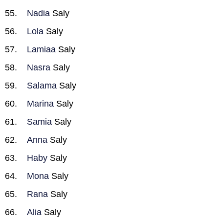
Nadia
Saly
Lola
Saly
Lamiaa
Saly
Nasra
Saly
Salama
Saly
Marina
Saly
Samia
Saly
Anna
Saly
Haby
Saly
Mona
Saly
Rana
Saly
Alia
Saly