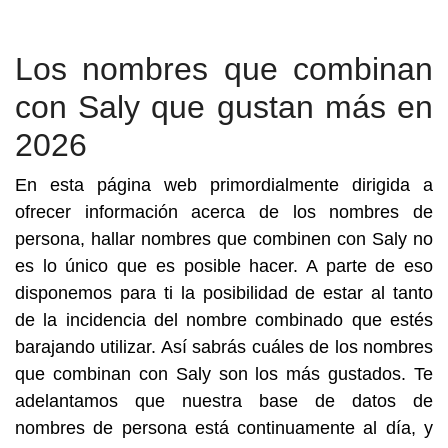
Los nombres que combinan
con Saly que gustan más en
2026
En esta página web primordialmente dirigida a
ofrecer información acerca de los nombres de
persona, hallar nombres que combinen con Saly no
es lo único que es posible hacer. A parte de eso
disponemos para ti la posibilidad de estar al tanto
de la incidencia del nombre combinado que estés
barajando utilizar. Así sabrás cuáles de los nombres
que combinan con Saly son los más gustados. Te
adelantamos que nuestra base de datos de
nombres de persona está continuamente al día, y