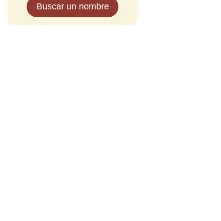
Buscar un nombre