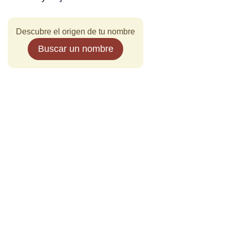
Descubre el origen de tu nombre
Buscar un nombre