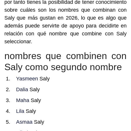
por tanto tienes la posibilidad de tener conocimiento
sobre cuáles son los nombres que combinan con
Saly que más gustan en 2026, lo que es algo que
además puede servirte de apoyo para decidirte en
relación con qué nombre que combine con Saly
seleccionar.
nombres que combinen con
Saly como segundo nombre
Yasmeen
Saly
Dalia
Saly
Maha
Saly
Lila
Saly
Asmaa
Saly