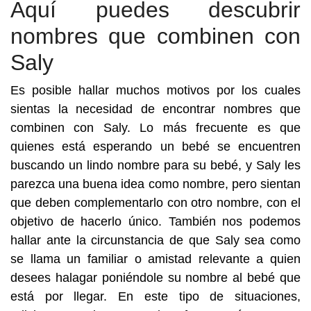
Aquí puedes descubrir
nombres que combinen con
Saly
Es posible hallar muchos motivos por los cuales
sientas la necesidad de encontrar nombres que
combinen con Saly. Lo más frecuente es que
quienes está esperando un bebé se encuentren
buscando un lindo nombre para su bebé, y Saly les
parezca una buena idea como nombre, pero sientan
que deben complementarlo con otro nombre, con el
objetivo de hacerlo único. También nos podemos
hallar ante la circunstancia de que Saly sea como
se llama un familiar o amistad relevante a quien
desees halagar poniéndole su nombre al bebé que
está por llegar. En este tipo de situaciones,