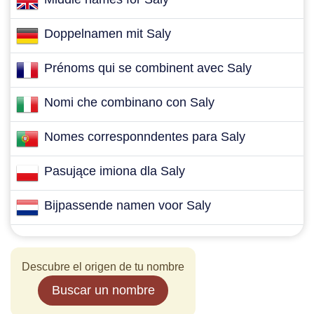
Doppelnamen mit Saly
Prénoms qui se combinent avec Saly
Nomi che combinano con Saly
Nomes corresponndentes para Saly
Pasujące imiona dla Saly
Bijpassende namen voor Saly
Descubre el origen de tu nombre
Buscar un nombre