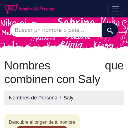
Nombres que
combinen con Saly
Nombres de Persona
Saly
Descubre el origen de tu nombre