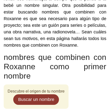
bebé un nombre singular. Otra posibilidad para
estar buscando nombres que combinen con
Roxanne es que sea necesario para algún tipo de
proyecto; sea este un guión para series o películas,
una obra narrativa, una radionovela… Sean cuáles
sean tus motivos, en esta página hallarás todos los
nombres que combinen con Roxanne.
nombres que combinen con
Roxanne como primer
nombre
Descubre el origen de tu nombre
Buscar un nombre