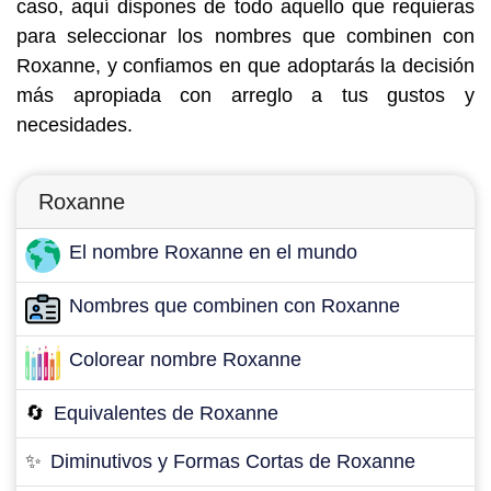
caso, aquí dispones de todo aquello que requieras
para seleccionar los nombres que combinen con
Roxanne, y confiamos en que adoptarás la decisión
más apropiada con arreglo a tus gustos y
necesidades.
Roxanne
El nombre Roxanne en el mundo
Nombres que combinen con Roxanne
Colorear nombre Roxanne
🔄
Equivalentes de Roxanne
✨
Diminutivos y Formas Cortas de Roxanne