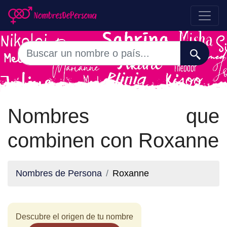
Nombres que
combinen con Roxanne
Nombres de Persona
Roxanne
Descubre el origen de tu nombre