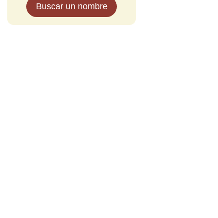
Buscar un nombre