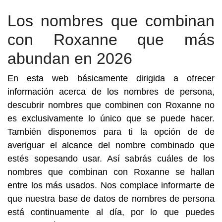
Los nombres que combinan
con Roxanne que más
abundan en 2026
En esta web básicamente dirigida a ofrecer
información acerca de los nombres de persona,
descubrir nombres que combinen con Roxanne no
es exclusivamente lo único que se puede hacer.
También disponemos para ti la opción de de
averiguar el alcance del nombre combinado que
estés sopesando usar. Así sabrás cuáles de los
nombres que combinan con Roxanne se hallan
entre los más usados. Nos complace informarte de
que nuestra base de datos de nombres de persona
está continuamente al día, por lo que puedes