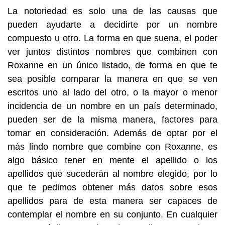
La notoriedad es solo una de las causas que
pueden ayudarte a decidirte por un nombre
compuesto u otro. La forma en que suena, el poder
ver juntos distintos nombres que combinen con
Roxanne en un único listado, de forma en que te
sea posible comparar la manera en que se ven
escritos uno al lado del otro, o la mayor o menor
incidencia de un nombre en un país determinado,
pueden ser de la misma manera, factores para
tomar en consideración. Además de optar por el
más lindo nombre que combine con Roxanne, es
algo básico tener en mente el apellido o los
apellidos que sucederán al nombre elegido, por lo
que te pedimos obtener más datos sobre esos
apellidos para de esta manera ser capaces de
contemplar el nombre en su conjunto. En cualquier