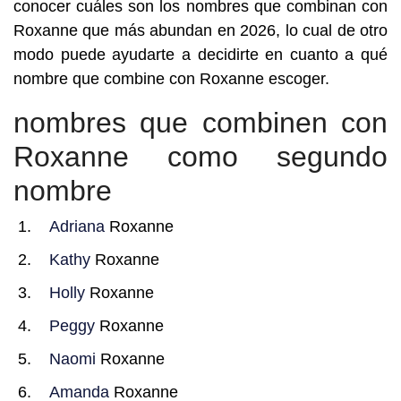
conocer cuáles son los nombres que combinan con
Roxanne que más abundan en 2026, lo cual de otro
modo puede ayudarte a decidirte en cuanto a qué
nombre que combine con Roxanne escoger.
nombres que combinen con
Roxanne como segundo
nombre
Adriana
Roxanne
Kathy
Roxanne
Holly
Roxanne
Peggy
Roxanne
Naomi
Roxanne
Amanda
Roxanne