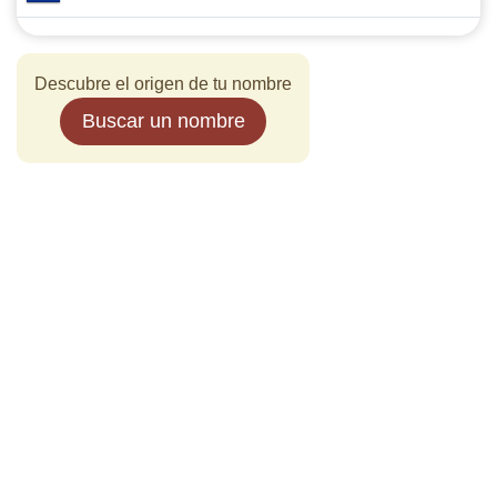
Descubre el origen de tu nombre
Buscar un nombre