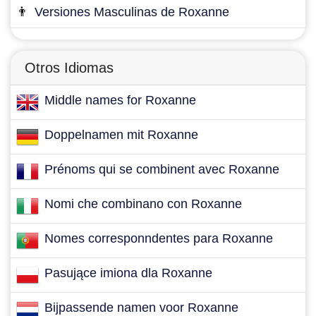
👨
Versiones Masculinas de Roxanne
Otros Idiomas
Middle names for Roxanne
Doppelnamen mit Roxanne
Prénoms qui se combinent avec Roxanne
Nomi che combinano con Roxanne
Nomes corresponndentes para Roxanne
Pasujące imiona dla Roxanne
Bijpassende namen voor Roxanne