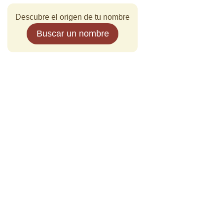
Descubre el origen de tu nombre
Buscar un nombre