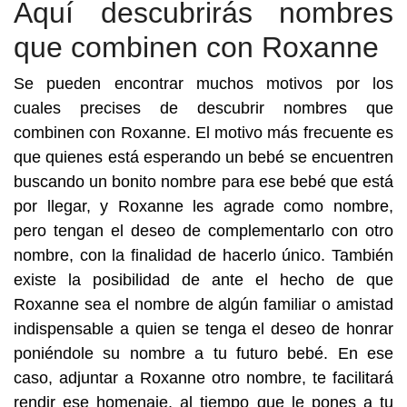
Aquí descubrirás nombres
que combinen con Roxanne
Se pueden encontrar muchos motivos por los
cuales precises de descubrir nombres que
combinen con Roxanne. El motivo más frecuente es
que quienes está esperando un bebé se encuentren
buscando un bonito nombre para ese bebé que está
por llegar, y Roxanne les agrade como nombre,
pero tengan el deseo de complementarlo con otro
nombre, con la finalidad de hacerlo único. También
existe la posibilidad de ante el hecho de que
Roxanne sea el nombre de algún familiar o amistad
indispensable a quien se tenga el deseo de honrar
poniéndole su nombre a tu futuro bebé. En ese
caso, adjuntar a Roxanne otro nombre, te facilitará
rendir ese homenaje, al tiempo que le pones a tu