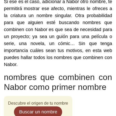
Si ese es el caso, adicionar a Nabor otro nombre, te
permitirá mostrar ese afecto, mientras le ofreces a
la criatura un nombre singular. Otra probabilidad
para que alguien esté buscando nombres que
combinen con Nabor es que sea de necesidad para
un proyecto; ya sea un guión para una película o
serie, una novela, un cómic… Sin que tenga
importancia cuáles sean tus motivos, en esta web
puedes hallar todos los nombres que combinen con
Nabor.
nombres que combinen con
Nabor como primer nombre
Descubre el origen de tu nombre
Buscar un nombre