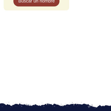
Buscar un nombre