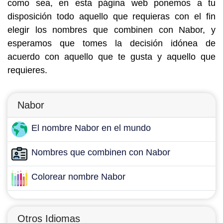
como sea, en esta página web ponemos a tu
disposición todo aquello que requieras con el fin
elegir los nombres que combinen con Nabor, y
esperamos que tomes la decisión idónea de
acuerdo con aquello que te gusta y aquello que
requieres.
Nabor
El nombre Nabor en el mundo
Nombres que combinen con Nabor
Colorear nombre Nabor
Otros Idiomas