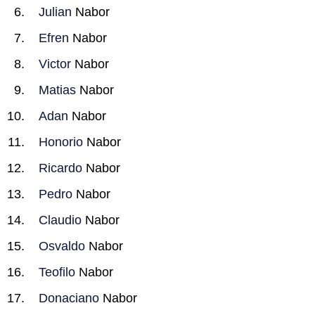
Julian
Nabor
Efren
Nabor
Victor
Nabor
Matias
Nabor
Adan
Nabor
Honorio
Nabor
Ricardo
Nabor
Pedro
Nabor
Claudio
Nabor
Osvaldo
Nabor
Teofilo
Nabor
Donaciano
Nabor