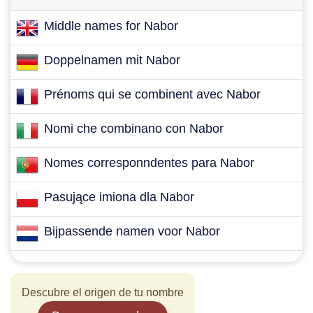
Middle names for Nabor
Doppelnamen mit Nabor
Prénoms qui se combinent avec Nabor
Nomi che combinano con Nabor
Nomes corresponndentes para Nabor
Pasujące imiona dla Nabor
Bijpassende namen voor Nabor
Descubre el origen de tu nombre