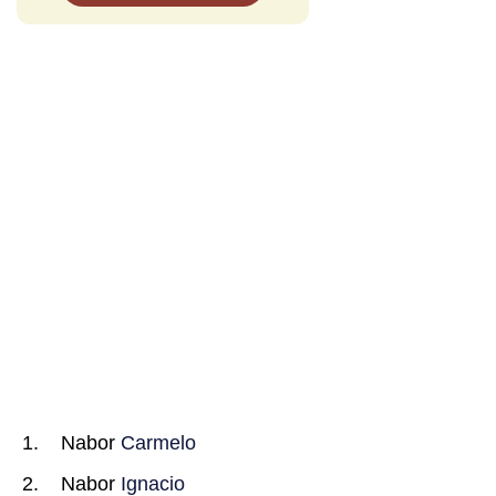
Nabor
Carmelo
Nabor
Ignacio