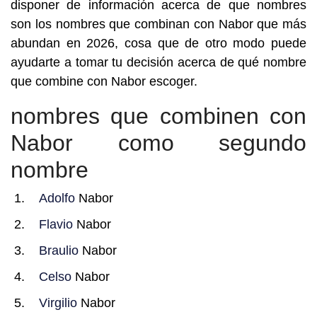
disponer de información acerca de que nombres
son los nombres que combinan con Nabor que más
abundan en 2026, cosa que de otro modo puede
ayudarte a tomar tu decisión acerca de qué nombre
que combine con Nabor escoger.
nombres que combinen con
Nabor como segundo
nombre
Adolfo
Nabor
Flavio
Nabor
Braulio
Nabor
Celso
Nabor
Virgilio
Nabor