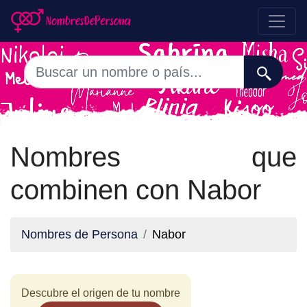
Nombres que
combinen con Nabor
Nombres de Persona
Nabor
Descubre el origen de tu nombre