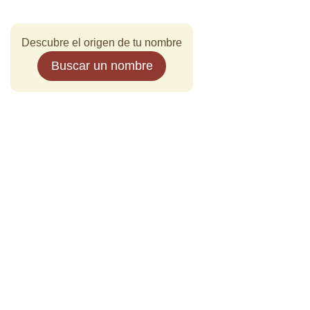
Descubre el origen de tu nombre
Buscar un nombre