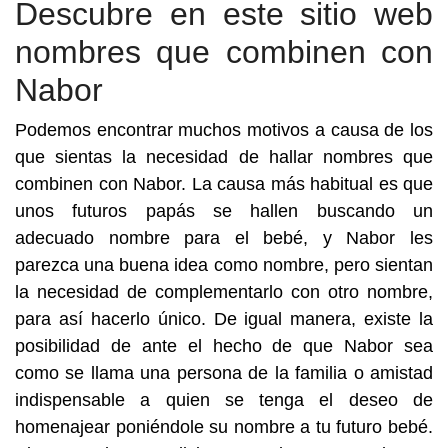
Descubre en este sitio web
nombres que combinen con
Nabor
Podemos encontrar muchos motivos a causa de los
que sientas la necesidad de hallar nombres que
combinen con Nabor. La causa más habitual es que
unos futuros papás se hallen buscando un
adecuado nombre para el bebé, y Nabor les
parezca una buena idea como nombre, pero sientan
la necesidad de complementarlo con otro nombre,
para así hacerlo único. De igual manera, existe la
posibilidad de ante el hecho de que Nabor sea
como se llama una persona de la familia o amistad
indispensable a quien se tenga el deseo de
homenajear poniéndole su nombre a tu futuro bebé.