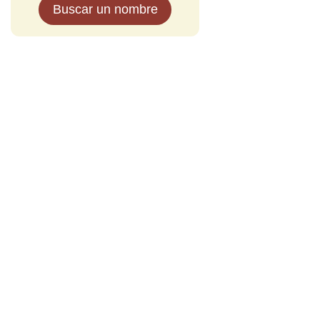
Buscar un nombre