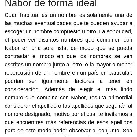
Nabor de forma ideal
Cuán habitual es un nombre es solamente una de
las muchas eventualidades que te pueden ayudar a
escoger un nombre compuesto u otro. La sonoridad,
el poder ver distintos nombres que combinen con
Nabor en una sola lista, de modo que se pueda
contrastar el modo en que los nombres se ven
escritos un nombre junto al otro, o la mayor o menor
repercusión de un nombre en un país en particular,
podrían ser igualmente factores a tener en
consideración. Además de elegir el más lindo
nombre que combine con Nabor, resulta primordial
considerar el apellido o los apellidos que seguirán al
nombre designado, motivo por el cual te invitamos a
que encuentres más referencias de esos apellidos
para de este modo poder observar el conjunto. Sea