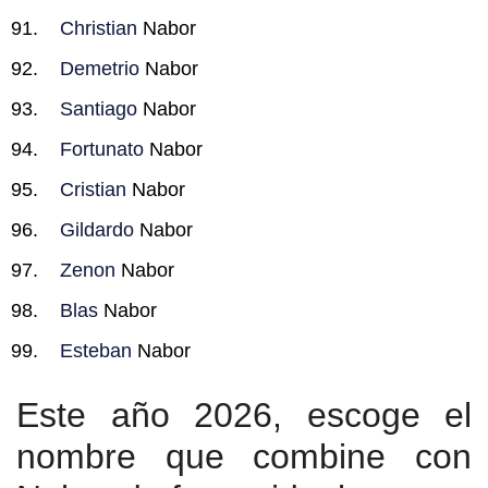
Christian
Nabor
Demetrio
Nabor
Santiago
Nabor
Fortunato
Nabor
Cristian
Nabor
Gildardo
Nabor
Zenon
Nabor
Blas
Nabor
Esteban
Nabor
Este año 2026, escoge el
nombre que combine con