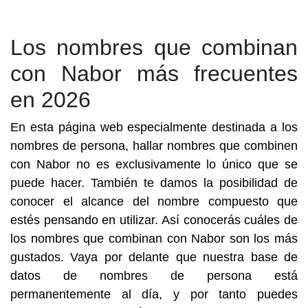
Los nombres que combinan
con Nabor más frecuentes
en 2026
En esta página web especialmente destinada a los
nombres de persona, hallar nombres que combinen
con Nabor no es exclusivamente lo único que se
puede hacer. También te damos la posibilidad de
conocer el alcance del nombre compuesto que
estés pensando en utilizar. Así conocerás cuáles de
los nombres que combinan con Nabor son los más
gustados. Vaya por delante que nuestra base de
datos de nombres de persona está
permanentemente al día, y por tanto puedes