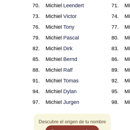
Michiel
Leendert
Mi
Michiel
Victor
Mi
Michiel
Tony
Mi
Michiel
Pascal
Mi
Michiel
Dirk
Mi
Michiel
Bernd
Mi
Michiel
Ralf
Mi
Michiel
Tomas
Mi
Michiel
Dylan
Mi
Michiel
Jurgen
Mi
Descubre el origen de tu nombre