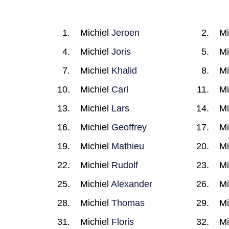
Michiel
Jeroen
Mi
Michiel
Joris
Mi
Michiel
Khalid
Mi
Michiel
Carl
Mi
Michiel
Lars
Mi
Michiel
Geoffrey
Mi
Michiel
Mathieu
Mi
Michiel
Rudolf
Mi
Michiel
Alexander
Mi
Michiel
Thomas
Mi
Michiel
Floris
Mi