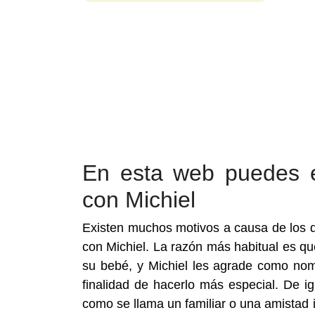
En esta web puedes 
con Michiel
Existen muchos motivos a causa de los 
con Michiel. La razón más habitual es q
su bebé, y Michiel les agrade como nom
finalidad de hacerlo más especial. De i
como se llama un familiar o una amistad