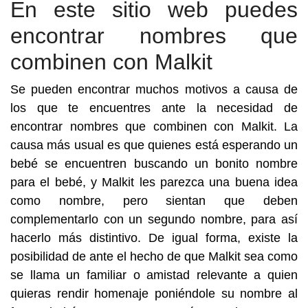
En este sitio web puedes
encontrar nombres que
combinen con Malkit
Se pueden encontrar muchos motivos a causa de
los que te encuentres ante la necesidad de
encontrar nombres que combinen con Malkit. La
causa más usual es que quienes está esperando un
bebé se encuentren buscando un bonito nombre
para el bebé, y Malkit les parezca una buena idea
como nombre, pero sientan que deben
complementarlo con un segundo nombre, para así
hacerlo más distintivo. De igual forma, existe la
posibilidad de ante el hecho de que Malkit sea como
se llama un familiar o amistad relevante a quien
quieras rendir homenaje poniéndole su nombre al