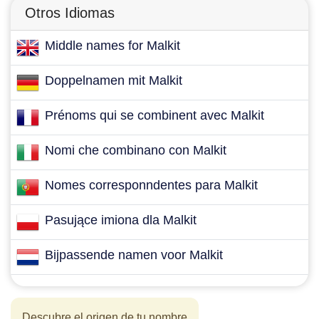
Otros Idiomas
Middle names for Malkit
Doppelnamen mit Malkit
Prénoms qui se combinent avec Malkit
Nomi che combinano con Malkit
Nomes corresponndentes para Malkit
Pasujące imiona dla Malkit
Bijpassende namen voor Malkit
Descubre el origen de tu nombre