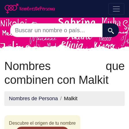
Nombres que
combinen con Malkit
Nombres de Persona
Malkit
Descubre el origen de tu nombre