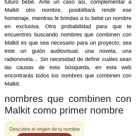
futuro bebé. Ante un caso así, complementar a
Malkit otro nombre, posibilitará rendir ese
homenaje, mientras le brindas a tu bebé un nombre
en exclusiva. Otra probabilidad para que te
encuentres buscando nombres que combinen con
Malkit es que sea necesario para un proyecto; sea
este un guión audiovisual, una novela, una
radionovela… Sin necesidad de definir cuáles sean
las causas de esta búsqueda, en esta web
encontrarás todos los nombres que combinen con
Malkit.
nombres que combinen con
Malkit como primer nombre
Descubre el origen de tu nombre