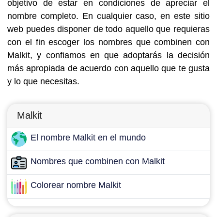
objetivo de estar en condiciones de apreciar el
nombre completo. En cualquier caso, en este sitio
web puedes disponer de todo aquello que requieras
con el fin escoger los nombres que combinen con
Malkit, y confiamos en que adoptarás la decisión
más apropiada de acuerdo con aquello que te gusta
y lo que necesitas.
Malkit
El nombre Malkit en el mundo
Nombres que combinen con Malkit
Colorear nombre Malkit