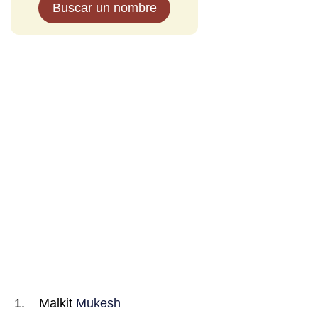
Buscar un nombre
Malkit
Mukesh