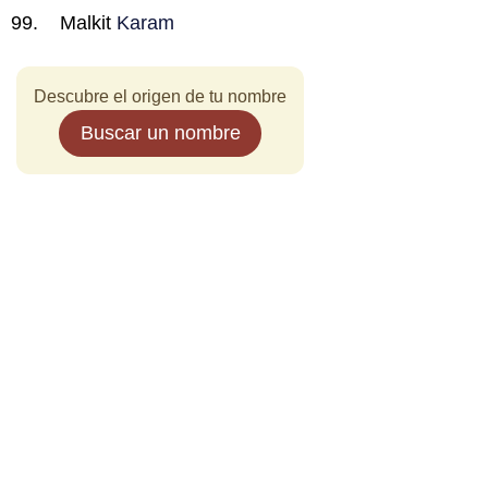
Malkit
Karam
Descubre el origen de tu nombre
Buscar un nombre