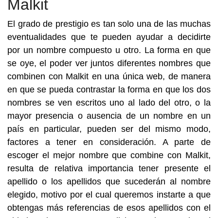
Malkit
El grado de prestigio es tan solo una de las muchas
eventualidades que te pueden ayudar a decidirte
por un nombre compuesto u otro. La forma en que
se oye, el poder ver juntos diferentes nombres que
combinen con Malkit en una única web, de manera
en que se pueda contrastar la forma en que los dos
nombres se ven escritos uno al lado del otro, o la
mayor presencia o ausencia de un nombre en un
país en particular, pueden ser del mismo modo,
factores a tener en consideración. A parte de
escoger el mejor nombre que combine con Malkit,
resulta de relativa importancia tener presente el
apellido o los apellidos que sucederán al nombre
elegido, motivo por el cual queremos instarte a que
obtengas más referencias de esos apellidos con el