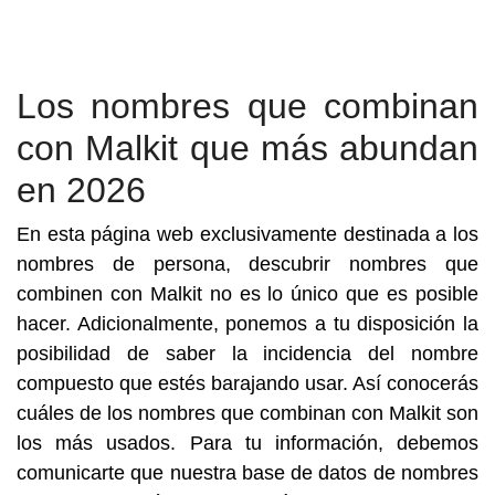
Los nombres que combinan
con Malkit que más abundan
en 2026
En esta página web exclusivamente destinada a los
nombres de persona, descubrir nombres que
combinen con Malkit no es lo único que es posible
hacer. Adicionalmente, ponemos a tu disposición la
posibilidad de saber la incidencia del nombre
compuesto que estés barajando usar. Así conocerás
cuáles de los nombres que combinan con Malkit son
los más usados. Para tu información, debemos
comunicarte que nuestra base de datos de nombres