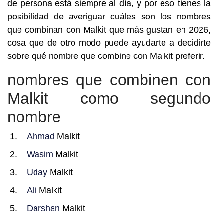
de persona está siempre al día, y por eso tienes la
posibilidad de averiguar cuáles son los nombres
que combinan con Malkit que más gustan en 2026,
cosa que de otro modo puede ayudarte a decidirte
sobre qué nombre que combine con Malkit preferir.
nombres que combinen con
Malkit como segundo
nombre
Ahmad
Malkit
Wasim
Malkit
Uday
Malkit
Ali
Malkit
Darshan
Malkit