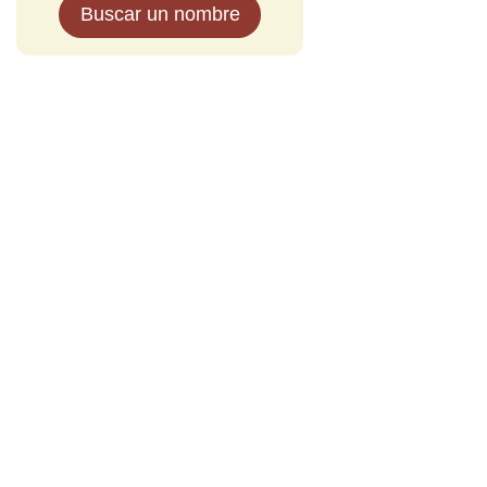
Buscar un nombre