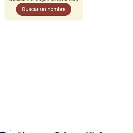
Buscar un nombre