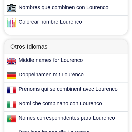
Nombres que combinen con Lourenco
Colorear nombre Lourenco
Otros Idiomas
Middle names for Lourenco
Doppelnamen mit Lourenco
Prénoms qui se combinent avec Lourenco
Nomi che combinano con Lourenco
Nomes corresponndentes para Lourenco