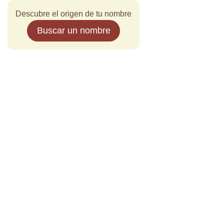
Descubre el origen de tu nombre
Buscar un nombre