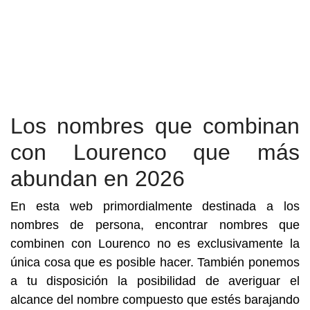
Los nombres que combinan
con Lourenco que más
abundan en 2026
En esta web primordialmente destinada a los
nombres de persona, encontrar nombres que
combinen con Lourenco no es exclusivamente la
única cosa que es posible hacer. También ponemos
a tu disposición la posibilidad de averiguar el
alcance del nombre compuesto que estés barajando