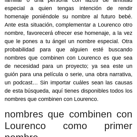
familiar o una persona con lazos de amistad
especial a quien tengas intención de rendir
homenaje poniéndole su nombre al futuro bebé.
Ante esta situación, complementar a Lourenco otro
nombre, favorecerá ofrecer ese homenaje, a la vez
que le pones a tu ángel un nombre especial. Otra
probabilidad para que alguien esté buscando
nombres que combinen con Lourenco es que sea
de necesidad para un proyecto; ya sea este un
guión para una película o serie, una obra narrativa,
un podcast… Sin importar cuáles sean las causas
de esta búsqueda, aquí tienes disponibles todos los
nombres que combinen con Lourenco.
nombres que combinen con
Lourenco como primer