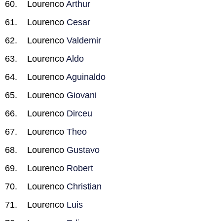
Lourenco
Arthur
Lourenco
Cesar
Lourenco
Valdemir
Lourenco
Aldo
Lourenco
Aguinaldo
Lourenco
Giovani
Lourenco
Dirceu
Lourenco
Theo
Lourenco
Gustavo
Lourenco
Robert
Lourenco
Christian
Lourenco
Luis