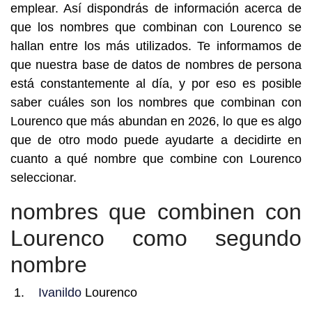
emplear. Así dispondrás de información acerca de
que los nombres que combinan con Lourenco se
hallan entre los más utilizados. Te informamos de
que nuestra base de datos de nombres de persona
está constantemente al día, y por eso es posible
saber cuáles son los nombres que combinan con
Lourenco que más abundan en 2026, lo que es algo
que de otro modo puede ayudarte a decidirte en
cuanto a qué nombre que combine con Lourenco
seleccionar.
nombres que combinen con
Lourenco como segundo
nombre
Ivanildo
Lourenco