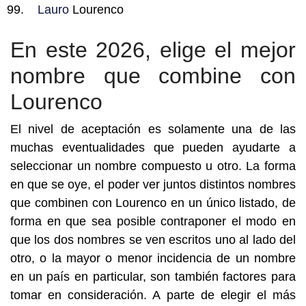
Lauro
Lourenco
En este 2026, elige el mejor
nombre que combine con
Lourenco
El nivel de aceptación es solamente una de las
muchas eventualidades que pueden ayudarte a
seleccionar un nombre compuesto u otro. La forma
en que se oye, el poder ver juntos distintos nombres
que combinen con Lourenco en un único listado, de
forma en que sea posible contraponer el modo en
que los dos nombres se ven escritos uno al lado del
otro, o la mayor o menor incidencia de un nombre
en un país en particular, son también factores para
tomar en consideración. A parte de elegir el más