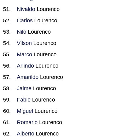
Nivaldo
Lourenco
Carlos
Lourenco
Nilo
Lourenco
Vilson
Lourenco
Marco
Lourenco
Arlindo
Lourenco
Amarildo
Lourenco
Jaime
Lourenco
Fabio
Lourenco
Miguel
Lourenco
Romario
Lourenco
Alberto
Lourenco