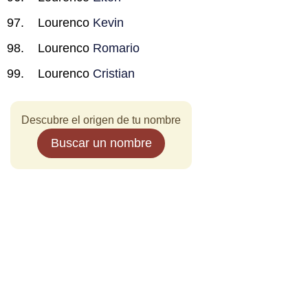
Lourenco
Kevin
Lourenco
Romario
Lourenco
Cristian
Descubre el origen de tu nombre
Buscar un nombre