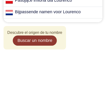
Pasujące imiona dla Lourenco
Bijpassende namen voor Lourenco
Descubre el origen de tu nombre
Buscar un nombre