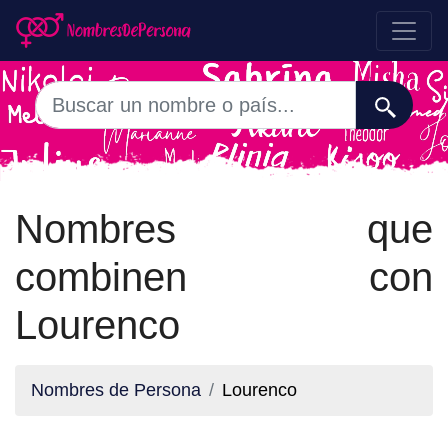
Nombres que
combinen con
Lourenco
Nombres de Persona
Lourenco