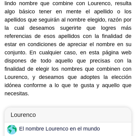
lindo nombre que combine con Lourenco, resulta
algo básico tener en mente el apellido o los
apellidos que seguirán al nombre elegido, razón por
la cual deseamos sugerirte que logres más
referencias de esos apellidos con la finalidad de
estar en condiciones de apreciar el nombre en su
conjunto. En cualquier caso, en esta página web
dispones de todo aquello que precisas con la
finalidad de elegir los nombres que combinen con
Lourenco, y deseamos que adoptes la elección
idónea conforme a lo que te gusta y aquello que
necesitas.
Lourenco
El nombre Lourenco en el mundo