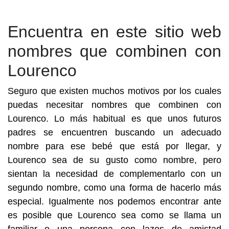
Encuentra en este sitio web
nombres que combinen con
Lourenco
Seguro que existen muchos motivos por los cuales
puedas necesitar nombres que combinen con
Lourenco. Lo más habitual es que unos futuros
padres se encuentren buscando un adecuado
nombre para ese bebé que está por llegar, y
Lourenco sea de su gusto como nombre, pero
sientan la necesidad de complementarlo con un
segundo nombre, como una forma de hacerlo más
especial. Igualmente nos podemos encontrar ante
es posible que Lourenco sea como se llama un