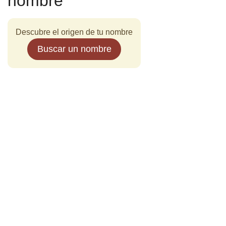
nombre
Descubre el origen de tu nombre
Buscar un nombre