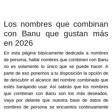
Los nombres que combinan
con Banu que gustan más
en 2026
En esta página básicamente dedicada a nombres
de persona, hallar nombres que combinen con Banu
no es solamente lo único que se puede hacer. A
parte de eso ponemos a tu disposición la opción de
de descubrir el alcance del nombre combinado que
estés barajando usar. Así sabrás que los nombres
que combinan con Banu son los más deseados.
Vaya por delante que nuestra base de datos de
nombres de persona se encuentra continuamente