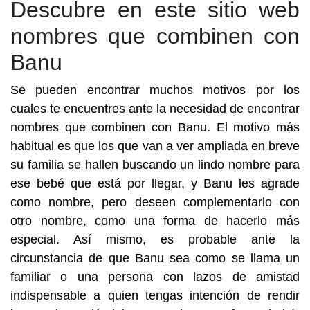
Descubre en este sitio web
nombres que combinen con
Banu
Se pueden encontrar muchos motivos por los
cuales te encuentres ante la necesidad de encontrar
nombres que combinen con Banu. El motivo más
habitual es que los que van a ver ampliada en breve
su familia se hallen buscando un lindo nombre para
ese bebé que está por llegar, y Banu les agrade
como nombre, pero deseen complementarlo con
otro nombre, como una forma de hacerlo más
especial. Así mismo, es probable ante la
circunstancia de que Banu sea como se llama un
familiar o una persona con lazos de amistad
indispensable a quien tengas intención de rendir