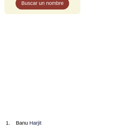
Buscar un nombre
Banu
Harjit