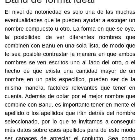
El nivel de notoriedad es solo una de las muchas
eventualidades que te pueden ayudar a escoger un
nombre compuesto u otro. La forma en que se oye,
la posibilidad de ver diferentes nombres que
combinen con Banu en una sola lista, de modo que
te sea posible contrastar la manera en que ambos
nombres se ven escritos uno al lado del otro, o el
hecho de que exista una cantidad mayor de un
nombre en un país específico, pueden ser de la
misma manera, factores relevantes que tener en
cuenta. Además de optar por el mejor nombre que
combine con Banu, es importante tener en mente el
apellido o los apellidos que irán detrás del nombre
seleccionado, por lo que te invitamos a conseguir
más datos sobre esos apellidos para de este modo
ser capaces de apreciar el conjunto. Sea como