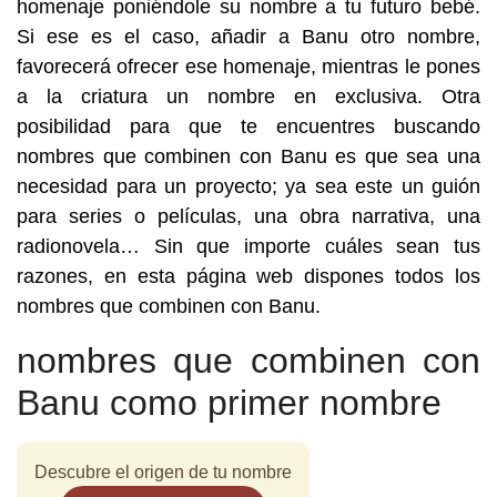
homenaje poniéndole su nombre a tu futuro bebé.
Si ese es el caso, añadir a Banu otro nombre,
favorecerá ofrecer ese homenaje, mientras le pones
a la criatura un nombre en exclusiva. Otra
posibilidad para que te encuentres buscando
nombres que combinen con Banu es que sea una
necesidad para un proyecto; ya sea este un guión
para series o películas, una obra narrativa, una
radionovela… Sin que importe cuáles sean tus
razones, en esta página web dispones todos los
nombres que combinen con Banu.
nombres que combinen con
Banu como primer nombre
Descubre el origen de tu nombre