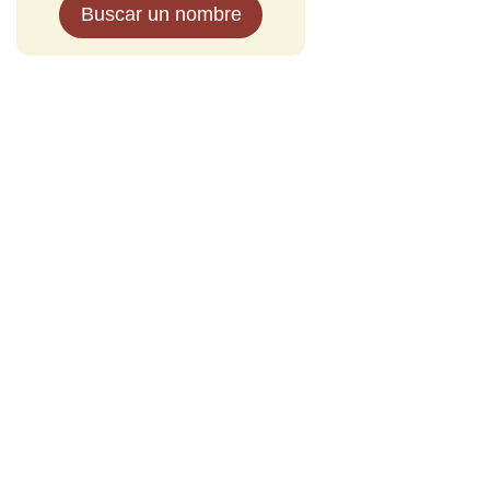
Buscar un nombre