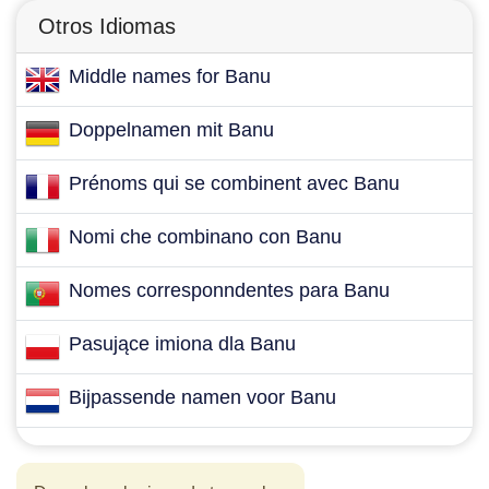
Otros Idiomas
Middle names for Banu
Doppelnamen mit Banu
Prénoms qui se combinent avec Banu
Nomi che combinano con Banu
Nomes corresponndentes para Banu
Pasujące imiona dla Banu
Bijpassende namen voor Banu