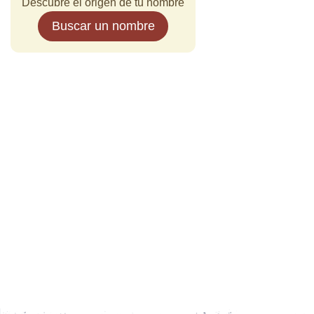
Descubre el origen de tu nombre
Buscar un nombre