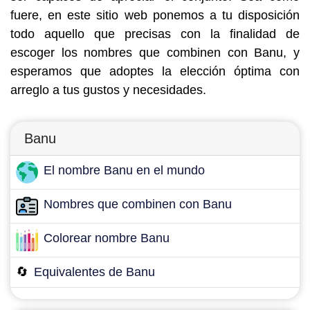
fuere, en este sitio web ponemos a tu disposición
todo aquello que precisas con la finalidad de
escoger los nombres que combinen con Banu, y
esperamos que adoptes la elección óptima con
arreglo a tus gustos y necesidades.
Banu
El nombre Banu en el mundo
Nombres que combinen con Banu
Colorear nombre Banu
🔄
Equivalentes de Banu