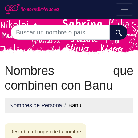
Nombres que
combinen con Banu
Nombres de Persona
Banu
Descubre el origen de tu nombre