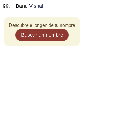
Banu
Vishal
Descubre el origen de tu nombre
Buscar un nombre