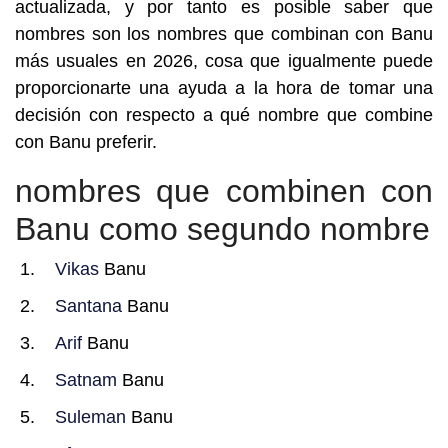
actualizada, y por tanto es posible saber que
nombres son los nombres que combinan con Banu
más usuales en 2026, cosa que igualmente puede
proporcionarte una ayuda a la hora de tomar una
decisión con respecto a qué nombre que combine
con Banu preferir.
nombres que combinen con
Banu como segundo nombre
Vikas
Banu
Santana
Banu
Arif
Banu
Satnam
Banu
Suleman
Banu