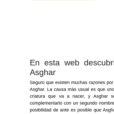
En esta web descubr
Asghar
Seguro que existen muchas razones por 
Asghar. La causa más usual es que uno
criatura que va a nacer, y Asghar 
complementarlo con un segundo nombre, 
posibilidad de ante es posible que Asg