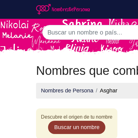
Nombres que comb
Nombres de Persona
Asghar
Descubre el origen de tu nombre
Buscar un nombre