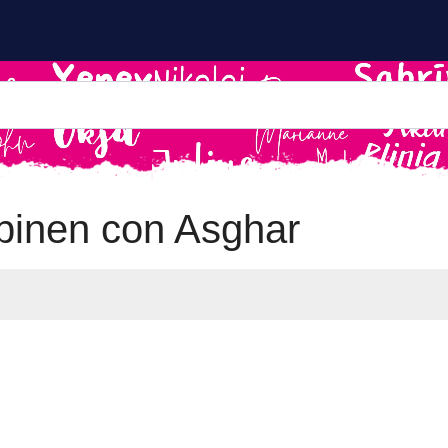
inen con Asghar