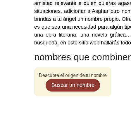
amistad relevante a quien quieras agas
situaciones, adicionar a Asghar otro nom
brindas a tu ángel un nombre propio. Ot
es que sea una necesidad para algún tip
una obra literaria, una novela gráfica
búsqueda, en este sitio web hallarás to
nombres que combinen
Descubre el origen de tu nombre
Buscar un nombre