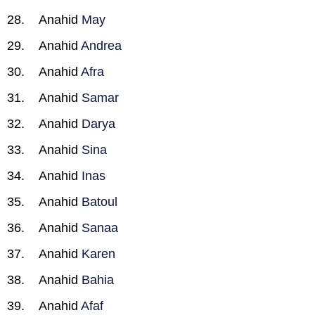
Anahid
May
Anahid
Andrea
Anahid
Afra
Anahid
Samar
Anahid
Darya
Anahid
Sina
Anahid
Inas
Anahid
Batoul
Anahid
Sanaa
Anahid
Karen
Anahid
Bahia
Anahid
Afaf