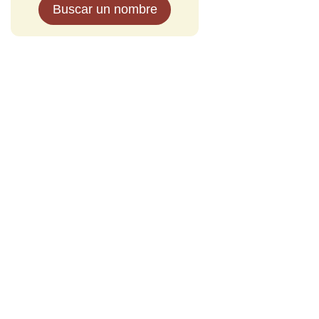
Buscar un nombre