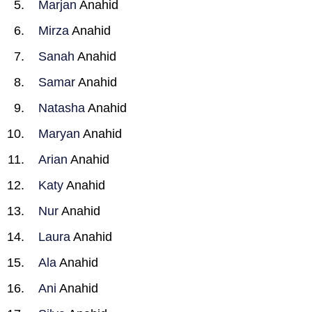
Marjan
Anahid
Mirza
Anahid
Sanah
Anahid
Samar
Anahid
Natasha
Anahid
Maryan
Anahid
Arian
Anahid
Katy
Anahid
Nur
Anahid
Laura
Anahid
Ala
Anahid
Ani
Anahid