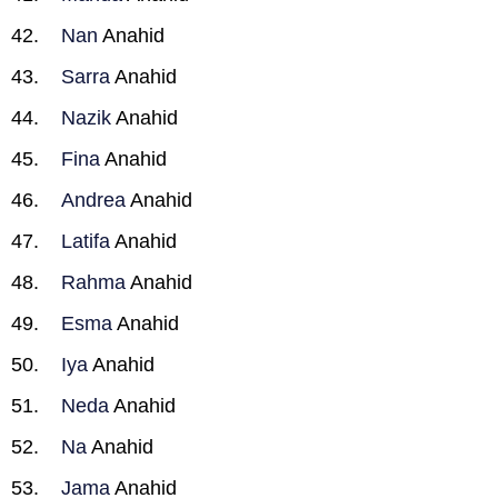
Nan
Anahid
Sarra
Anahid
Nazik
Anahid
Fina
Anahid
Andrea
Anahid
Latifa
Anahid
Rahma
Anahid
Esma
Anahid
Iya
Anahid
Neda
Anahid
Na
Anahid
Jama
Anahid