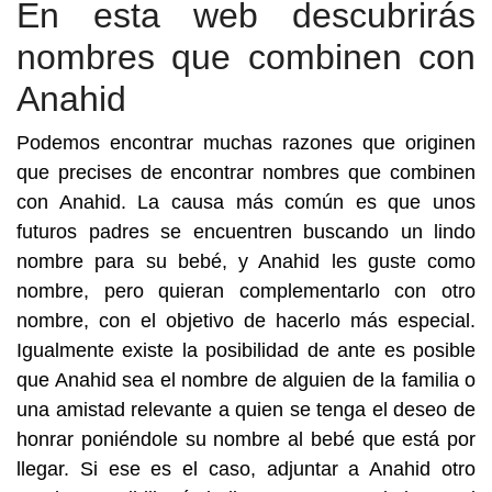
En esta web descubrirás
nombres que combinen con
Anahid
Podemos encontrar muchas razones que originen
que precises de encontrar nombres que combinen
con Anahid. La causa más común es que unos
futuros padres se encuentren buscando un lindo
nombre para su bebé, y Anahid les guste como
nombre, pero quieran complementarlo con otro
nombre, con el objetivo de hacerlo más especial.
Igualmente existe la posibilidad de ante es posible
que Anahid sea el nombre de alguien de la familia o
una amistad relevante a quien se tenga el deseo de
honrar poniéndole su nombre al bebé que está por
llegar. Si ese es el caso, adjuntar a Anahid otro