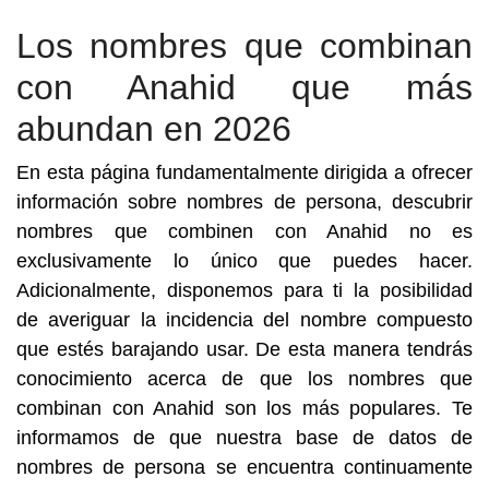
Los nombres que combinan
con Anahid que más
abundan en 2026
En esta página fundamentalmente dirigida a ofrecer
información sobre nombres de persona, descubrir
nombres que combinen con Anahid no es
exclusivamente lo único que puedes hacer.
Adicionalmente, disponemos para ti la posibilidad
de averiguar la incidencia del nombre compuesto
que estés barajando usar. De esta manera tendrás
conocimiento acerca de que los nombres que
combinan con Anahid son los más populares. Te
informamos de que nuestra base de datos de
nombres de persona se encuentra continuamente