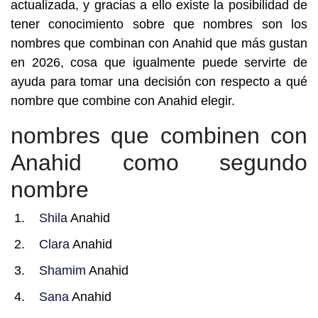
actualizada, y gracias a ello existe la posibilidad de
tener conocimiento sobre que nombres son los
nombres que combinan con Anahid que más gustan
en 2026, cosa que igualmente puede servirte de
ayuda para tomar una decisión con respecto a qué
nombre que combine con Anahid elegir.
nombres que combinen con
Anahid como segundo
nombre
Shila
Anahid
Clara
Anahid
Shamim
Anahid
Sana
Anahid