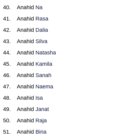
Anahid
Na
Anahid
Rasa
Anahid
Dalia
Anahid
Silva
Anahid
Natasha
Anahid
Kamila
Anahid
Sanah
Anahid
Naema
Anahid
Isa
Anahid
Janat
Anahid
Raja
Anahid
Bina