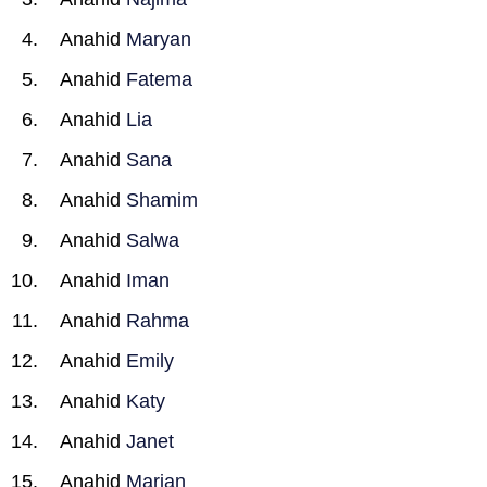
Anahid
Maryan
Anahid
Fatema
Anahid
Lia
Anahid
Sana
Anahid
Shamim
Anahid
Salwa
Anahid
Iman
Anahid
Rahma
Anahid
Emily
Anahid
Katy
Anahid
Janet
Anahid
Marjan