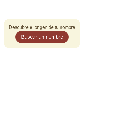
Descubre el origen de tu nombre
Buscar un nombre