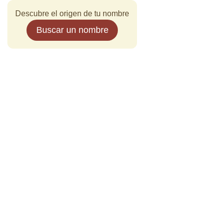
Descubre el origen de tu nombre
Buscar un nombre