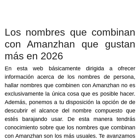
Los nombres que combinan
con Amanzhan que gustan
más en 2026
En esta web básicamente dirigida a ofrecer
información acerca de los nombres de persona,
hallar nombres que combinen con Amanzhan no es
exclusivamente la única cosa que es posible hacer.
Además, ponemos a tu disposición la opción de de
descubrir el alcance del nombre compuesto que
estés barajando usar. De esta manera tendrás
conocimiento sobre que los nombres que combinan
con Amanzhan son los más usuales. Te avanzamos