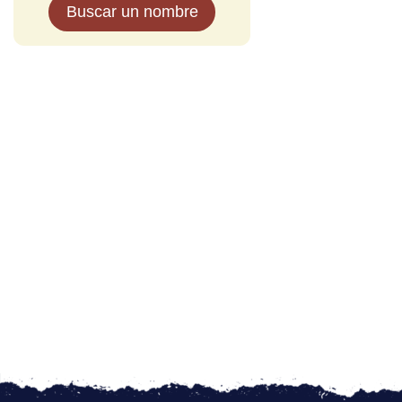
Buscar un nombre