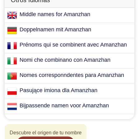
Otros Idiomas
Middle names for Amanzhan
Doppelnamen mit Amanzhan
Prénoms qui se combinent avec Amanzhan
Nomi che combinano con Amanzhan
Nomes corresponndentes para Amanzhan
Pasujące imiona dla Amanzhan
Bijpassende namen voor Amanzhan
Descubre el origen de tu nombre