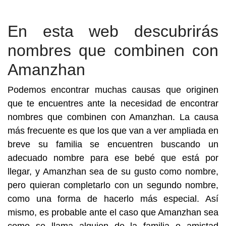
En esta web descubrirás
nombres que combinen con
Amanzhan
Podemos encontrar muchas causas que originen
que te encuentres ante la necesidad de encontrar
nombres que combinen con Amanzhan. La causa
más frecuente es que los que van a ver ampliada en
breve su familia se encuentren buscando un
adecuado nombre para ese bebé que está por
llegar, y Amanzhan sea de su gusto como nombre,
pero quieran completarlo con un segundo nombre,
como una forma de hacerlo más especial. Así
mismo, es probable ante el caso que Amanzhan sea