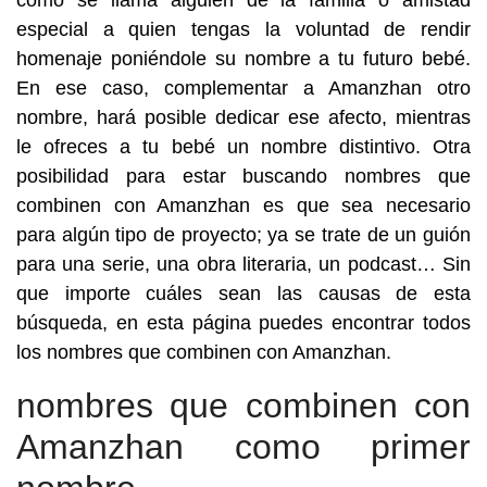
como se llama alguien de la familia o amistad
especial a quien tengas la voluntad de rendir
homenaje poniéndole su nombre a tu futuro bebé.
En ese caso, complementar a Amanzhan otro
nombre, hará posible dedicar ese afecto, mientras
le ofreces a tu bebé un nombre distintivo. Otra
posibilidad para estar buscando nombres que
combinen con Amanzhan es que sea necesario
para algún tipo de proyecto; ya se trate de un guión
para una serie, una obra literaria, un podcast… Sin
que importe cuáles sean las causas de esta
búsqueda, en esta página puedes encontrar todos
los nombres que combinen con Amanzhan.
nombres que combinen con
Amanzhan como primer