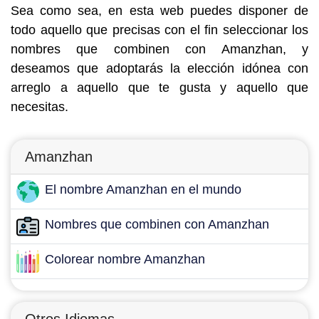
Sea como sea, en esta web puedes disponer de
todo aquello que precisas con el fin seleccionar los
nombres que combinen con Amanzhan, y
deseamos que adoptarás la elección idónea con
arreglo a aquello que te gusta y aquello que
necesitas.
Amanzhan
El nombre Amanzhan en el mundo
Nombres que combinen con Amanzhan
Colorear nombre Amanzhan