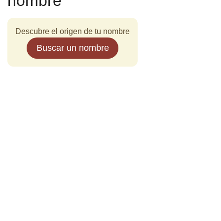
nombre
Descubre el origen de tu nombre
Buscar un nombre