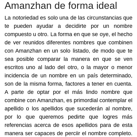
Amanzhan de forma ideal
La notoriedad es solo una de las circunstancias que
te pueden ayudar a decidirte por un nombre
compuesto u otro. La forma en que se oye, el hecho
de ver reunidos diferentes nombres que combinen
con Amanzhan en un solo listado, de modo que te
sea posible comparar la manera en que se ven
escritos uno al lado del otro, o la mayor o menor
incidencia de un nombre en un país determinado,
son de la misma forma, factores a tener en cuenta.
A parte de optar por el más lindo nombre que
combine con Amanzhan, es primordial contemplar el
apellido o los apellidos que sucederán al nombre,
por lo que queremos pedirte que logres más
referencias acerca de esos apellidos para de esta
manera ser capaces de perciir el nombre completo.