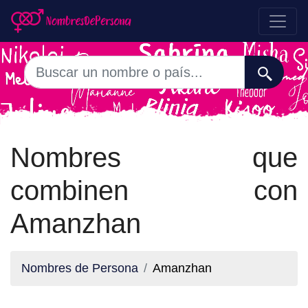
Nombres que
combinen con
Amanzhan
Nombres de Persona
Amanzhan