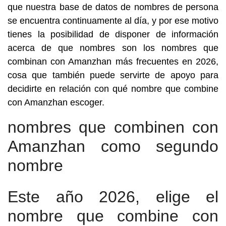
que nuestra base de datos de nombres de persona
se encuentra continuamente al día, y por ese motivo
tienes la posibilidad de disponer de información
acerca de que nombres son los nombres que
combinan con Amanzhan más frecuentes en 2026,
cosa que también puede servirte de apoyo para
decidirte en relación con qué nombre que combine
con Amanzhan escoger.
nombres que combinen con
Amanzhan como segundo
nombre
Este año 2026, elige el
nombre que combine con