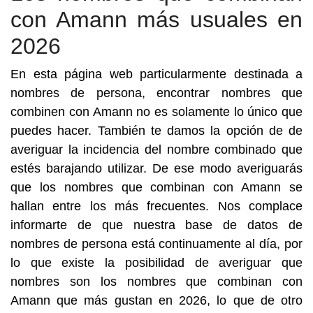
con Amann más usuales en
2026
En esta página web particularmente destinada a
nombres de persona, encontrar nombres que
combinen con Amann no es solamente lo único que
puedes hacer. También te damos la opción de de
averiguar la incidencia del nombre combinado que
estés barajando utilizar. De ese modo averiguarás
que los nombres que combinan con Amann se
hallan entre los más frecuentes. Nos complace
informarte de que nuestra base de datos de
nombres de persona está continuamente al día, por
lo que existe la posibilidad de averiguar que
nombres son los nombres que combinan con
Amann que más gustan en 2026, lo que de otro