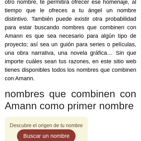
otro nombre, te permitirá ofrecer ese homenaje, al
tiempo que le ofreces a tu ángel un nombre
distintivo. También puede existir otra probabilidad
para estar buscando nombres que combinen con
Amann es que sea necesario para algún tipo de
proyecto; así sea un guión para series o películas,
una obra narrativa, una novela gráfica… Sin que
importe cuáles sean tus razones, en este sitio web
tienes disponibles todos los nombres que combinen
con Amann.
nombres que combinen con
Amann como primer nombre
Descubre el origen de tu nombre
Buscar un nombre