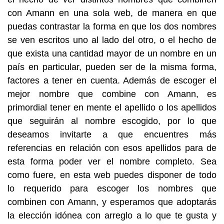
con Amann en una sola web, de manera en que
puedas contrastar la forma en que los dos nombres
se ven escritos uno al lado del otro, o el hecho de
que exista una cantidad mayor de un nombre en un
país en particular, pueden ser de la misma forma,
factores a tener en cuenta. Además de escoger el
mejor nombre que combine con Amann, es
primordial tener en mente el apellido o los apellidos
que seguirán al nombre escogido, por lo que
deseamos invitarte a que encuentres más
referencias en relación con esos apellidos para de
esta forma poder ver el nombre completo. Sea
como fuere, en esta web puedes disponer de todo
lo requerido para escoger los nombres que
combinen con Amann, y esperamos que adoptarás
la elección idónea con arreglo a lo que te gusta y