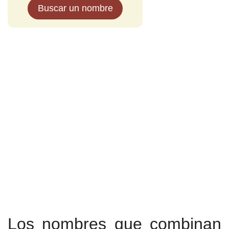
Buscar un nombre
Los nombres que combinan