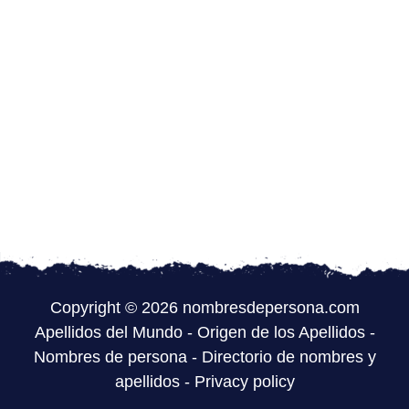
Copyright © 2026 nombresdepersona.com
Apellidos del Mundo
-
Origen de los Apellidos
-
Nombres de persona
-
Directorio de nombres y
apellidos
-
Privacy policy