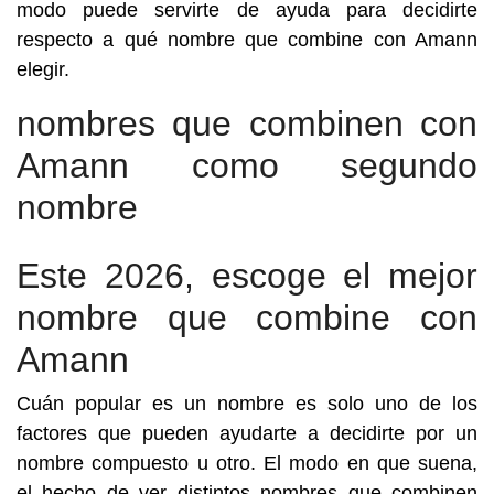
modo puede servirte de ayuda para decidirte
respecto a qué nombre que combine con Amann
elegir.
nombres que combinen con
Amann como segundo
nombre
Este 2026, escoge el mejor
nombre que combine con
Amann
Cuán popular es un nombre es solo uno de los
factores que pueden ayudarte a decidirte por un
nombre compuesto u otro. El modo en que suena,
el hecho de ver distintos nombres que combinen