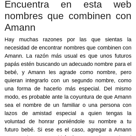
Encuentra en esta web
nombres que combinen con
Amann
Hay muchas razones por las que sientas la
necesidad de encontrar nombres que combinen con
Amann. La razón más usual es que unos futuros
papás estén buscando un adecuado nombre para el
bebé, y Amann les agrade como nombre, pero
quieran integrarlo con un segundo nombre, como
una forma de hacerlo más especial. Del mismo
modo, es probable ante la coyuntura de que Amann
sea el nombre de un familiar o una persona con
lazos de amistad especial a quien tengas la
voluntad de honrar poniéndole su nombre a tu
futuro bebé. Si ese es el caso, agregar a Amann