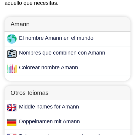
aquello que necesitas.
Amann
El nombre Amann en el mundo
Nombres que combinen con Amann
Colorear nombre Amann
Otros Idiomas
Middle names for Amann
Doppelnamen mit Amann