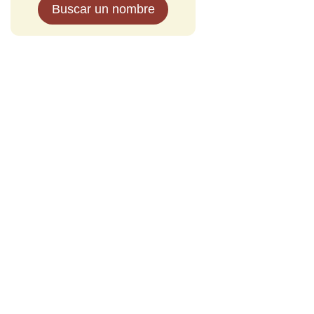
Buscar un nombre