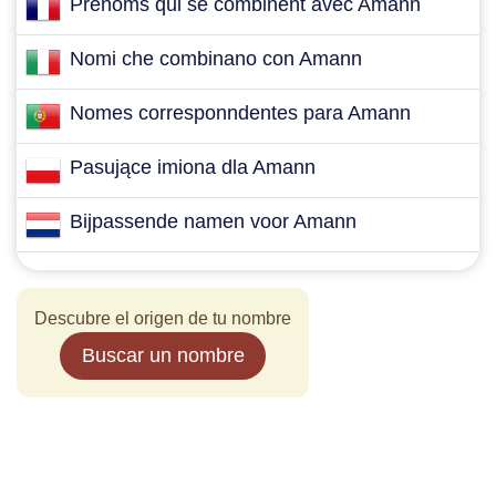
Prénoms qui se combinent avec Amann
Nomi che combinano con Amann
Nomes corresponndentes para Amann
Pasujące imiona dla Amann
Bijpassende namen voor Amann
Descubre el origen de tu nombre
Buscar un nombre