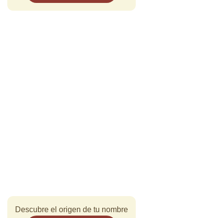
Descubre el origen de tu nombre