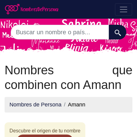
Nombres que
combinen con Amann
Nombres de Persona
Amann
Descubre el origen de tu nombre