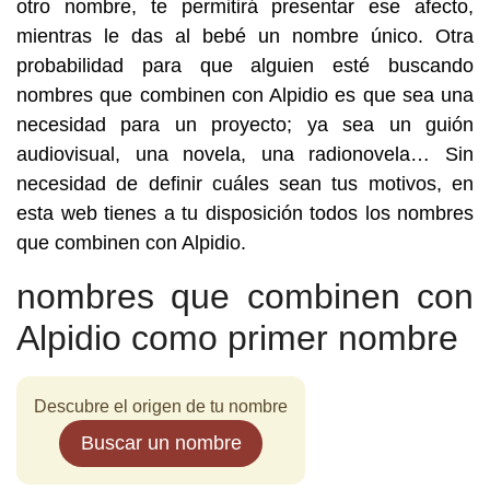
otro nombre, te permitirá presentar ese afecto,
mientras le das al bebé un nombre único. Otra
probabilidad para que alguien esté buscando
nombres que combinen con Alpidio es que sea una
necesidad para un proyecto; ya sea un guión
audiovisual, una novela, una radionovela… Sin
necesidad de definir cuáles sean tus motivos, en
esta web tienes a tu disposición todos los nombres
que combinen con Alpidio.
nombres que combinen con
Alpidio como primer nombre
Descubre el origen de tu nombre
Buscar un nombre