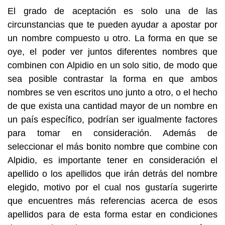
El grado de aceptación es solo una de las
circunstancias que te pueden ayudar a apostar por
un nombre compuesto u otro. La forma en que se
oye, el poder ver juntos diferentes nombres que
combinen con Alpidio en un solo sitio, de modo que
sea posible contrastar la forma en que ambos
nombres se ven escritos uno junto a otro, o el hecho
de que exista una cantidad mayor de un nombre en
un país específico, podrían ser igualmente factores
para tomar en consideración. Además de
seleccionar el más bonito nombre que combine con
Alpidio, es importante tener en consideración el
apellido o los apellidos que irán detrás del nombre
elegido, motivo por el cual nos gustaría sugerirte
que encuentres más referencias acerca de esos
apellidos para de esta forma estar en condiciones