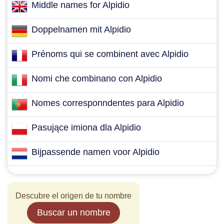
Middle names for Alpidio
Doppelnamen mit Alpidio
Prénoms qui se combinent avec Alpidio
Nomi che combinano con Alpidio
Nomes corresponndentes para Alpidio
Pasujące imiona dla Alpidio
Bijpassende namen voor Alpidio
Descubre el origen de tu nombre
Buscar un nombre