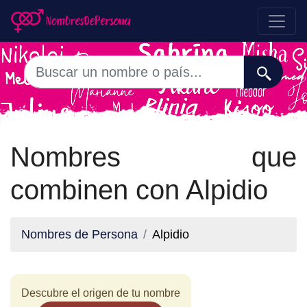
Nombres que
combinen con Alpidio
Nombres de Persona
Alpidio
Descubre el origen de tu nombre