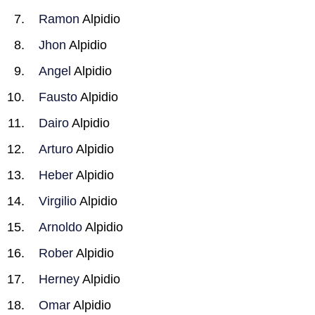
Ramon
Alpidio
Jhon
Alpidio
Angel
Alpidio
Fausto
Alpidio
Dairo
Alpidio
Arturo
Alpidio
Heber
Alpidio
Virgilio
Alpidio
Arnoldo
Alpidio
Rober
Alpidio
Herney
Alpidio
Omar
Alpidio