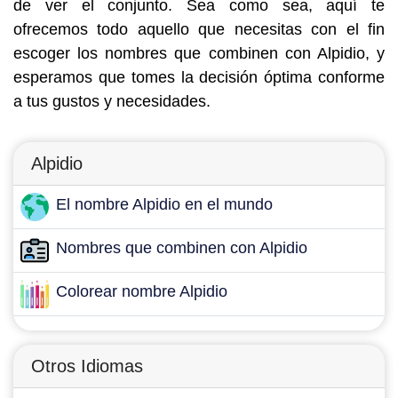
de ver el conjunto. Sea como sea, aquí te
ofrecemos todo aquello que necesitas con el fin
escoger los nombres que combinen con Alpidio, y
esperamos que tomes la decisión óptima conforme
a tus gustos y necesidades.
Alpidio
El nombre Alpidio en el mundo
Nombres que combinen con Alpidio
Colorear nombre Alpidio
Otros Idiomas