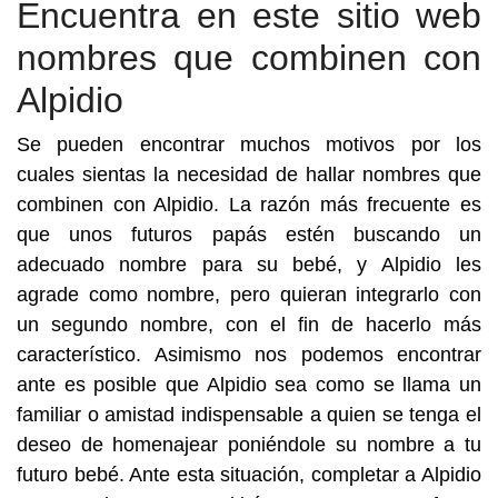
Encuentra en este sitio web
nombres que combinen con
Alpidio
Se pueden encontrar muchos motivos por los
cuales sientas la necesidad de hallar nombres que
combinen con Alpidio. La razón más frecuente es
que unos futuros papás estén buscando un
adecuado nombre para su bebé, y Alpidio les
agrade como nombre, pero quieran integrarlo con
un segundo nombre, con el fin de hacerlo más
característico. Asimismo nos podemos encontrar
ante es posible que Alpidio sea como se llama un
familiar o amistad indispensable a quien se tenga el
deseo de homenajear poniéndole su nombre a tu
futuro bebé. Ante esta situación, completar a Alpidio