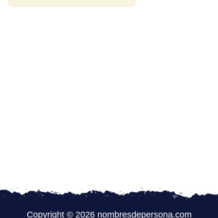
Copyright © 2026 nombresdepersona.com