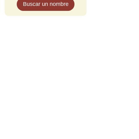
Buscar un nombre