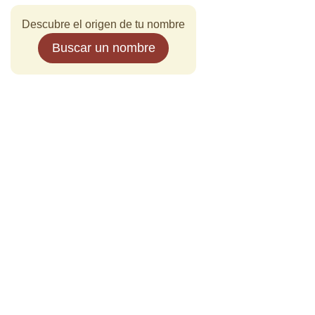
Descubre el origen de tu nombre
Buscar un nombre