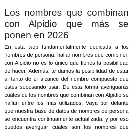
Los nombres que combinan
con Alpidio que más se
ponen en 2026
En esta web fundamentalmente dedicada a los
nombres de persona, hallar nombres que combinen
con Alpidio no es lo único que tienes la posibilidad
de hacer. Además, te damos la posibilidad de estar
al tanto de el alcance del nombre compuesto que
estés sopesando usar. De esta forma averiguarás
cuáles de los nombres que combinan con Alpidio se
hallan entre los más utilizados. Vaya por delante
que nuestra base de datos de nombres de persona
se encuentra continuamente actualizada, y por eso
puedes averiguar cuáles son los nombres que