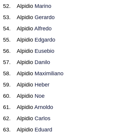
Alpidio
Marino
Alpidio
Gerardo
Alpidio
Alfredo
Alpidio
Edgardo
Alpidio
Eusebio
Alpidio
Danilo
Alpidio
Maximiliano
Alpidio
Heber
Alpidio
Noe
Alpidio
Arnoldo
Alpidio
Carlos
Alpidio
Eduard