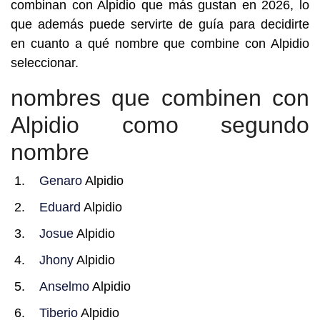
combinan con Alpidio que más gustan en 2026, lo
que además puede servirte de guía para decidirte
en cuanto a qué nombre que combine con Alpidio
seleccionar.
nombres que combinen con
Alpidio como segundo
nombre
Genaro
Alpidio
Eduard
Alpidio
Josue
Alpidio
Jhony
Alpidio
Anselmo
Alpidio
Tiberio
Alpidio