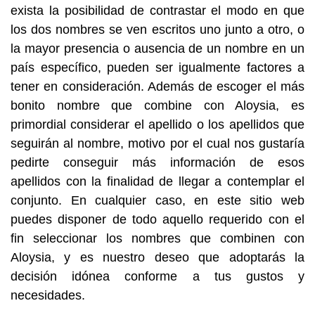
exista la posibilidad de contrastar el modo en que
los dos nombres se ven escritos uno junto a otro, o
la mayor presencia o ausencia de un nombre en un
país específico, pueden ser igualmente factores a
tener en consideración. Además de escoger el más
bonito nombre que combine con Aloysia, es
primordial considerar el apellido o los apellidos que
seguirán al nombre, motivo por el cual nos gustaría
pedirte conseguir más información de esos
apellidos con la finalidad de llegar a contemplar el
conjunto. En cualquier caso, en este sitio web
puedes disponer de todo aquello requerido con el
fin seleccionar los nombres que combinen con
Aloysia, y es nuestro deseo que adoptarás la
decisión idónea conforme a tus gustos y
necesidades.