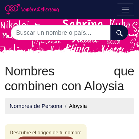
Nombres que
combinen con Aloysia
Nombres de Persona
Aloysia
Descubre el origen de tu nombre