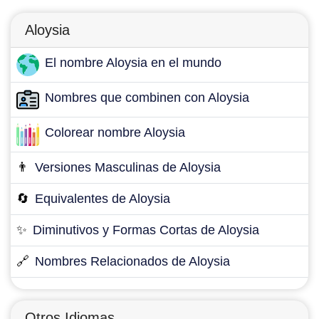
Aloysia
El nombre Aloysia en el mundo
Nombres que combinen con Aloysia
Colorear nombre Aloysia
👨
Versiones Masculinas de Aloysia
🔄
Equivalentes de Aloysia
✨
Diminutivos y Formas Cortas de Aloysia
🔗
Nombres Relacionados de Aloysia
Otros Idiomas