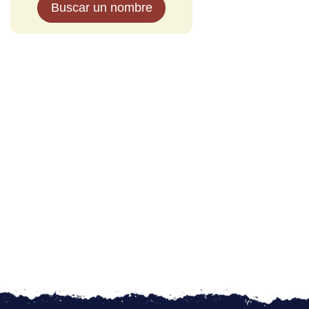
Buscar un nombre