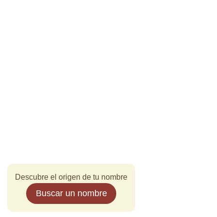
Descubre el origen de tu nombre
Buscar un nombre