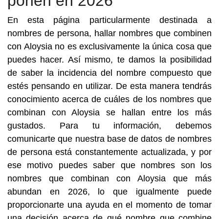
ponen en 2026
En esta página particularmente destinada a
nombres de persona, hallar nombres que combinen
con Aloysia no es exclusivamente la única cosa que
puedes hacer. Así mismo, te damos la posibilidad
de saber la incidencia del nombre compuesto que
estés pensando en utilizar. De esta manera tendrás
conocimiento acerca de cuáles de los nombres que
combinan con Aloysia se hallan entre los más
gustados. Para tu información, debemos
comunicarte que nuestra base de datos de nombres
de persona está constantemente actualizada, y por
ese motivo puedes saber que nombres son los
nombres que combinan con Aloysia que más
abundan en 2026, lo que igualmente puede
proporcionarte una ayuda en el momento de tomar
una decisión acerca de qué nombre que combine