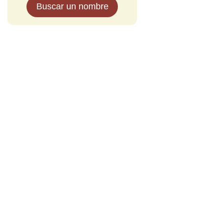
Buscar un nombre