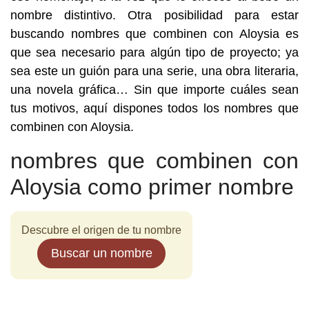
nombre distintivo. Otra posibilidad para estar
buscando nombres que combinen con Aloysia es
que sea necesario para algún tipo de proyecto; ya
sea este un guión para una serie, una obra literaria,
una novela gráfica… Sin que importe cuáles sean
tus motivos, aquí dispones todos los nombres que
combinen con Aloysia.
nombres que combinen con
Aloysia como primer nombre
Descubre el origen de tu nombre
Buscar un nombre