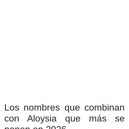
Los nombres que combinan
con Aloysia que más se