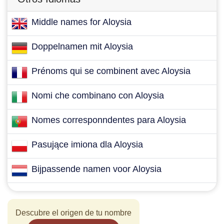
Middle names for Aloysia
Doppelnamen mit Aloysia
Prénoms qui se combinent avec Aloysia
Nomi che combinano con Aloysia
Nomes corresponndentes para Aloysia
Pasujące imiona dla Aloysia
Bijpassende namen voor Aloysia
Descubre el origen de tu nombre