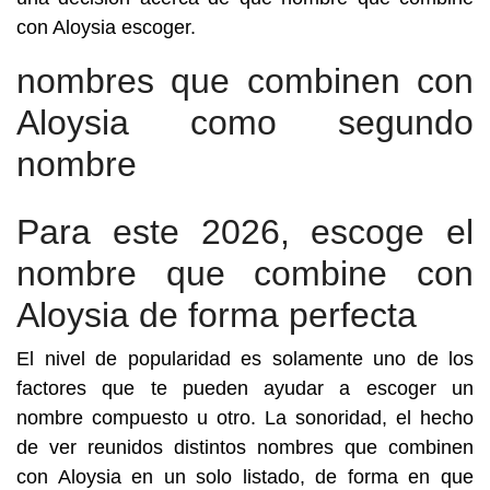
con Aloysia escoger.
nombres que combinen con
Aloysia como segundo
nombre
Para este 2026, escoge el
nombre que combine con
Aloysia de forma perfecta
El nivel de popularidad es solamente uno de los
factores que te pueden ayudar a escoger un
nombre compuesto u otro. La sonoridad, el hecho
de ver reunidos distintos nombres que combinen
con Aloysia en un solo listado, de forma en que