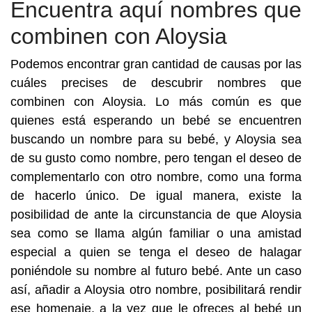
Encuentra aquí nombres que
combinen con Aloysia
Podemos encontrar gran cantidad de causas por las
cuáles precises de descubrir nombres que
combinen con Aloysia. Lo más común es que
quienes está esperando un bebé se encuentren
buscando un nombre para su bebé, y Aloysia sea
de su gusto como nombre, pero tengan el deseo de
complementarlo con otro nombre, como una forma
de hacerlo único. De igual manera, existe la
posibilidad de ante la circunstancia de que Aloysia
sea como se llama algún familiar o una amistad
especial a quien se tenga el deseo de halagar
poniéndole su nombre al futuro bebé. Ante un caso
así, añadir a Aloysia otro nombre, posibilitará rendir
ese homenaje, a la vez que le ofreces al bebé un