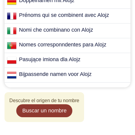
Doppelnamen mit Alojz
Prénoms qui se combinent avec Alojz
Nomi che combinano con Alojz
Nomes corresponndentes para Alojz
Pasujące imiona dla Alojz
Bijpassende namen voor Alojz
Descubre el origen de tu nombre
Buscar un nombre