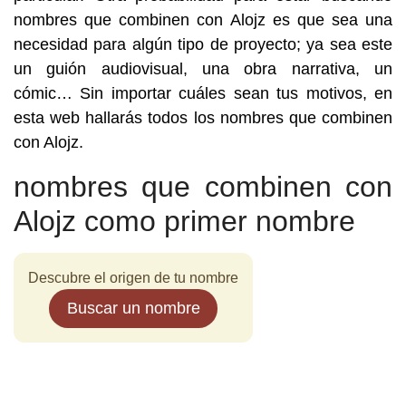
nombres que combinen con Alojz es que sea una
necesidad para algún tipo de proyecto; ya sea este
un guión audiovisual, una obra narrativa, un
cómic… Sin importar cuáles sean tus motivos, en
esta web hallarás todos los nombres que combinen
con Alojz.
nombres que combinen con
Alojz como primer nombre
Descubre el origen de tu nombre
Buscar un nombre