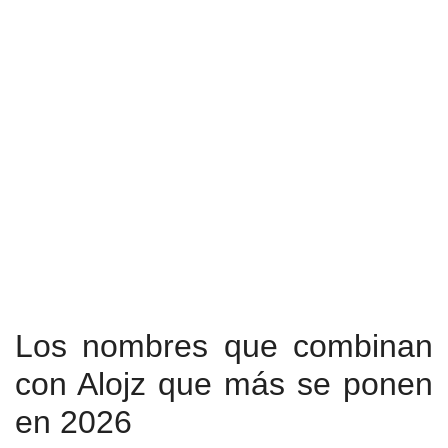
Los nombres que combinan
con Alojz que más se ponen
en 2026