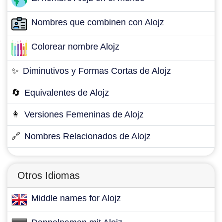
Nombres que combinen con Alojz
Colorear nombre Alojz
✨
Diminutivos y Formas Cortas de Alojz
🔄
Equivalentes de Alojz
👩
Versiones Femeninas de Alojz
🔗
Nombres Relacionados de Alojz
Otros Idiomas
Middle names for Alojz