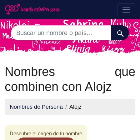
Nombres que
combinen con Alojz
Nombres de Persona
Alojz
Descubre el origen de tu nombre