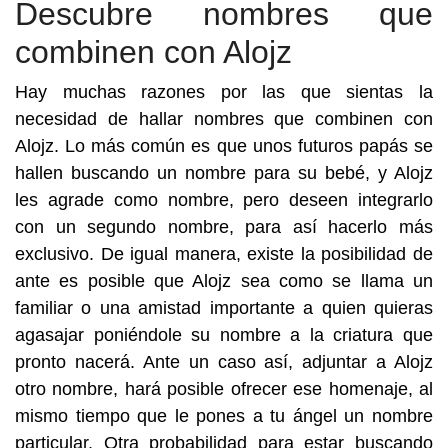
Descubre nombres que
combinen con Alojz
Hay muchas razones por las que sientas la
necesidad de hallar nombres que combinen con
Alojz. Lo más común es que unos futuros papás se
hallen buscando un nombre para su bebé, y Alojz
les agrade como nombre, pero deseen integrarlo
con un segundo nombre, para así hacerlo más
exclusivo. De igual manera, existe la posibilidad de
ante es posible que Alojz sea como se llama un
familiar o una amistad importante a quien quieras
agasajar poniéndole su nombre a la criatura que
pronto nacerá. Ante un caso así, adjuntar a Alojz
otro nombre, hará posible ofrecer ese homenaje, al
mismo tiempo que le pones a tu ángel un nombre
particular. Otra probabilidad para estar buscando