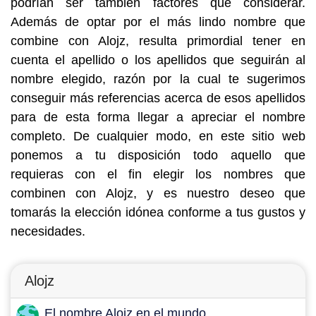
podrían ser también factores que considerar.
Además de optar por el más lindo nombre que
combine con Alojz, resulta primordial tener en
cuenta el apellido o los apellidos que seguirán al
nombre elegido, razón por la cual te sugerimos
conseguir más referencias acerca de esos apellidos
para de esta forma llegar a apreciar el nombre
completo. De cualquier modo, en este sitio web
ponemos a tu disposición todo aquello que
requieras con el fin elegir los nombres que
combinen con Alojz, y es nuestro deseo que
tomarás la elección idónea conforme a tus gustos y
necesidades.
Alojz
El nombre Alojz en el mundo