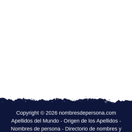
Copyright © 2026 nombresdepersona.com
Apellidos del Mundo
-
Origen de los Apellidos
-
Nombres de persona
-
Directorio de nombres y