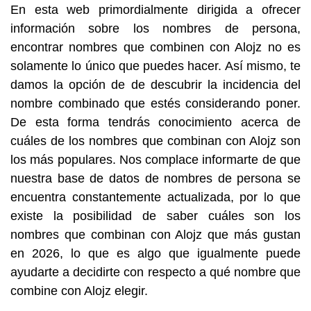
En esta web primordialmente dirigida a ofrecer
información sobre los nombres de persona,
encontrar nombres que combinen con Alojz no es
solamente lo único que puedes hacer. Así mismo, te
damos la opción de de descubrir la incidencia del
nombre combinado que estés considerando poner.
De esta forma tendrás conocimiento acerca de
cuáles de los nombres que combinan con Alojz son
los más populares. Nos complace informarte de que
nuestra base de datos de nombres de persona se
encuentra constantemente actualizada, por lo que
existe la posibilidad de saber cuáles son los
nombres que combinan con Alojz que más gustan
en 2026, lo que es algo que igualmente puede
ayudarte a decidirte con respecto a qué nombre que
combine con Alojz elegir.