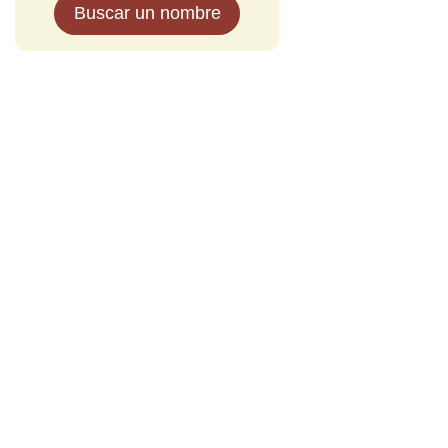
Buscar un nombre