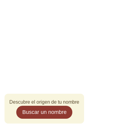
Descubre el origen de tu nombre
Buscar un nombre