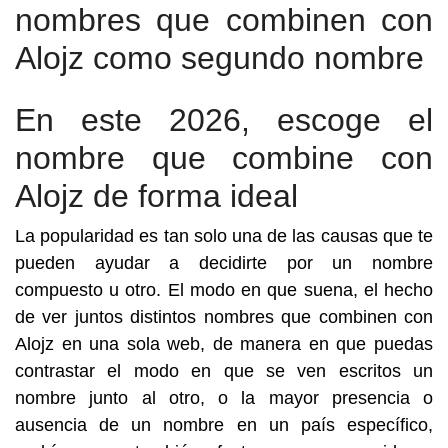
nombres que combinen con
Alojz como segundo nombre
En este 2026, escoge el
nombre que combine con
Alojz de forma ideal
La popularidad es tan solo una de las causas que te
pueden ayudar a decidirte por un nombre
compuesto u otro. El modo en que suena, el hecho
de ver juntos distintos nombres que combinen con
Alojz en una sola web, de manera en que puedas
contrastar el modo en que se ven escritos un
nombre junto al otro, o la mayor presencia o
ausencia de un nombre en un país específico,