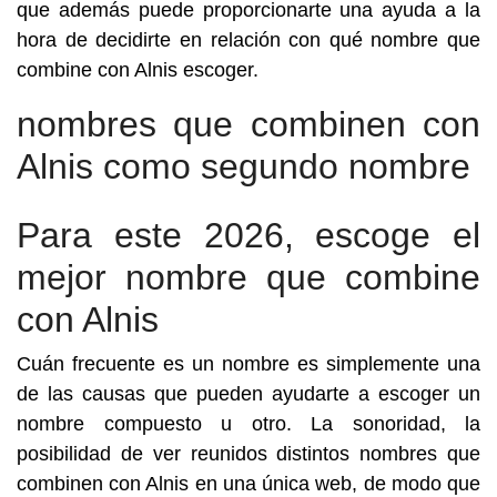
que además puede proporcionarte una ayuda a la
hora de decidirte en relación con qué nombre que
combine con Alnis escoger.
nombres que combinen con
Alnis como segundo nombre
Para este 2026, escoge el
mejor nombre que combine
con Alnis
Cuán frecuente es un nombre es simplemente una
de las causas que pueden ayudarte a escoger un
nombre compuesto u otro. La sonoridad, la
posibilidad de ver reunidos distintos nombres que
combinen con Alnis en una única web, de modo que