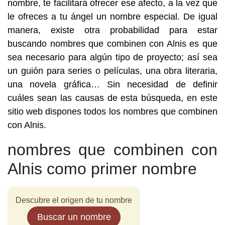
nombre, te facilitará ofrecer ese afecto, a la vez que
le ofreces a tu ángel un nombre especial. De igual
manera, existe otra probabilidad para estar
buscando nombres que combinen con Alnis es que
sea necesario para algún tipo de proyecto; así sea
un guión para series o películas, una obra literaria,
una novela gráfica… Sin necesidad de definir
cuáles sean las causas de esta búsqueda, en este
sitio web dispones todos los nombres que combinen
con Alnis.
nombres que combinen con
Alnis como primer nombre
Descubre el origen de tu nombre
Buscar un nombre