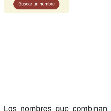
Buscar un nombre
Los nombres que combinan