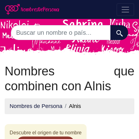
Nombres que
combinen con Alnis
Nombres de Persona
Alnis
Descubre el origen de tu nombre