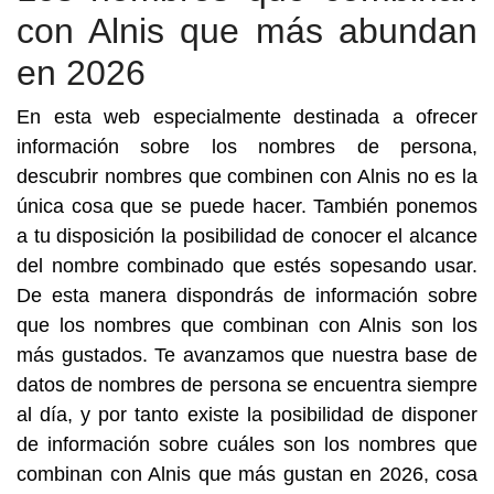
con Alnis que más abundan
en 2026
En esta web especialmente destinada a ofrecer
información sobre los nombres de persona,
descubrir nombres que combinen con Alnis no es la
única cosa que se puede hacer. También ponemos
a tu disposición la posibilidad de conocer el alcance
del nombre combinado que estés sopesando usar.
De esta manera dispondrás de información sobre
que los nombres que combinan con Alnis son los
más gustados. Te avanzamos que nuestra base de
datos de nombres de persona se encuentra siempre
al día, y por tanto existe la posibilidad de disponer
de información sobre cuáles son los nombres que
combinan con Alnis que más gustan en 2026, cosa