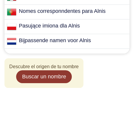
Nomes corresponndentes para Alnis
Pasujące imiona dla Alnis
Bijpassende namen voor Alnis
Descubre el origen de tu nombre
Buscar un nombre