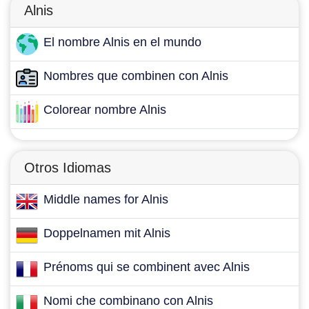
Alnis
El nombre Alnis en el mundo
Nombres que combinen con Alnis
Colorear nombre Alnis
Otros Idiomas
Middle names for Alnis
Doppelnamen mit Alnis
Prénoms qui se combinent avec Alnis
Nomi che combinano con Alnis