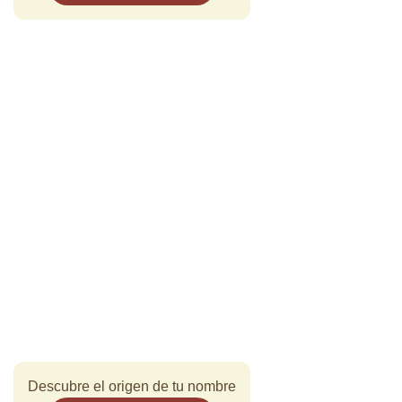
Descubre el origen de tu nombre