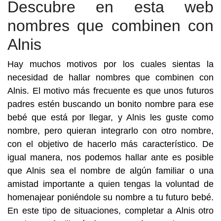
Descubre en esta web
nombres que combinen con
Alnis
Hay muchos motivos por los cuales sientas la
necesidad de hallar nombres que combinen con
Alnis. El motivo más frecuente es que unos futuros
padres estén buscando un bonito nombre para ese
bebé que está por llegar, y Alnis les guste como
nombre, pero quieran integrarlo con otro nombre,
con el objetivo de hacerlo más característico. De
igual manera, nos podemos hallar ante es posible
que Alnis sea el nombre de algún familiar o una
amistad importante a quien tengas la voluntad de
homenajear poniéndole su nombre a tu futuro bebé.
En este tipo de situaciones, completar a Alnis otro