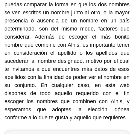
puedas comparar la forma en que los dos nombres
se ven escritos un nombre junto al otro, o la mayor
presencia o ausencia de un nombre en un país
determinado, son del mismo modo, factores que
considerar. Además de escoger el más bonito
nombre que combine con Alnis, es importante tener
en consideración el apellido o los apellidos que
sucederán al nombre designado, motivo por el cual
te invitamos a que encuentres más datos de esos
apellidos con la finalidad de poder ver el nombre en
su conjunto. En cualquier caso, en esta web
dispones de todo aquello requerido con el fin
escoger los nombres que combinen con Alnis, y
esperamos que adoptes la elección idónea
conforme a lo que te gusta y aquello que requieres.