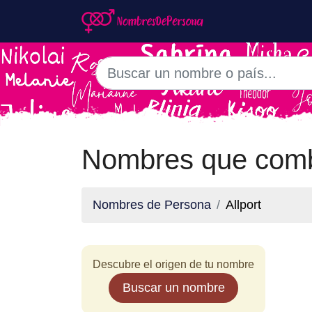
Nombres que combi
Nombres de Persona
Allport
Descubre el origen de tu nombre
Buscar un nombre