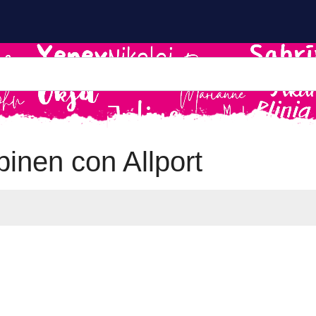
nen con Allport