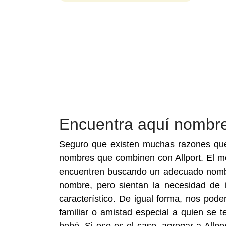
Encuentra aquí nombre
Seguro que existen muchas razones que 
nombres que combinen con Allport. El 
encuentren buscando un adecuado nombr
nombre, pero sientan la necesidad de i
característico. De igual forma, nos pod
familiar o amistad especial a quien se 