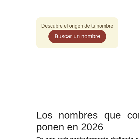
Descubre el origen de tu nombre
Buscar un nombre
Los nombres que co
ponen en 2026