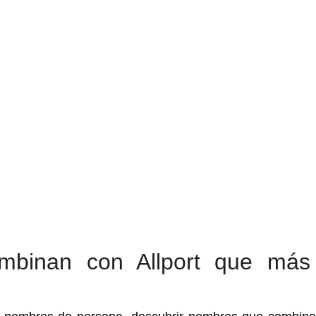
mbinan con Allport que más