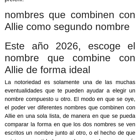
nombres que combinen con
Allie como segundo nombre
Este año 2026, escoge el
nombre que combine con
Allie de forma ideal
La notoriedad es solamente una de las muchas
eventualidades que te pueden ayudar a elegir un
nombre compuesto u otro. El modo en que se oye,
el poder ver diferentes nombres que combinen con
Allie en una sola lista, de manera en que se pueda
comparar la forma en que los dos nombres se ven
escritos un nombre junto al otro, o el hecho de que