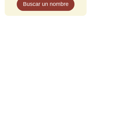
Buscar un nombre