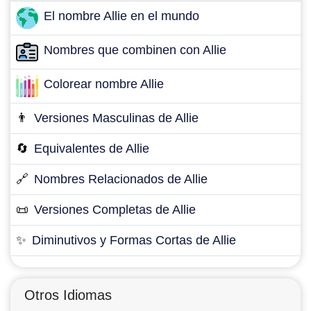
El nombre Allie en el mundo
Nombres que combinen con Allie
Colorear nombre Allie
👨
Versiones Masculinas de Allie
🔄
Equivalentes de Allie
🔗
Nombres Relacionados de Allie
📜
Versiones Completas de Allie
✨
Diminutivos y Formas Cortas de Allie
Otros Idiomas