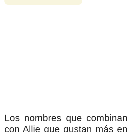
Los nombres que combinan
con Allie que gustan más en