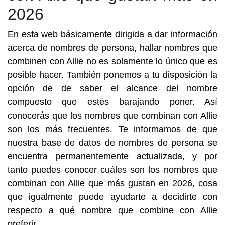
2026
En esta web básicamente dirigida a dar información
acerca de nombres de persona, hallar nombres que
combinen con Allie no es solamente lo único que es
posible hacer. También ponemos a tu disposición la
opción de de saber el alcance del nombre
compuesto que estés barajando poner. Así
conocerás que los nombres que combinan con Allie
son los más frecuentes. Te informamos de que
nuestra base de datos de nombres de persona se
encuentra permanentemente actualizada, y por
tanto puedes conocer cuáles son los nombres que
combinan con Allie que más gustan en 2026, cosa
que igualmente puede ayudarte a decidirte con
respecto a qué nombre que combine con Allie
preferir.