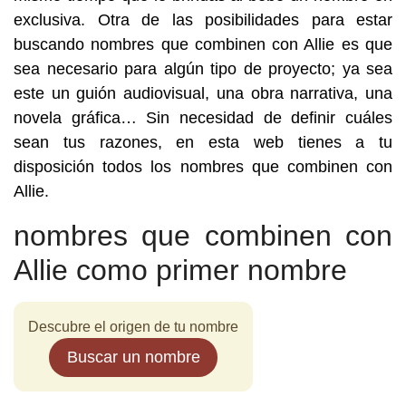
exclusiva. Otra de las posibilidades para estar
buscando nombres que combinen con Allie es que
sea necesario para algún tipo de proyecto; ya sea
este un guión audiovisual, una obra narrativa, una
novela gráfica… Sin necesidad de definir cuáles
sean tus razones, en esta web tienes a tu
disposición todos los nombres que combinen con
Allie.
nombres que combinen con
Allie como primer nombre
Descubre el origen de tu nombre
Buscar un nombre