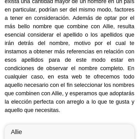
exista una cantidad mayor de un nombre en un país
en particular, podrían ser del mismo modo, factores
a tener en consideración. Además de optar por el
más bello nombre que combine con Allie, resulta
esencial considerar el apellido o los apellidos que
irán detrás del nombre, motivo por el cual te
instamos a obtener más referencias en relación con
esos apellidos para de este modo estar en
condiciones de observar el nombre completo. En
cualquier caso, en esta web te ofrecemos todo
aquello necesario con el fin seleccionar los nombres
que combinen con Allie, y esperamos que adoptarás
la elección perfecta con arreglo a lo que te gusta y
aquello que necesitas.
Allie