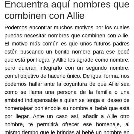
Encuentra aquí nombres que
combinen con Allie
Podemos encontrar muchos motivos por los cuales
puedas necesitar nombres que combinen con Allie.
El motivo más común es que unos futuros padres
estén buscando un bonito nombre para ese bebé
que está por llegar, y Allie les agrade como nombre,
pero quieran integrarlo con un segundo nombre,
con el objetivo de hacerlo único. De igual forma, nos
podemos hallar ante la coyuntura de que Allie sea
como se llama una persona de la familia o una
amistad indispensable a quien se tenga el deseo de
homenajear poniéndole su nombre al bebé que está
por llegar. Ante un caso así, añadir a Allie otro
nombre, te permitirá ofrecer ese homenaje, al
mismo tiempo que le brindas al bebé un nombre en