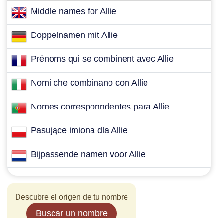
Middle names for Allie
Doppelnamen mit Allie
Prénoms qui se combinent avec Allie
Nomi che combinano con Allie
Nomes corresponndentes para Allie
Pasujące imiona dla Allie
Bijpassende namen voor Allie
Descubre el origen de tu nombre
Buscar un nombre