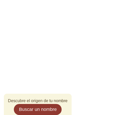
Descubre el origen de tu nombre
Buscar un nombre