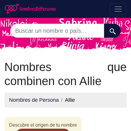
Nombres que
combinen con Allie
Nombres de Persona
Allie
Descubre el origen de tu nombre