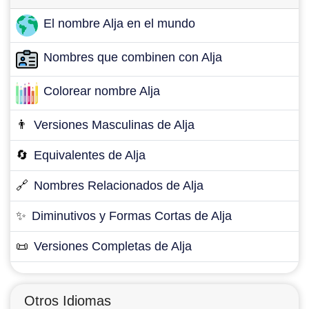
El nombre Alja en el mundo
Nombres que combinen con Alja
Colorear nombre Alja
👨
Versiones Masculinas de Alja
🔄
Equivalentes de Alja
🔗
Nombres Relacionados de Alja
✨
Diminutivos y Formas Cortas de Alja
📜
Versiones Completas de Alja
Otros Idiomas