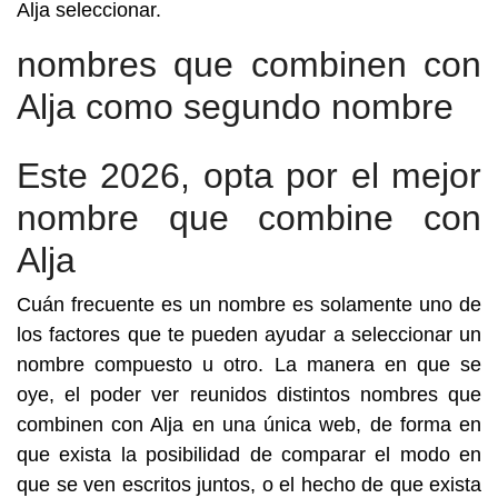
Alja seleccionar.
nombres que combinen con
Alja como segundo nombre
Este 2026, opta por el mejor
nombre que combine con
Alja
Cuán frecuente es un nombre es solamente uno de
los factores que te pueden ayudar a seleccionar un
nombre compuesto u otro. La manera en que se
oye, el poder ver reunidos distintos nombres que
combinen con Alja en una única web, de forma en
que exista la posibilidad de comparar el modo en
que se ven escritos juntos, o el hecho de que exista