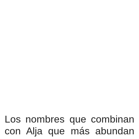
Los nombres que combinan
con Alja que más abundan