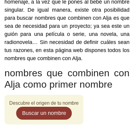
homenaje, a la vez que le pones al bebé un nombre
singular. De igual manera, existe otra posibilidad
para buscar nombres que combinen con Alja es que
sea de necesidad para un proyecto; ya sea este un
guión para una película o serie, una novela, una
radionovela… Sin necesidad de definir cuáles sean
tus razones, en esta página web dispones todos los
nombres que combinen con Alja.
nombres que combinen con
Alja como primer nombre
Descubre el origen de tu nombre
Buscar un nombre