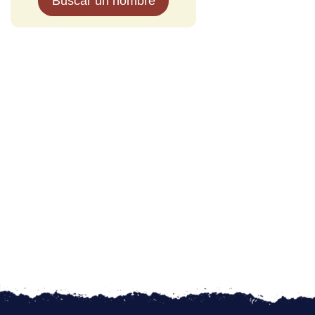
Buscar un nombre