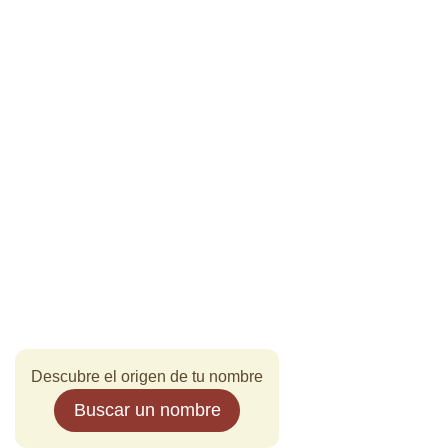
Descubre el origen de tu nombre
Buscar un nombre