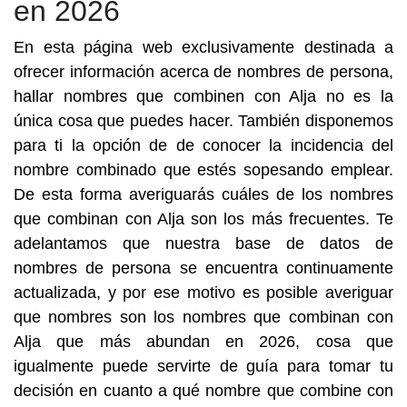
en 2026
En esta página web exclusivamente destinada a
ofrecer información acerca de nombres de persona,
hallar nombres que combinen con Alja no es la
única cosa que puedes hacer. También disponemos
para ti la opción de de conocer la incidencia del
nombre combinado que estés sopesando emplear.
De esta forma averiguarás cuáles de los nombres
que combinan con Alja son los más frecuentes. Te
adelantamos que nuestra base de datos de
nombres de persona se encuentra continuamente
actualizada, y por ese motivo es posible averiguar
que nombres son los nombres que combinan con
Alja que más abundan en 2026, cosa que
igualmente puede servirte de guía para tomar tu
decisión en cuanto a qué nombre que combine con