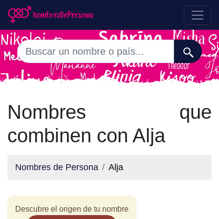
Nombres que
combinen con Alja
Nombres de Persona
Alja
Descubre el origen de tu nombre