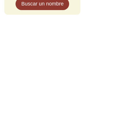
Buscar un nombre