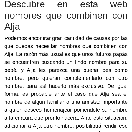
Descubre en esta web
nombres que combinen con
Alja
Podemos encontrar gran cantidad de causas por las
que puedas necesitar nombres que combinen con
Alja. La razón más usual es que unos futuros papás
se encuentren buscando un lindo nombre para su
bebé, y Alja les parezca una buena idea como
nombre, pero quieran complementarlo con otro
nombre, para así hacerlo más exclusivo. De igual
forma, es probable ante el caso que Alja sea el
nombre de algún familiar o una amistad importante
a quien desees homenajear poniéndole su nombre
a la criatura que pronto nacerá. Ante esta situación,
adicionar a Alja otro nombre, posibilitará rendir ese