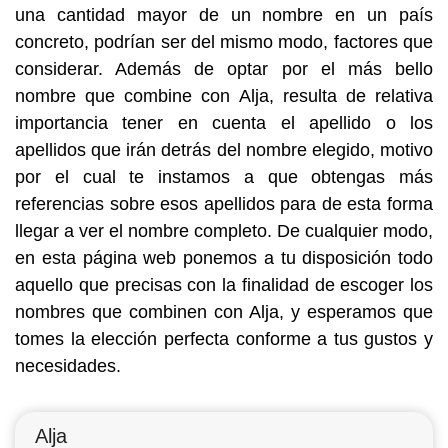
una cantidad mayor de un nombre en un país
concreto, podrían ser del mismo modo, factores que
considerar. Además de optar por el más bello
nombre que combine con Alja, resulta de relativa
importancia tener en cuenta el apellido o los
apellidos que irán detrás del nombre elegido, motivo
por el cual te instamos a que obtengas más
referencias sobre esos apellidos para de esta forma
llegar a ver el nombre completo. De cualquier modo,
en esta página web ponemos a tu disposición todo
aquello que precisas con la finalidad de escoger los
nombres que combinen con Alja, y esperamos que
tomes la elección perfecta conforme a tus gustos y
necesidades.
Alja