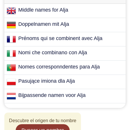
Middle names for Alja
Doppelnamen mit Alja
Prénoms qui se combinent avec Alja
Nomi che combinano con Alja
Nomes corresponndentes para Alja
Pasujące imiona dla Alja
Bijpassende namen voor Alja
Descubre el origen de tu nombre