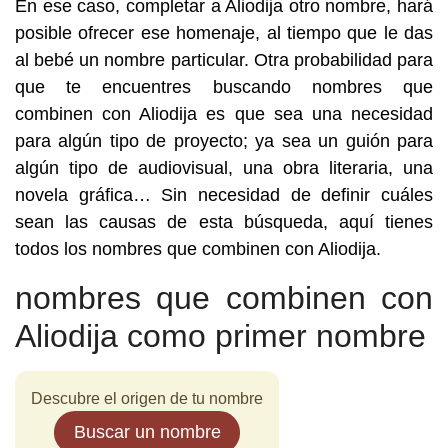
En ese caso, completar a Aliodija otro nombre, hará
posible ofrecer ese homenaje, al tiempo que le das
al bebé un nombre particular. Otra probabilidad para
que te encuentres buscando nombres que
combinen con Aliodija es que sea una necesidad
para algún tipo de proyecto; ya sea un guión para
algún tipo de audiovisual, una obra literaria, una
novela gráfica… Sin necesidad de definir cuáles
sean las causas de esta búsqueda, aquí tienes
todos los nombres que combinen con Aliodija.
nombres que combinen con
Aliodija como primer nombre
Descubre el origen de tu nombre
Buscar un nombre