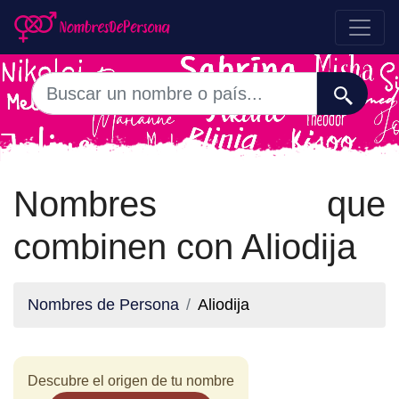
Nombres que
combinen con Aliodija
Nombres de Persona
Aliodija
Descubre el origen de tu nombre