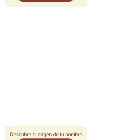
Descubre el origen de tu nombre