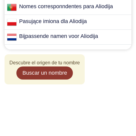
Nomes corresponndentes para Aliodija
Pasujące imiona dla Aliodija
Bijpassende namen voor Aliodija
Descubre el origen de tu nombre
Buscar un nombre