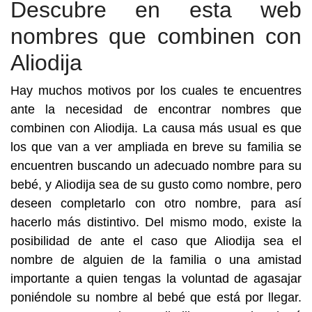
Descubre en esta web
nombres que combinen con
Aliodija
Hay muchos motivos por los cuales te encuentres
ante la necesidad de encontrar nombres que
combinen con Aliodija. La causa más usual es que
los que van a ver ampliada en breve su familia se
encuentren buscando un adecuado nombre para su
bebé, y Aliodija sea de su gusto como nombre, pero
deseen completarlo con otro nombre, para así
hacerlo más distintivo. Del mismo modo, existe la
posibilidad de ante el caso que Aliodija sea el
nombre de alguien de la familia o una amistad
importante a quien tengas la voluntad de agasajar
poniéndole su nombre al bebé que está por llegar.