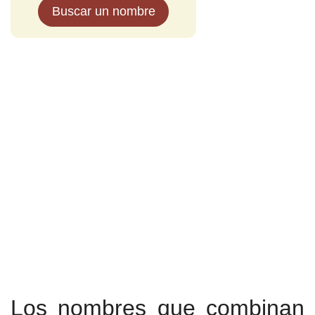
Buscar un nombre
Los nombres que combinan