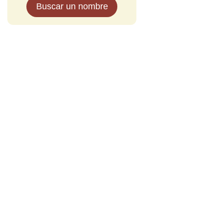
Buscar un nombre