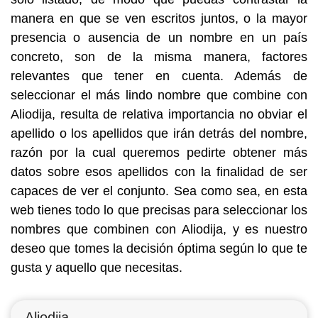
manera en que se ven escritos juntos, o la mayor
presencia o ausencia de un nombre en un país
concreto, son de la misma manera, factores
relevantes que tener en cuenta. Además de
seleccionar el más lindo nombre que combine con
Aliodija, resulta de relativa importancia no obviar el
apellido o los apellidos que irán detrás del nombre,
razón por la cual queremos pedirte obtener más
datos sobre esos apellidos con la finalidad de ser
capaces de ver el conjunto. Sea como sea, en esta
web tienes todo lo que precisas para seleccionar los
nombres que combinen con Aliodija, y es nuestro
deseo que tomes la decisión óptima según lo que te
gusta y aquello que necesitas.
Aliodija