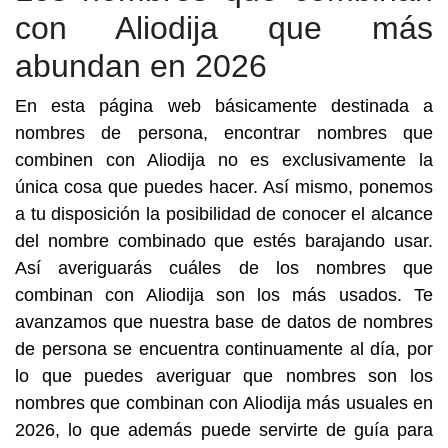
con Aliodija que más
abundan en 2026
En esta página web básicamente destinada a
nombres de persona, encontrar nombres que
combinen con Aliodija no es exclusivamente la
única cosa que puedes hacer. Así mismo, ponemos
a tu disposición la posibilidad de conocer el alcance
del nombre combinado que estés barajando usar.
Así averiguarás cuáles de los nombres que
combinan con Aliodija son los más usados. Te
avanzamos que nuestra base de datos de nombres
de persona se encuentra continuamente al día, por
lo que puedes averiguar que nombres son los
nombres que combinan con Aliodija más usuales en
2026, lo que además puede servirte de guía para