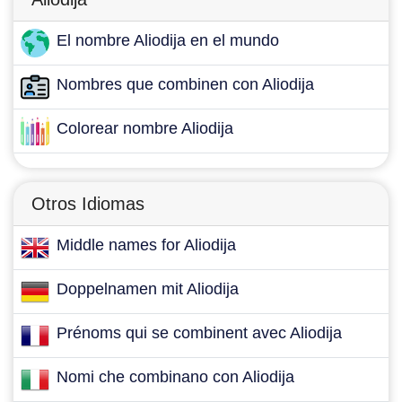
El nombre Aliodija en el mundo
Nombres que combinen con Aliodija
Colorear nombre Aliodija
Otros Idiomas
Middle names for Aliodija
Doppelnamen mit Aliodija
Prénoms qui se combinent avec Aliodija
Nomi che combinano con Aliodija