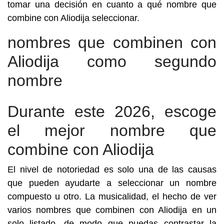
tomar una decisión en cuanto a qué nombre que
combine con Aliodija seleccionar.
nombres que combinen con
Aliodija como segundo
nombre
Durante este 2026, escoge
el mejor nombre que
combine con Aliodija
El nivel de notoriedad es solo una de las causas
que pueden ayudarte a seleccionar un nombre
compuesto u otro. La musicalidad, el hecho de ver
varios nombres que combinen con Aliodija en un
solo listado, de modo que puedas contrastar la