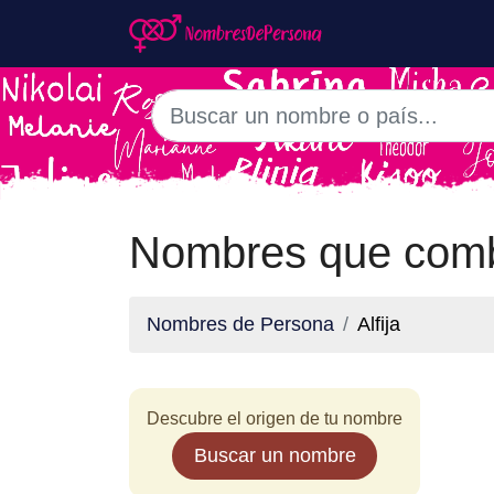
Nombres que combi
Nombres de Persona
Alfija
Descubre el origen de tu nombre
Buscar un nombre