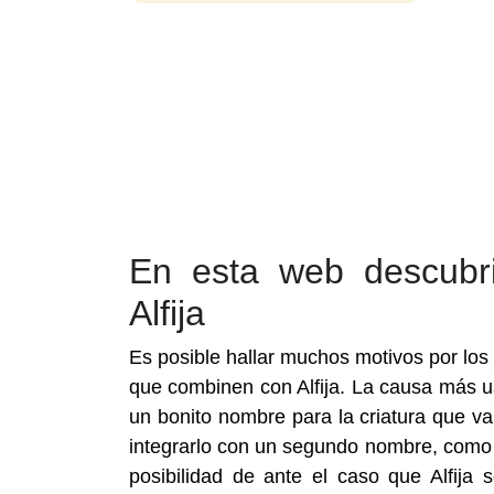
En esta web descubr
Alfija
Es posible hallar muchos motivos por los
que combinen con Alfija. La causa más 
un bonito nombre para la criatura que va
integrarlo con un segundo nombre, como u
posibilidad de ante el caso que Alfija