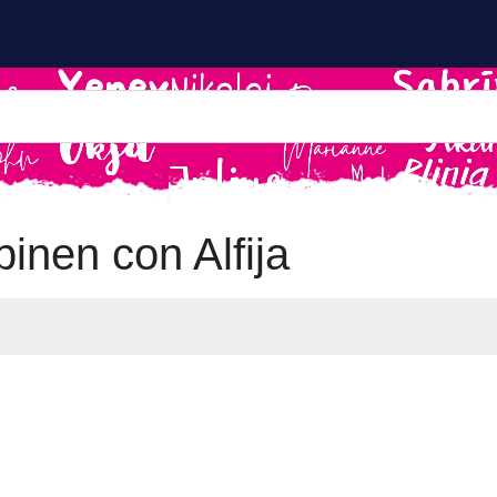
nen con Alfija