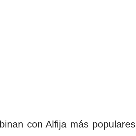
inan con Alfija más populares