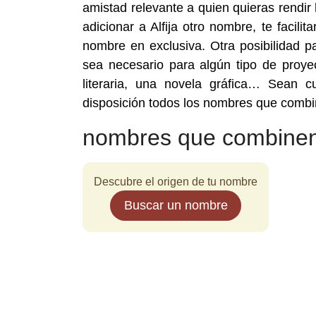
amistad relevante a quien quieras rendi
adicionar a Alfija otro nombre, te facil
nombre en exclusiva. Otra posibilidad 
sea necesario para algún tipo de proye
literaria, una novela gráfica… Sean 
disposición todos los nombres que combin
nombres que combinen 
Descubre el origen de tu nombre
Buscar un nombre