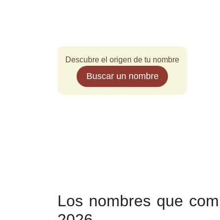
Descubre el origen de tu nombre
Buscar un nombre
Los nombres que comb
2026