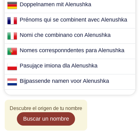
Doppelnamen mit Alenushka
Prénoms qui se combinent avec Alenushka
Nomi che combinano con Alenushka
Nomes corresponndentes para Alenushka
Pasujące imiona dla Alenushka
Bijpassende namen voor Alenushka
Descubre el origen de tu nombre
Buscar un nombre