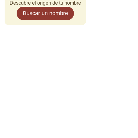
Descubre el origen de tu nombre
Buscar un nombre