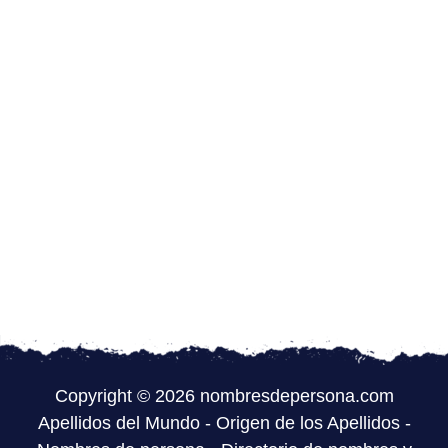
Copyright © 2026 nombresdepersona.com
Apellidos del Mundo
-
Origen de los Apellidos
-