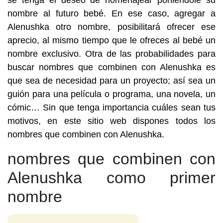
se tenga el deseo de homenajear poniéndole su
nombre al futuro bebé. En ese caso, agregar a
Alenushka otro nombre, posibilitará ofrecer ese
aprecio, al mismo tiempo que le ofreces al bebé un
nombre exclusivo. Otra de las probabilidades para
buscar nombres que combinen con Alenushka es
que sea de necesidad para un proyecto; así sea un
guión para una película o programa, una novela, un
cómic… Sin que tenga importancia cuáles sean tus
motivos, en este sitio web dispones todos los
nombres que combinen con Alenushka.
nombres que combinen con
Alenushka como primer
nombre