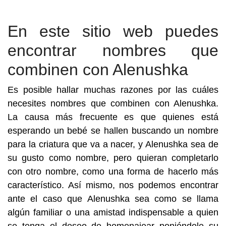
En este sitio web puedes
encontrar nombres que
combinen con Alenushka
Es posible hallar muchas razones por las cuáles
necesites nombres que combinen con Alenushka.
La causa más frecuente es que quienes está
esperando un bebé se hallen buscando un nombre
para la criatura que va a nacer, y Alenushka sea de
su gusto como nombre, pero quieran completarlo
con otro nombre, como una forma de hacerlo más
característico. Así mismo, nos podemos encontrar
ante el caso que Alenushka sea como se llama
algún familiar o una amistad indispensable a quien