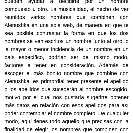
pueden ayudar a decidirte por un nombre
compuesto u otro. La musicalidad, el hecho de ver
reunidos varios nombres que combinen con
Alenushka en una sola web, de manera en que te
sea posible contrastar la forma en que los dos
nombres se ven escritos un nombre junto al otro, o
la mayor o menor incidencia de un nombre en un
país específico, podrían ser del mismo modo,
factores a tener en consideración. Además de
escoger el más bonito nombre que combine con
Alenushka, es primordial tener presente el apellido
o los apellidos que sucederán al nombre escogido,
motivo por el cual nos gustaría sugerirte obtener
más datos en relación con esos apellidos para así
poder contemplar el nombre completo. De cualquier
modo, aquí tienes todo aquello que precisas con la
finalidad de elegir los nombres que combinen con