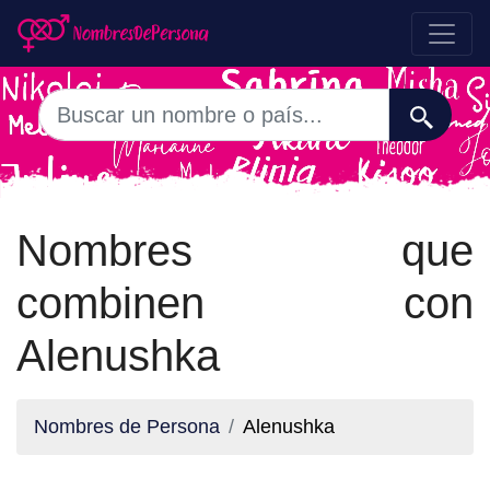
Nombres que
combinen con
Alenushka
Nombres de Persona
Alenushka