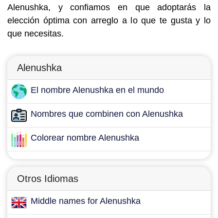
Alenushka, y confiamos en que adoptarás la
elección óptima con arreglo a lo que te gusta y lo
que necesitas.
Alenushka
El nombre Alenushka en el mundo
Nombres que combinen con Alenushka
Colorear nombre Alenushka
Otros Idiomas
Middle names for Alenushka