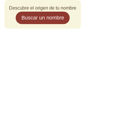
Descubre el origen de tu nombre
Buscar un nombre