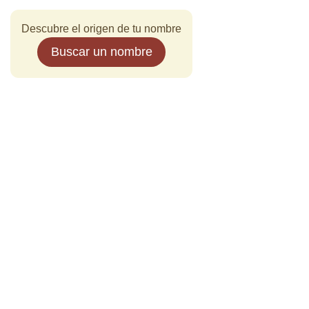
Descubre el origen de tu nombre
Buscar un nombre