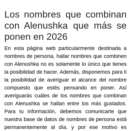
Los nombres que combinan
con Alenushka que más se
ponen en 2026
En esta página web particularmente destinada a
nombres de persona, hallar nombres que combinen
con Alenushka no es solamente lo único que tienes
la posibilidad de hacer. Además, disponemos para ti
la posibilidad de averiguar el alcance del nombre
compuesto que estés pensando en poner. Así
averiguarás cuáles de los nombres que combinan
con Alenushka se hallan entre los más gustados.
Para tu información, debemos comunicarte que
nuestra base de datos de nombres de persona está
permanentemente al día, y por ese motivo es