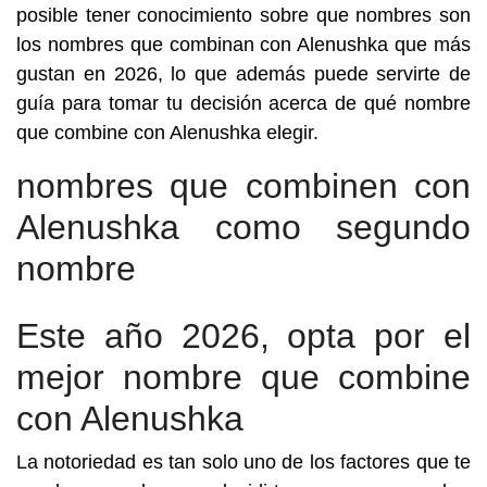
posible tener conocimiento sobre que nombres son
los nombres que combinan con Alenushka que más
gustan en 2026, lo que además puede servirte de
guía para tomar tu decisión acerca de qué nombre
que combine con Alenushka elegir.
nombres que combinen con
Alenushka como segundo
nombre
Este año 2026, opta por el
mejor nombre que combine
con Alenushka
La notoriedad es tan solo uno de los factores que te