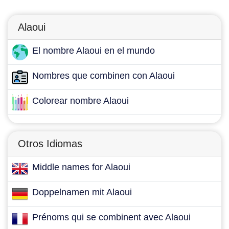
Alaoui
El nombre Alaoui en el mundo
Nombres que combinen con Alaoui
Colorear nombre Alaoui
Otros Idiomas
Middle names for Alaoui
Doppelnamen mit Alaoui
Prénoms qui se combinent avec Alaoui