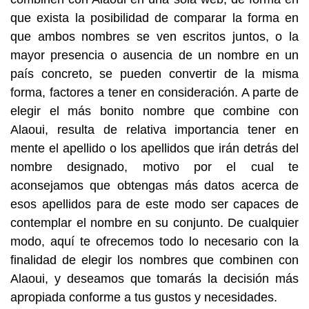
que exista la posibilidad de comparar la forma en
que ambos nombres se ven escritos juntos, o la
mayor presencia o ausencia de un nombre en un
país concreto, se pueden convertir de la misma
forma, factores a tener en consideración. A parte de
elegir el más bonito nombre que combine con
Alaoui, resulta de relativa importancia tener en
mente el apellido o los apellidos que irán detrás del
nombre designado, motivo por el cual te
aconsejamos que obtengas más datos acerca de
esos apellidos para de este modo ser capaces de
contemplar el nombre en su conjunto. De cualquier
modo, aquí te ofrecemos todo lo necesario con la
finalidad de elegir los nombres que combinen con
Alaoui, y deseamos que tomarás la decisión más
apropiada conforme a tus gustos y necesidades.