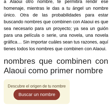
a Alaoui otro nombre, te permitirá rendir ese
homenaje, mientras le das a tu ángel un nombre
único. Otra de las probabilidades para estar
buscando nombres que combinen con Alaoui es que
sea necesario para un proyecto; ya sea un guión
para una película o serie, una novela, una novela
gráfica… Sin importar cuáles sean tus razones, aquí
tienes todos los nombres que combinen con Alaoui.
nombres que combinen con
Alaoui como primer nombre
Descubre el origen de tu nombre
Buscar un nombre