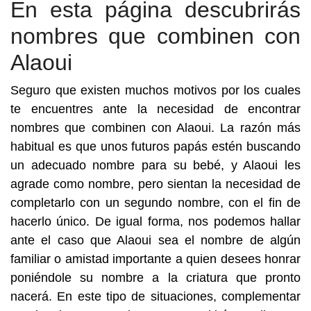
En esta página descubrirás
nombres que combinen con
Alaoui
Seguro que existen muchos motivos por los cuales
te encuentres ante la necesidad de encontrar
nombres que combinen con Alaoui. La razón más
habitual es que unos futuros papás estén buscando
un adecuado nombre para su bebé, y Alaoui les
agrade como nombre, pero sientan la necesidad de
completarlo con un segundo nombre, con el fin de
hacerlo único. De igual forma, nos podemos hallar
ante el caso que Alaoui sea el nombre de algún
familiar o amistad importante a quien desees honrar
poniéndole su nombre a la criatura que pronto
nacerá. En este tipo de situaciones, complementar