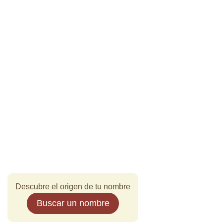
Descubre el origen de tu nombre
Buscar un nombre