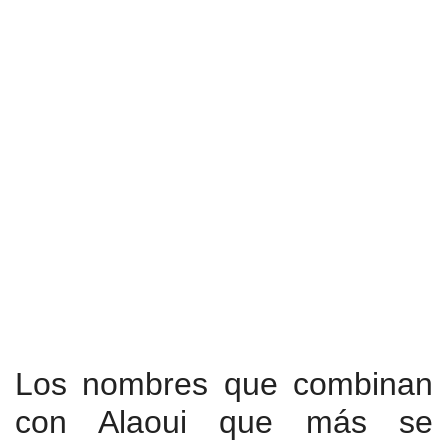
Los nombres que combinan
con Alaoui que más se