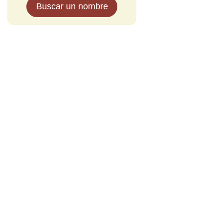
Buscar un nombre