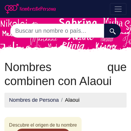
Nombres que
combinen con Alaoui
Nombres de Persona
Alaoui
Descubre el origen de tu nombre