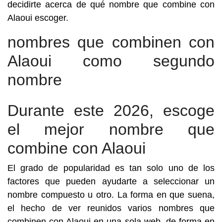
decidirte acerca de qué nombre que combine con
Alaoui escoger.
nombres que combinen con
Alaoui como segundo
nombre
Durante este 2026, escoge
el mejor nombre que
combine con Alaoui
El grado de popularidad es tan solo uno de los
factores que pueden ayudarte a seleccionar un
nombre compuesto u otro. La forma en que suena,
el hecho de ver reunidos varios nombres que
combinen con Alaoui en una sola web, de forma en