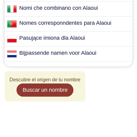
Nomi che combinano con Alaoui
Nomes corresponndentes para Alaoui
Pasujące imiona dla Alaoui
Bijpassende namen voor Alaoui
Descubre el origen de tu nombre
Buscar un nombre