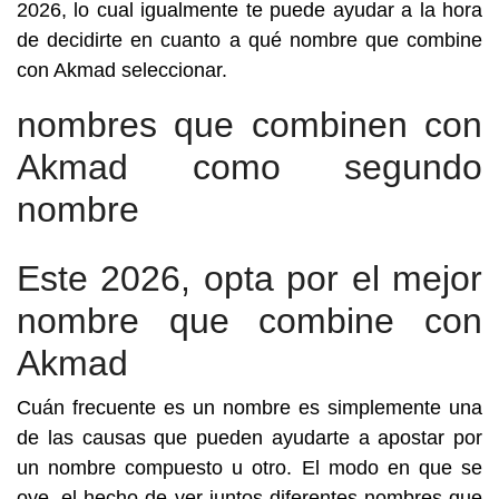
2026, lo cual igualmente te puede ayudar a la hora
de decidirte en cuanto a qué nombre que combine
con Akmad seleccionar.
nombres que combinen con
Akmad como segundo
nombre
Este 2026, opta por el mejor
nombre que combine con
Akmad
Cuán frecuente es un nombre es simplemente una
de las causas que pueden ayudarte a apostar por
un nombre compuesto u otro. El modo en que se
oye, el hecho de ver juntos diferentes nombres que