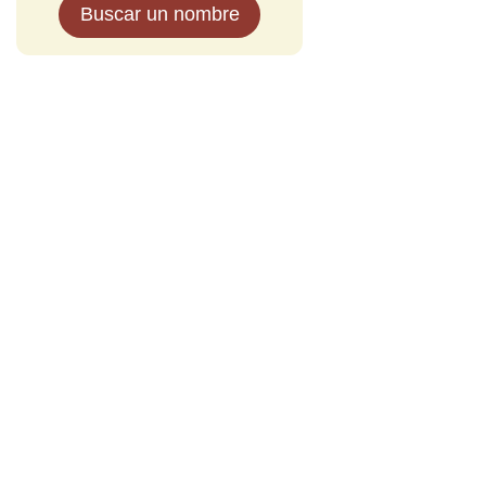
Buscar un nombre