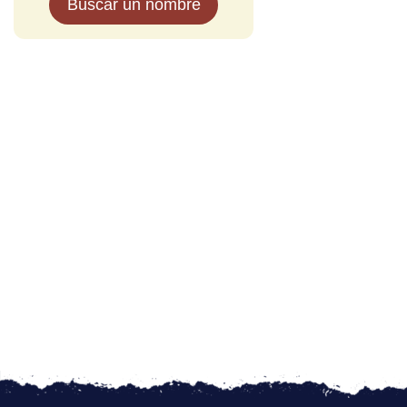
Buscar un nombre