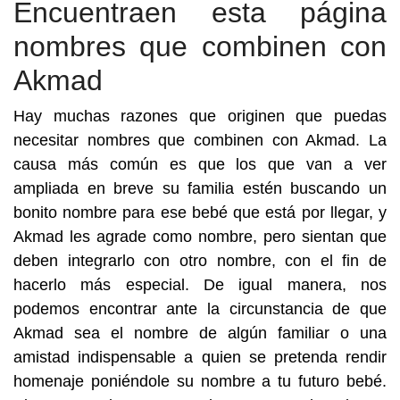
Encuentraen esta página
nombres que combinen con
Akmad
Hay muchas razones que originen que puedas
necesitar nombres que combinen con Akmad. La
causa más común es que los que van a ver
ampliada en breve su familia estén buscando un
bonito nombre para ese bebé que está por llegar, y
Akmad les agrade como nombre, pero sientan que
deben integrarlo con otro nombre, con el fin de
hacerlo más especial. De igual manera, nos
podemos encontrar ante la circunstancia de que
Akmad sea el nombre de algún familiar o una
amistad indispensable a quien se pretenda rendir
homenaje poniéndole su nombre a tu futuro bebé.