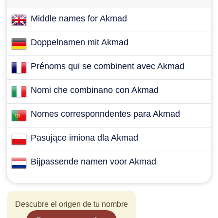
Middle names for Akmad
Doppelnamen mit Akmad
Prénoms qui se combinent avec Akmad
Nomi che combinano con Akmad
Nomes corresponndentes para Akmad
Pasujące imiona dla Akmad
Bijpassende namen voor Akmad
Descubre el origen de tu nombre