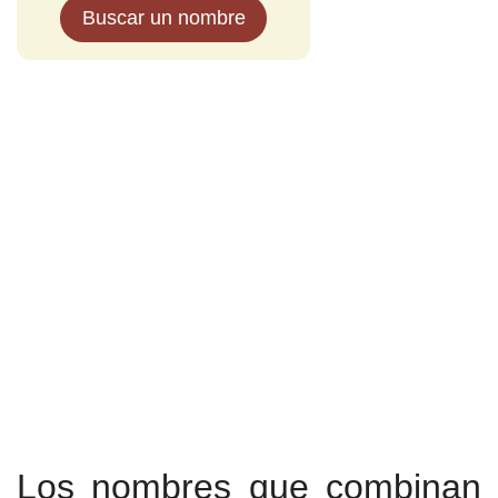
Buscar un nombre
Los nombres que combinan