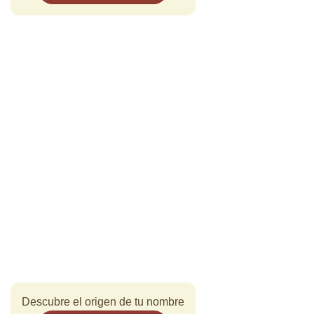
Descubre el origen de tu nombre