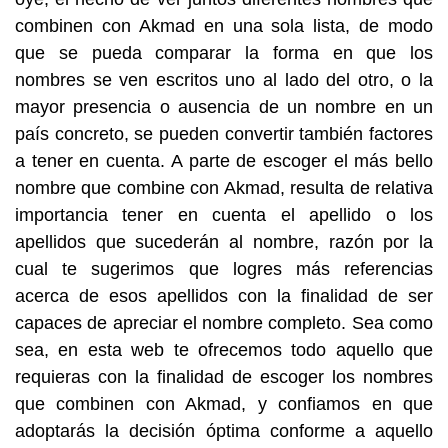
combinen con Akmad en una sola lista, de modo
que se pueda comparar la forma en que los
nombres se ven escritos uno al lado del otro, o la
mayor presencia o ausencia de un nombre en un
país concreto, se pueden convertir también factores
a tener en cuenta. A parte de escoger el más bello
nombre que combine con Akmad, resulta de relativa
importancia tener en cuenta el apellido o los
apellidos que sucederán al nombre, razón por la
cual te sugerimos que logres más referencias
acerca de esos apellidos con la finalidad de ser
capaces de apreciar el nombre completo. Sea como
sea, en esta web te ofrecemos todo aquello que
requieras con la finalidad de escoger los nombres
que combinen con Akmad, y confiamos en que
adoptarás la decisión óptima conforme a aquello