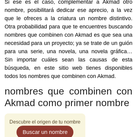
Si ese es el caso, complementar a Akmad otro
nombre, posibilitará dedicar ese aprecio, a la vez
que le ofreces a la criatura un nombre distintivo.
Otra probabilidad para que te encuentres buscando
nombres que combinen con Akmad es que sea una
necesidad para un proyecto; ya se trate de un guión
para una serie, una novela, una novela gráfica…
Sin importar cuáles sean las causas de esta
búsqueda, en este sitio web tienes disponibles
todos los nombres que combinen con Akmad.
nombres que combinen con
Akmad como primer nombre
Descubre el origen de tu nombre
Buscar un nombre