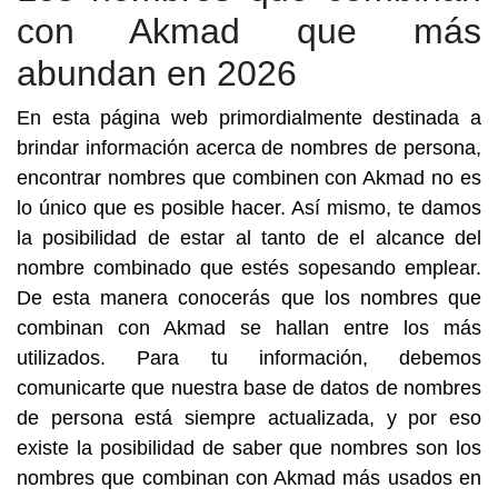
con Akmad que más
abundan en 2026
En esta página web primordialmente destinada a
brindar información acerca de nombres de persona,
encontrar nombres que combinen con Akmad no es
lo único que es posible hacer. Así mismo, te damos
la posibilidad de estar al tanto de el alcance del
nombre combinado que estés sopesando emplear.
De esta manera conocerás que los nombres que
combinan con Akmad se hallan entre los más
utilizados. Para tu información, debemos
comunicarte que nuestra base de datos de nombres
de persona está siempre actualizada, y por eso
existe la posibilidad de saber que nombres son los
nombres que combinan con Akmad más usados en