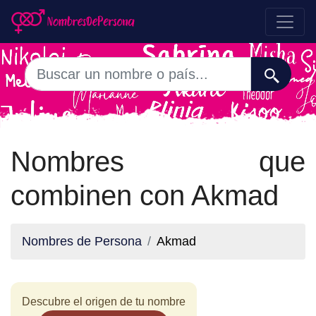
Nombres que
combinen con Akmad
Nombres de Persona
Akmad
Descubre el origen de tu nombre