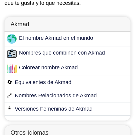
que te gusta y lo que necesitas.
Akmad
El nombre Akmad en el mundo
Nombres que combinen con Akmad
Colorear nombre Akmad
🔄
Equivalentes de Akmad
🔗
Nombres Relacionados de Akmad
👩
Versiones Femeninas de Akmad
Otros Idiomas