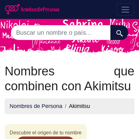
Nombres que
combinen con Akimitsu
Nombres de Persona
Akimitsu
Descubre el origen de tu nombre