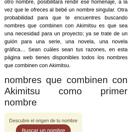
otro nombre, posibilitará rendir ese homenaje, a la
vez que le ofreces al bebé un nombre singular. Otra
probabilidad para que te encuentres buscando
nombres que combinen con Akimitsu es que sea
una necesidad para un proyecto; ya se trate de un
guión para una serie, una novela, una novela
gráfica… Sean cuáles sean tus razones, en esta
página web tienes disponibles todos los nombres
que combinen con Akimitsu.
nombres que combinen con
Akimitsu como primer
nombre
Descubre el origen de tu nombre
Buscar un nombre