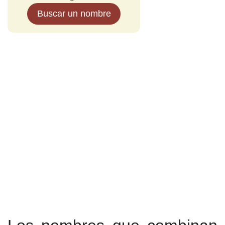
Buscar un nombre