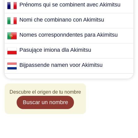
Prénoms qui se combinent avec Akimitsu
Nomi che combinano con Akimitsu
Nomes corresponndentes para Akimitsu
Pasujące imiona dla Akimitsu
Bijpassende namen voor Akimitsu
Descubre el origen de tu nombre
Buscar un nombre