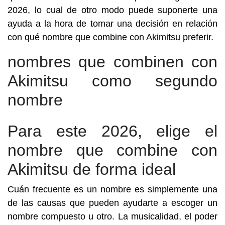
2026, lo cual de otro modo puede suponerte una
ayuda a la hora de tomar una decisión en relación
con qué nombre que combine con Akimitsu preferir.
nombres que combinen con
Akimitsu como segundo
nombre
Para este 2026, elige el
nombre que combine con
Akimitsu de forma ideal
Cuán frecuente es un nombre es simplemente una
de las causas que pueden ayudarte a escoger un
nombre compuesto u otro. La musicalidad, el poder