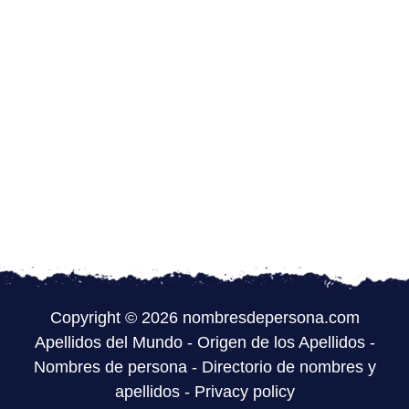
Copyright © 2026 nombresdepersona.com
Apellidos del Mundo
-
Origen de los Apellidos
-
Nombres de persona
-
Directorio de nombres y
apellidos
-
Privacy policy