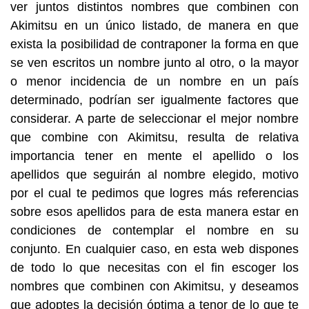
ver juntos distintos nombres que combinen con
Akimitsu en un único listado, de manera en que
exista la posibilidad de contraponer la forma en que
se ven escritos un nombre junto al otro, o la mayor
o menor incidencia de un nombre en un país
determinado, podrían ser igualmente factores que
considerar. A parte de seleccionar el mejor nombre
que combine con Akimitsu, resulta de relativa
importancia tener en mente el apellido o los
apellidos que seguirán al nombre elegido, motivo
por el cual te pedimos que logres más referencias
sobre esos apellidos para de esta manera estar en
condiciones de contemplar el nombre en su
conjunto. En cualquier caso, en esta web dispones
de todo lo que necesitas con el fin escoger los
nombres que combinen con Akimitsu, y deseamos
que adoptes la decisión óptima a tenor de lo que te