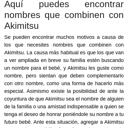
Aquí puedes encontrar
nombres que combinen con
Akimitsu
Se pueden encontrar muchos motivos a causa de
los que necesites nombres que combinen con
Akimitsu. La causa más habitual es que los que van
a ver ampliada en breve su familia estén buscando
un nombre para el bebé, y Akimitsu les guste como
nombre, pero sientan que deben complementarlo
con otro nombre, como una forma de hacerlo más
especial. Asimismo existe la posibilidad de ante la
coyuntura de que Akimitsu sea el nombre de alguien
de la familia o una amistad indispensable a quien se
tenga el deseo de honrar poniéndole su nombre a tu
futuro bebé. Ante esta situación, agregar a Akimitsu