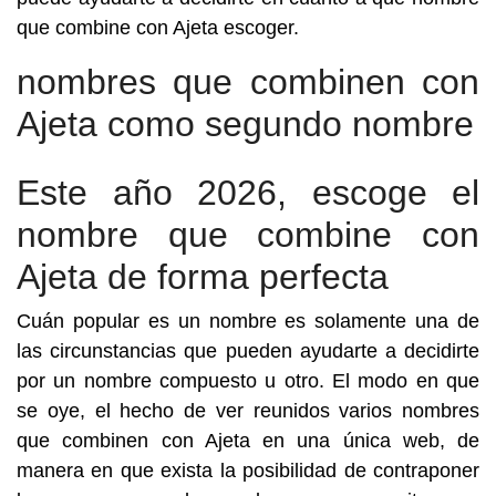
que combine con Ajeta escoger.
nombres que combinen con
Ajeta como segundo nombre
Este año 2026, escoge el
nombre que combine con
Ajeta de forma perfecta
Cuán popular es un nombre es solamente una de
las circunstancias que pueden ayudarte a decidirte
por un nombre compuesto u otro. El modo en que
se oye, el hecho de ver reunidos varios nombres
que combinen con Ajeta en una única web, de
manera en que exista la posibilidad de contraponer