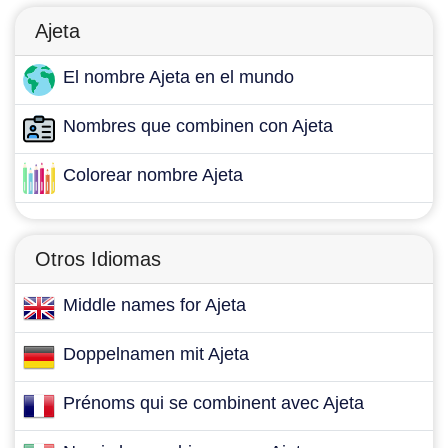
Ajeta
El nombre Ajeta en el mundo
Nombres que combinen con Ajeta
Colorear nombre Ajeta
Otros Idiomas
Middle names for Ajeta
Doppelnamen mit Ajeta
Prénoms qui se combinent avec Ajeta