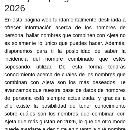
2026
En esta página web fundamentalmente destinada a
ofrecer información acerca de los nombres de
persona, hallar nombres que combinen con Ajeta no
es solamente lo único que puedes hacer. Además,
disponemos para ti la posibilidad de saber la
incidencia del nombre combinado que estés
sopesando utilizar. De esta forma tendrás
conocimiento acerca de cuáles de los nombres que
combinan con Ajeta son los más deseados. Te
avanzamos que nuestra base de datos de nombres
de persona está siempre actualizada, y gracias a
ello existe la posibilidad de tener conocimiento
sobre cuáles son los nombres que combinan con
Ajeta que más gustan en 2026, lo que de otro modo
puede ayudarte a decidirte en cuanto a qué nombre