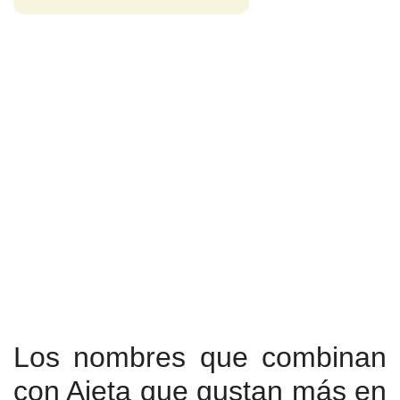
Los nombres que combinan
con Ajeta que gustan más en