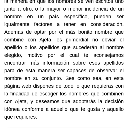
la manera en que los nombres se ven escritos uno
junto a otro, o la mayor o menor incidencia de un
nombre en un país específico, pueden ser
igualmente factores a tener en consideración.
Además de optar por el más bonito nombre que
combine con Ajeta, es primordial no obviar el
apellido o los apellidos que sucederán al nombre
elegido, motivo por el cual te aconsejamos
encontrar más información sobre esos apellidos
para de esta manera ser capaces de observar el
nombre en su conjunto. Sea como sea, en esta
página web dispones de todo lo que requieras con
la finalidad de escoger los nombres que combinen
con Ajeta, y deseamos que adoptarás la decisión
idónea conforme a aquello que te gusta y aquello
que requieres.