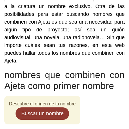
a la criatura un nombre exclusivo. Otra de las
posibilidades para estar buscando nombres que
combinen con Ajeta es que sea una necesidad para
algún tipo de proyecto; así sea un guión
audiovisual, una novela, una radionovela… Sin que
importe cuáles sean tus razones, en esta web
puedes hallar todos los nombres que combinen con
Ajeta.
nombres que combinen con
Ajeta como primer nombre
Descubre el origen de tu nombre
Buscar un nombre