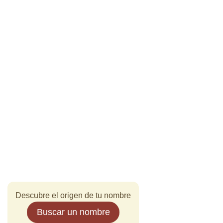
Descubre el origen de tu nombre
Buscar un nombre