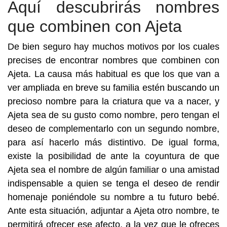
Aquí descubrirás nombres
que combinen con Ajeta
De bien seguro hay muchos motivos por los cuales
precises de encontrar nombres que combinen con
Ajeta. La causa más habitual es que los que van a
ver ampliada en breve su familia estén buscando un
precioso nombre para la criatura que va a nacer, y
Ajeta sea de su gusto como nombre, pero tengan el
deseo de complementarlo con un segundo nombre,
para así hacerlo más distintivo. De igual forma,
existe la posibilidad de ante la coyuntura de que
Ajeta sea el nombre de algún familiar o una amistad
indispensable a quien se tenga el deseo de rendir
homenaje poniéndole su nombre a tu futuro bebé.
Ante esta situación, adjuntar a Ajeta otro nombre, te
permitirá ofrecer ese afecto, a la vez que le ofreces