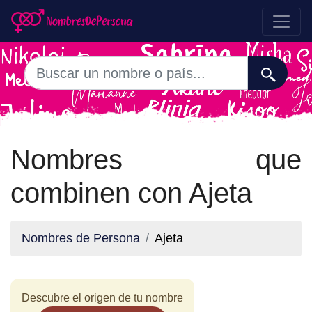
Nombres que
combinen con Ajeta
Nombres de Persona
Ajeta
Descubre el origen de tu nombre