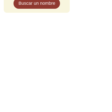
Buscar un nombre