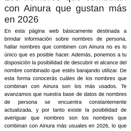
con Ainura que gustan más
en 2026
En esta página web básicamente destinada a
brindar información sobre nombres de persona,
hallar nombres que combinen con Ainura no es lo
único que es posible hacer. Además, ponemos a tu
disposición la posibilidad de descubrir el alcance del
nombre combinado que estés barajando utilizar. De
esta forma conocerás cuáles de los nombres que
combinan con Ainura son los más usados. Te
avanzamos que nuestra base de datos de nombres
de persona se encuentra constantemente
actualizada, y por tanto existe la posibilidad de
averiguar que nombres son los nombres que
combinan con Ainura más usuales en 2026, lo que