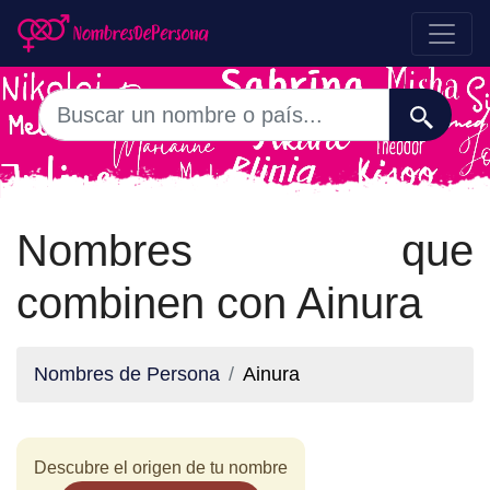
Nombres que
combinen con Ainura
Nombres de Persona
Ainura
Descubre el origen de tu nombre