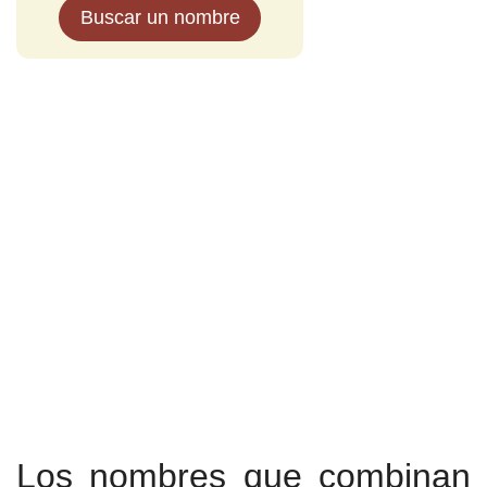
Buscar un nombre
Los nombres que combinan