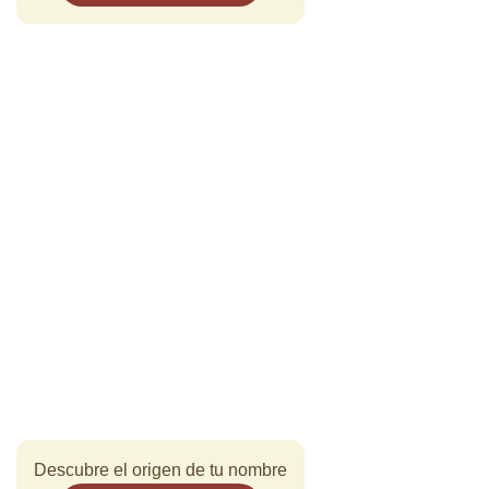
Descubre el origen de tu nombre