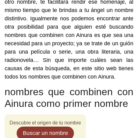
otro nombre, te facilitará rendir ese homenaje, al
mismo tiempo que le brindas a tu ángel un nombre
distintivo. Igualmente nos podemos encontrar ante
otra posibilidad para que alguien esté buscando
nombres que combinen con Ainura es que sea una
necesidad para un proyecto; ya se trate de un guión
para una película o serie, una obra literaria, una
radionovela… Sin que importe cuáles sean las
causas de esta búsqueda, en este sitio web tienes
todos los nombres que combinen con Ainura.
nombres que combinen con
Ainura como primer nombre
Descubre el origen de tu nombre
Buscar un nombre