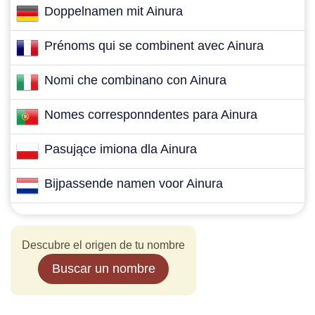
Doppelnamen mit Ainura
Prénoms qui se combinent avec Ainura
Nomi che combinano con Ainura
Nomes corresponndentes para Ainura
Pasujące imiona dla Ainura
Bijpassende namen voor Ainura
Descubre el origen de tu nombre
Buscar un nombre