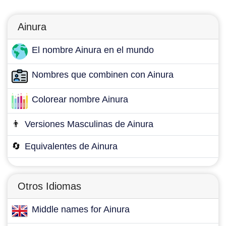
Ainura
El nombre Ainura en el mundo
Nombres que combinen con Ainura
Colorear nombre Ainura
👨
Versiones Masculinas de Ainura
🔄
Equivalentes de Ainura
Otros Idiomas
Middle names for Ainura