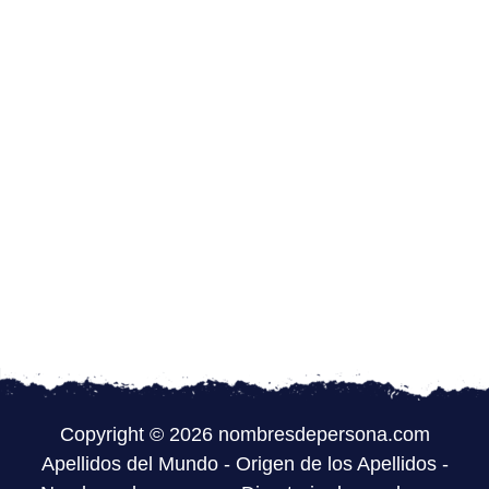
Copyright © 2026 nombresdepersona.com
Apellidos del Mundo
-
Origen de los Apellidos
-