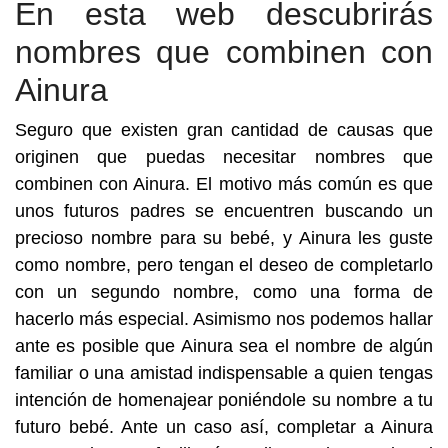
En esta web descubrirás
nombres que combinen con
Ainura
Seguro que existen gran cantidad de causas que
originen que puedas necesitar nombres que
combinen con Ainura. El motivo más común es que
unos futuros padres se encuentren buscando un
precioso nombre para su bebé, y Ainura les guste
como nombre, pero tengan el deseo de completarlo
con un segundo nombre, como una forma de
hacerlo más especial. Asimismo nos podemos hallar
ante es posible que Ainura sea el nombre de algún
familiar o una amistad indispensable a quien tengas
intención de homenajear poniéndole su nombre a tu
futuro bebé. Ante un caso así, completar a Ainura