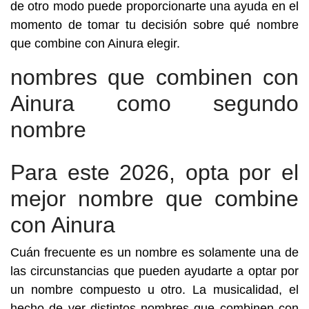
de otro modo puede proporcionarte una ayuda en el
momento de tomar tu decisión sobre qué nombre
que combine con Ainura elegir.
nombres que combinen con
Ainura como segundo
nombre
Para este 2026, opta por el
mejor nombre que combine
con Ainura
Cuán frecuente es un nombre es solamente una de
las circunstancias que pueden ayudarte a optar por
un nombre compuesto u otro. La musicalidad, el
hecho de ver distintos nombres que combinen con