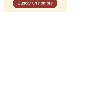
Buscar un nombre