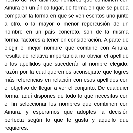
Ainura en un único lugar, de forma en que se pueda
comparar la forma en que se ven escritos uno junto
a otro, o la mayor o menor repercusión de un
nombre en un país concreto, son de la misma
forma, factores a tener en consideración. A parte de
elegir el mejor nombre que combine con Ainura,
resulta de relativa importancia no obviar el apellido
o los apellidos que sucederán al nombre elegido,
razón por la cual queremos aconsejarte que logres
más referencias en relación con esos apellidos con
el objetivo de llegar a ver el conjunto. De cualquier
forma, aquí dispones de todo lo que necesitas con
el fin seleccionar los nombres que combinen con
Ainura, y esperamos que adoptes la decisión
perfecta según lo que te gusta y aquello que
requieres.