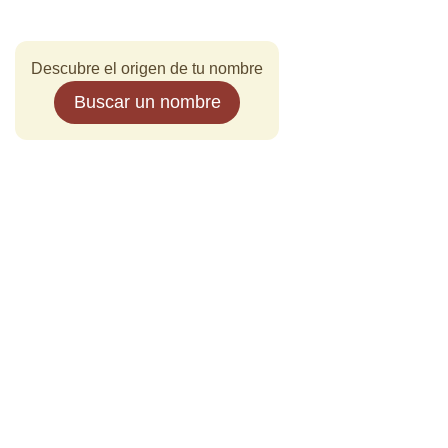
Descubre el origen de tu nombre
Buscar un nombre