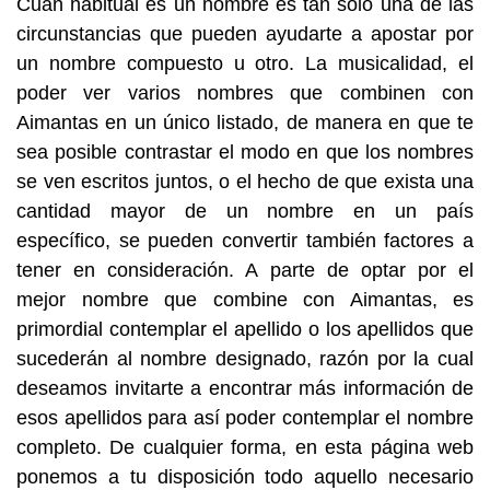
Cuán habitual es un nombre es tan solo una de las
circunstancias que pueden ayudarte a apostar por
un nombre compuesto u otro. La musicalidad, el
poder ver varios nombres que combinen con
Aimantas en un único listado, de manera en que te
sea posible contrastar el modo en que los nombres
se ven escritos juntos, o el hecho de que exista una
cantidad mayor de un nombre en un país
específico, se pueden convertir también factores a
tener en consideración. A parte de optar por el
mejor nombre que combine con Aimantas, es
primordial contemplar el apellido o los apellidos que
sucederán al nombre designado, razón por la cual
deseamos invitarte a encontrar más información de
esos apellidos para así poder contemplar el nombre
completo. De cualquier forma, en esta página web
ponemos a tu disposición todo aquello necesario