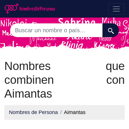
Nombres que
combinen con
Aimantas
Nombres de Persona
Aimantas