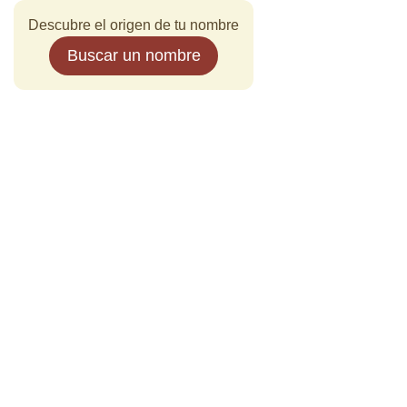
Descubre el origen de tu nombre
Buscar un nombre