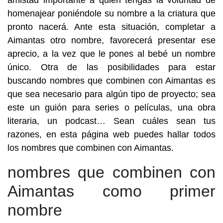
amistad importante a quien tengas la voluntad de
homenajear poniéndole su nombre a la criatura que
pronto nacerá. Ante esta situación, completar a
Aimantas otro nombre, favorecerá presentar ese
aprecio, a la vez que le pones al bebé un nombre
único. Otra de las posibilidades para estar
buscando nombres que combinen con Aimantas es
que sea necesario para algún tipo de proyecto; sea
este un guión para series o películas, una obra
literaria, un podcast… Sean cuáles sean tus
razones, en esta página web puedes hallar todos
los nombres que combinen con Aimantas.
nombres que combinen con
Aimantas como primer
nombre