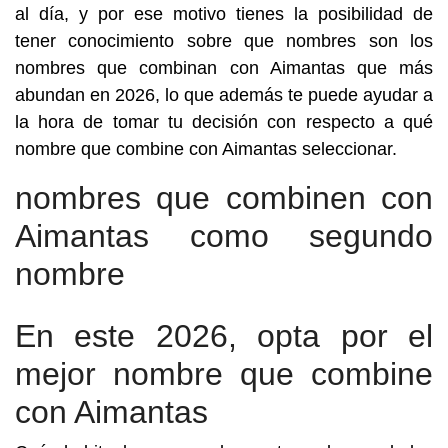
al día, y por ese motivo tienes la posibilidad de
tener conocimiento sobre que nombres son los
nombres que combinan con Aimantas que más
abundan en 2026, lo que además te puede ayudar a
la hora de tomar tu decisión con respecto a qué
nombre que combine con Aimantas seleccionar.
nombres que combinen con
Aimantas como segundo
nombre
En este 2026, opta por el
mejor nombre que combine
con Aimantas