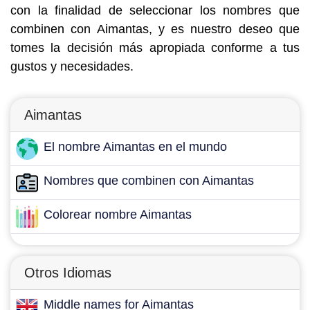
con la finalidad de seleccionar los nombres que
combinen con Aimantas, y es nuestro deseo que
tomes la decisión más apropiada conforme a tus
gustos y necesidades.
Aimantas
El nombre Aimantas en el mundo
Nombres que combinen con Aimantas
Colorear nombre Aimantas
Otros Idiomas
Middle names for Aimantas