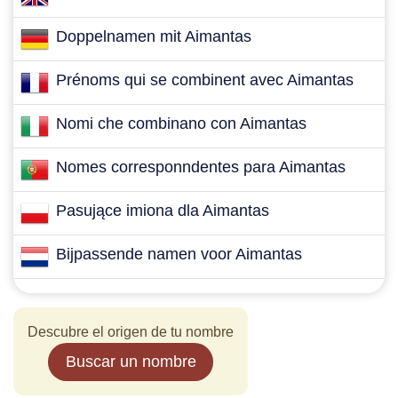
Doppelnamen mit Aimantas
Prénoms qui se combinent avec Aimantas
Nomi che combinano con Aimantas
Nomes corresponndentes para Aimantas
Pasujące imiona dla Aimantas
Bijpassende namen voor Aimantas
Descubre el origen de tu nombre
Buscar un nombre