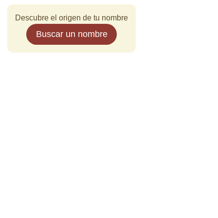
Descubre el origen de tu nombre
Buscar un nombre