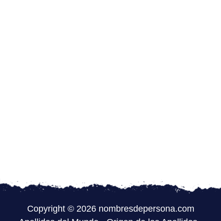
Copyright © 2026 nombresdepersona.com