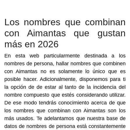
Los nombres que combinan
con Aimantas que gustan
más en 2026
En esta web particularmente destinada a los
nombres de persona, hallar nombres que combinen
con Aimantas no es solamente lo único que es
posible hacer. Adicionalmente, disponemos para ti
la opción de de estar al tanto de la incidencia del
nombre compuesto que estés considerando utilizar.
De ese modo tendrás conocimiento acerca de que
los nombres que combinan con Aimantas son los
más usados. Te adelantamos que nuestra base de
datos de nombres de persona está constantemente