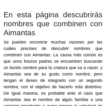
En esta página descubrirás
nombres que combinen con
Aimantas
Se pueden encontrar muchas razones por las
cuáles precises de descubrir nombres que
combinen con Aimantas. La causa más común es
que unos futuros padres se encuentren buscando
un bonito nombre para la criatura que va a nacer, y
Aimantas sea de su gusto como nombre, pero
tengan el deseo de integrarlo con un segundo
nombre, con el objetivo de hacerlo más distintivo.
De igual manera, es probable ante el caso que
Aimantas sea el nombre de algún familiar o una