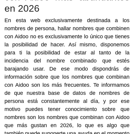
en 2026
En esta web exclusivamente destinada a los
nombres de persona, hallar nombres que combinen
con Aidoo no es exclusivamente lo único que tienes
la posibilidad de hacer. Así mismo, disponemos
para ti la posibilidad de estar al tanto de la
incidencia del nombre combinado que estés
barajando usar. De ese modo dispondrás de
información sobre que los nombres que combinan
con Aidoo son los más frecuentes. Te informamos
de que nuestra base de datos de nombres de
persona está constantemente al día, y por ese
motivo puedes tener conocimiento sobre que
nombres son los nombres que combinan con Aidoo
que más gustan en 2026, lo que es algo que
también puede suponerte una ayuda en el momento