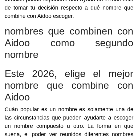
de tomar tu decisión respecto a qué nombre que
combine con Aidoo escoger.
nombres que combinen con
Aidoo como segundo
nombre
Este 2026, elige el mejor
nombre que combine con
Aidoo
Cuán popular es un nombre es solamente una de
las circunstancias que pueden ayudarte a escoger
un nombre compuesto u otro. La forma en que
suena, el poder ver reunidos diferentes nombres