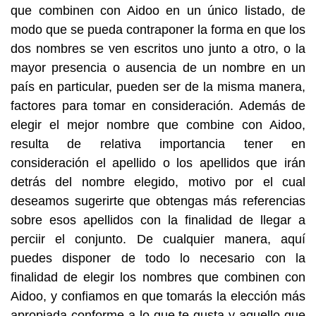
que combinen con Aidoo en un único listado, de
modo que se pueda contraponer la forma en que los
dos nombres se ven escritos uno junto a otro, o la
mayor presencia o ausencia de un nombre en un
país en particular, pueden ser de la misma manera,
factores para tomar en consideración. Además de
elegir el mejor nombre que combine con Aidoo,
resulta de relativa importancia tener en
consideración el apellido o los apellidos que irán
detrás del nombre elegido, motivo por el cual
deseamos sugerirte que obtengas más referencias
sobre esos apellidos con la finalidad de llegar a
perciir el conjunto. De cualquier manera, aquí
puedes disponer de todo lo necesario con la
finalidad de elegir los nombres que combinen con
Aidoo, y confiamos en que tomarás la elección más
apropiada conforme a lo que te gusta y aquello que