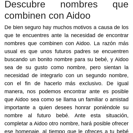
Descubre nombres que
combinen con Aidoo
De bien seguro hay muchos motivos a causa de los
que te encuentres ante la necesidad de encontrar
nombres que combinen con Aidoo. La razón más
usual es que unos futuros padres se encuentren
buscando un bonito nombre para su bebé, y Aidoo
sea de su gusto como nombre, pero sientan la
necesidad de integrarlo con un segundo nombre,
con el fin de hacerlo más exclusivo. De igual
manera, nos podemos encontrar ante es posible
que Aidoo sea como se llama un familiar o amistad
importante a quien desees honrar poniéndole su
nombre al futuro bebé. Ante esta situación,
completar a Aidoo otro nombre, hará posible ofrecer
ese homenaje, al tiempo que le ofreces a tu bebé