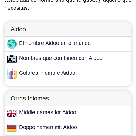
necesitas.
Aidoo
El nombre Aidoo en el mundo
Nombres que combinen con Aidoo
Colorear nombre Aidoo
Otros Idiomas
Middle names for Aidoo
Doppelnamen mit Aidoo