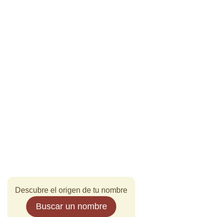
Descubre el origen de tu nombre
Buscar un nombre