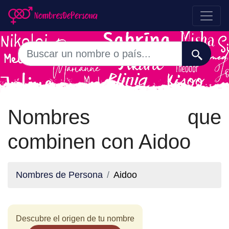
Nombres que
combinen con Aidoo
Nombres de Persona
Aidoo
Descubre el origen de tu nombre