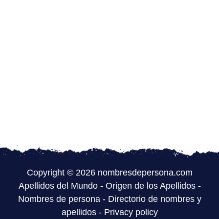
Copyright © 2026 nombresdepersona.com
Apellidos del Mundo
-
Origen de los Apellidos
-
Nombres de persona
-
Directorio de nombres y
apellidos
-
Privacy policy