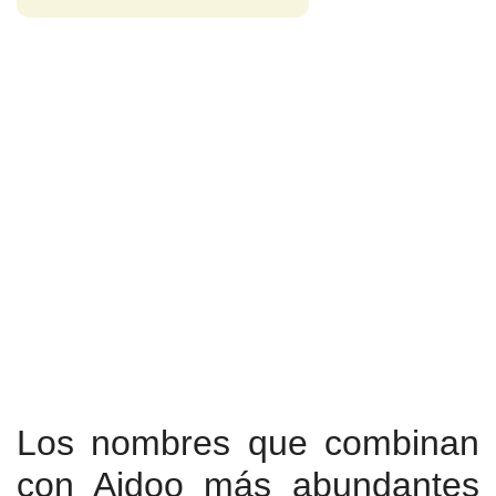
Los nombres que combinan
con Aidoo más abundantes