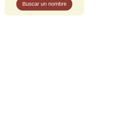
Buscar un nombre