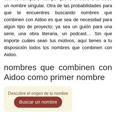
un nombre singular. Otra de las probabilidades para
que te encuentres buscando nombres que
combinen con Aidoo es que sea de necesidad para
algún tipo de proyecto; ya sea un guión para una
serie, una obra literaria, un podcast… Sin que
importe cuáles sean tus motivos, aquí tienes a tu
disposición todos los nombres que combinen con
Aidoo.
nombres que combinen con
Aidoo como primer nombre
Descubre el origen de tu nombre
Buscar un nombre