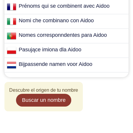
Prénoms qui se combinent avec Aidoo
Nomi che combinano con Aidoo
Nomes corresponndentes para Aidoo
Pasujące imiona dla Aidoo
Bijpassende namen voor Aidoo
Descubre el origen de tu nombre
Buscar un nombre