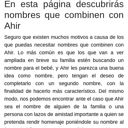
En esta página descubrirás
nombres que combinen con
Ahir
Seguro que existen muchos motivos a causa de los
que puedas necesitar nombres que combinen con
Ahir. Lo más común es que los que van a ver
ampliada en breve su familia estén buscando un
nombre para el bebé, y Ahir les parezca una buena
idea como nombre, pero tengan el deseo de
completarlo con un segundo nombre, con la
finalidad de hacerlo más característico. Del mismo
modo, nos podemos encontrar ante el caso que Ahir
sea el nombre de alguien de la familia o una
persona con lazos de amistad importante a quien se
pretenda rendir homenaje poniéndole su nombre al