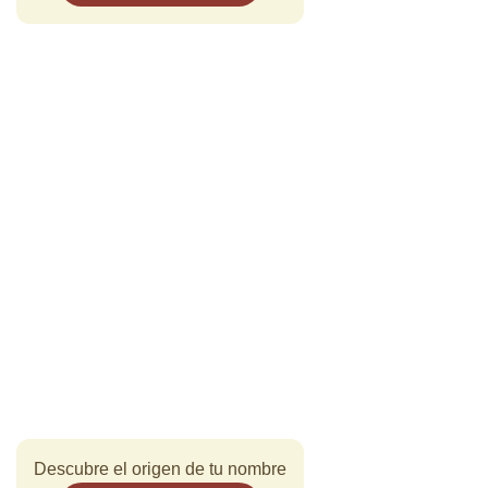
Descubre el origen de tu nombre