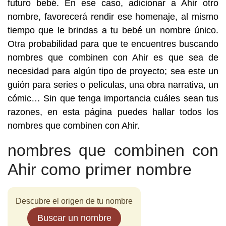
futuro bebé. En ese caso, adicionar a Ahir otro
nombre, favorecerá rendir ese homenaje, al mismo
tiempo que le brindas a tu bebé un nombre único.
Otra probabilidad para que te encuentres buscando
nombres que combinen con Ahir es que sea de
necesidad para algún tipo de proyecto; sea este un
guión para series o películas, una obra narrativa, un
cómic… Sin que tenga importancia cuáles sean tus
razones, en esta página puedes hallar todos los
nombres que combinen con Ahir.
nombres que combinen con
Ahir como primer nombre
Descubre el origen de tu nombre
Buscar un nombre