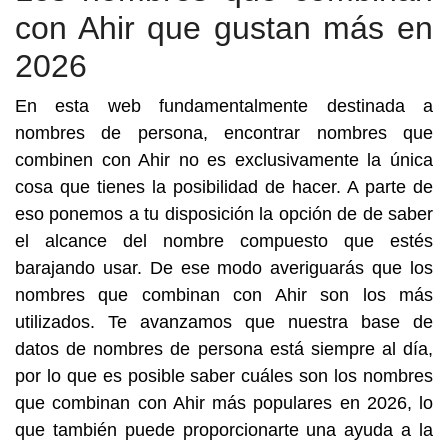
con Ahir que gustan más en
2026
En esta web fundamentalmente destinada a
nombres de persona, encontrar nombres que
combinen con Ahir no es exclusivamente la única
cosa que tienes la posibilidad de hacer. A parte de
eso ponemos a tu disposición la opción de de saber
el alcance del nombre compuesto que estés
barajando usar. De ese modo averiguarás que los
nombres que combinan con Ahir son los más
utilizados. Te avanzamos que nuestra base de
datos de nombres de persona está siempre al día,
por lo que es posible saber cuáles son los nombres
que combinan con Ahir más populares en 2026, lo
que también puede proporcionarte una ayuda a la