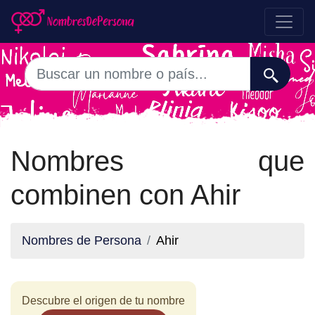
Nombres que
combinen con Ahir
Nombres de Persona
Ahir
Descubre el origen de tu nombre