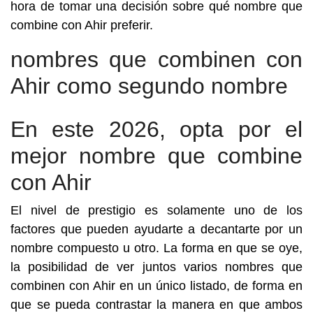
hora de tomar una decisión sobre qué nombre que
combine con Ahir preferir.
nombres que combinen con
Ahir como segundo nombre
En este 2026, opta por el
mejor nombre que combine
con Ahir
El nivel de prestigio es solamente uno de los
factores que pueden ayudarte a decantarte por un
nombre compuesto u otro. La forma en que se oye,
la posibilidad de ver juntos varios nombres que
combinen con Ahir en un único listado, de forma en
que se pueda contrastar la manera en que ambos