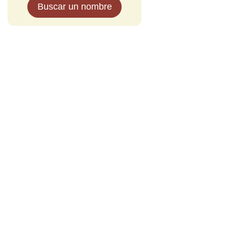
Buscar un nombre