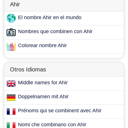
Ahir
El nombre Ahir en el mundo
Nombres que combinen con Ahir
Colorear nombre Ahir
Otros Idiomas
Middle names for Ahir
Doppelnamen mit Ahir
Prénoms qui se combinent avec Ahir
Nomi che combinano con Ahir