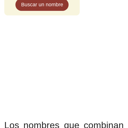
Buscar un nombre
Los nombres que combinan