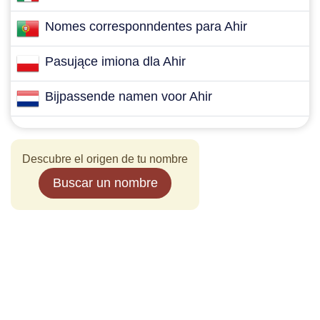
Nomes corresponndentes para Ahir
Pasujące imiona dla Ahir
Bijpassende namen voor Ahir
Descubre el origen de tu nombre
Buscar un nombre