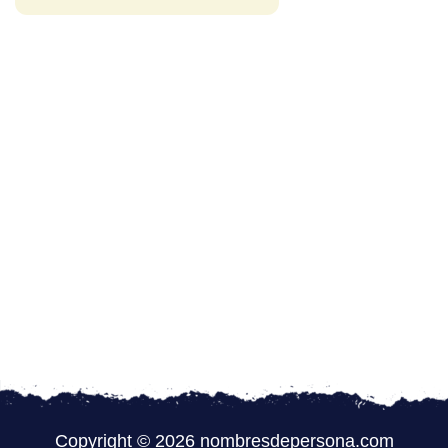
Copyright © 2026 nombresdepersona.com