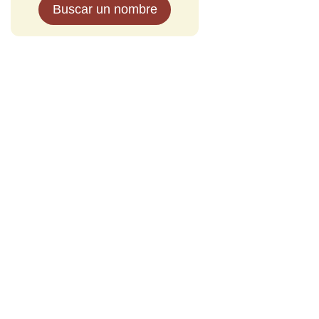
Buscar un nombre