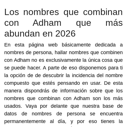
Los nombres que combinan
con Adham que más
abundan en 2026
En esta página web básicamente dedicada a
nombres de persona, hallar nombres que combinen
con Adham no es exclusivamente la única cosa que
se puede hacer. A parte de eso disponemos para ti
la opción de de descubrir la incidencia del nombre
compuesto que estés pensando en usar. De esta
manera dispondrás de información sobre que los
nombres que combinan con Adham son los más
usados. Vaya por delante que nuestra base de
datos de nombres de persona se encuentra
permanentemente al día, y por eso tienes la