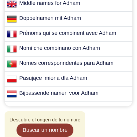
Middle names for Adham
Doppelnamen mit Adham
Prénoms qui se combinent avec Adham
Nomi che combinano con Adham
Nomes corresponndentes para Adham
Pasujące imiona dla Adham
Bijpassende namen voor Adham
Descubre el origen de tu nombre
Buscar un nombre