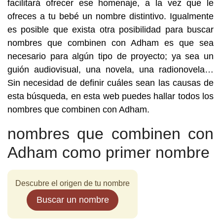
facilitará ofrecer ese homenaje, a la vez que le
ofreces a tu bebé un nombre distintivo. Igualmente
es posible que exista otra posibilidad para buscar
nombres que combinen con Adham es que sea
necesario para algún tipo de proyecto; ya sea un
guión audiovisual, una novela, una radionovela…
Sin necesidad de definir cuáles sean las causas de
esta búsqueda, en esta web puedes hallar todos los
nombres que combinen con Adham.
nombres que combinen con
Adham como primer nombre
Descubre el origen de tu nombre
Buscar un nombre