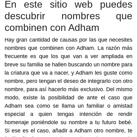
En este sitio web puedes
descubrir nombres que
combinen con Adham
Hay gran cantidad de causas por las que necesites
nombres que combinen con Adham. La razón más
frecuente es que los que van a ver ampliada en
breve su familia se hallen buscando un nombre para
la criatura que va a nacer, y Adham les guste como
nombre, pero tengan el deseo de integrarlo con otro
nombre, para así hacerlo más exclusivo. Del mismo
modo, existe la posibilidad de ante el caso que
Adham sea como se llama un familiar o amistad
especial a quien tengas intención de rendir
homenaje poniéndole su nombre a tu futuro bebé.
Si ese es el caso, añadir a Adham otro nombre, te