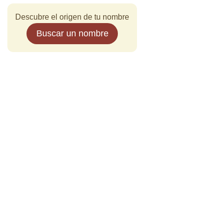
Descubre el origen de tu nombre
Buscar un nombre