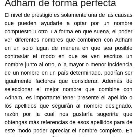
Adham de forma perfecta
El nivel de prestigio es solamente una de las causas
que pueden ayudarte a optar por un nombre
compuesto u otro. La forma en que suena, el poder
ver diferentes nombres que combinen con Adham
en un solo lugar, de manera en que sea posible
contrastar el modo en que se ven escritos un
nombre junto al otro, o la mayor o menor incidencia
de un nombre en un país determinado, podrían ser
igualmente factores que considerar. Además de
seleccionar el mejor nombre que combine con
Adham, es importante tener presente el apellido o
los apellidos que seguirán al nombre designado,
razón por la cual nos gustaría sugerirte que
obtengas más referencias de esos apellidos para de
este modo poder apreciar el nombre completo. En