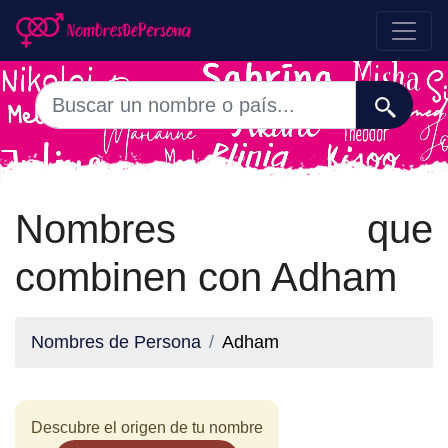
Nombres que
combinen con Adham
Nombres de Persona
Adham
Descubre el origen de tu nombre