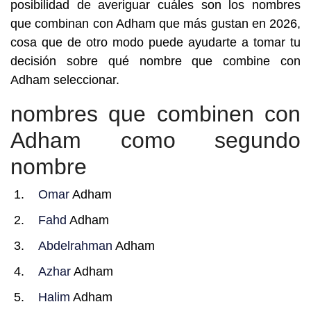
posibilidad de averiguar cuáles son los nombres
que combinan con Adham que más gustan en 2026,
cosa que de otro modo puede ayudarte a tomar tu
decisión sobre qué nombre que combine con
Adham seleccionar.
nombres que combinen con
Adham como segundo
nombre
Omar
Adham
Fahd
Adham
Abdelrahman
Adham
Azhar
Adham
Halim
Adham