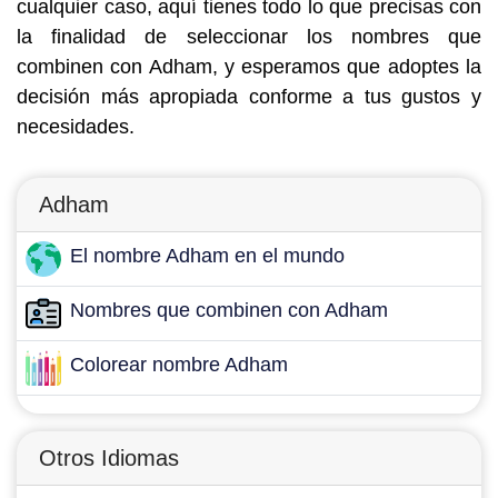
cualquier caso, aquí tienes todo lo que precisas con
la finalidad de seleccionar los nombres que
combinen con Adham, y esperamos que adoptes la
decisión más apropiada conforme a tus gustos y
necesidades.
Adham
El nombre Adham en el mundo
Nombres que combinen con Adham
Colorear nombre Adham
Otros Idiomas